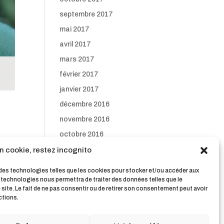
septembre 2017
mai 2017
avril 2017
mars 2017
février 2017
janvier 2017
décembre 2016
novembre 2016
octobre 2016
septembre 2016
n cookie, restez incognito
s se
s des technologies telles que les cookies pour stocker et/ou accéder aux
s technologies nous permettra de traiter des données telles que le
ite. Le fait de ne pas consentir ou de retirer son consentement peut avoir
ctions.