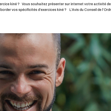
rcice kiné ? Vous souhaitez présenter sur internet votre activité de
rder vos spécificités d’exercices kiné ? L’Avis du Conseil de l’Ord