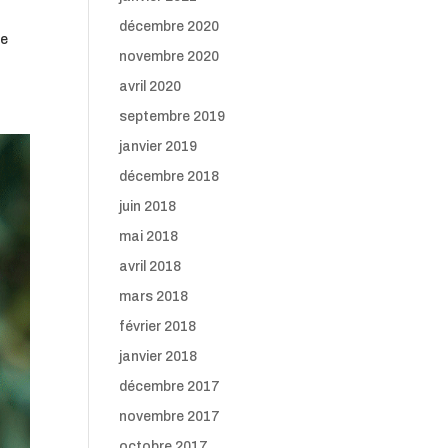
décembre 2020
re
novembre 2020
avril 2020
septembre 2019
janvier 2019
décembre 2018
juin 2018
mai 2018
avril 2018
mars 2018
février 2018
janvier 2018
décembre 2017
novembre 2017
octobre 2017