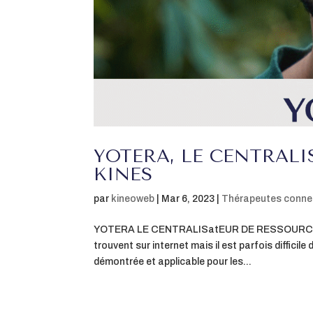
YOTERA, LE CENTRALI
KINES
par
kineoweb
|
Mar 6, 2023
|
Thérapeutes conne
YOTERA LE CENTRALISatEUR DE RESSOURCES P
trouvent sur internet mais il est parfois difficile
démontrée et applicable pour les...