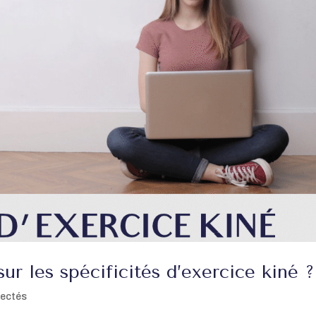
 les spécificités d’exercice kiné ?
nectés