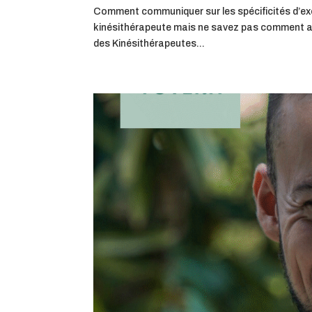
Comment communiquer sur les spécificités d’exe
kinésithérapeute mais ne savez pas comment abo
des Kinésithérapeutes...