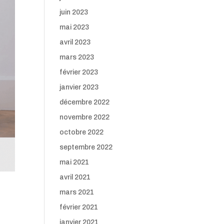
juin 2023
mai 2023
avril 2023
mars 2023
février 2023
janvier 2023
décembre 2022
novembre 2022
octobre 2022
septembre 2022
mai 2021
avril 2021
mars 2021
février 2021
janvier 2021