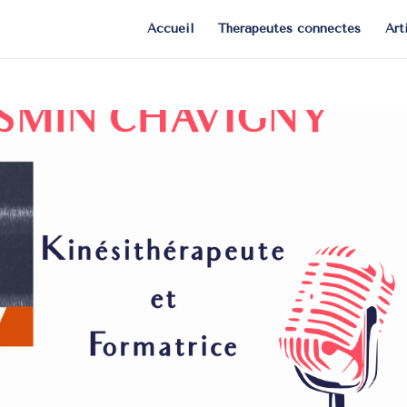
Accueil
Thérapeutes connectés
Art