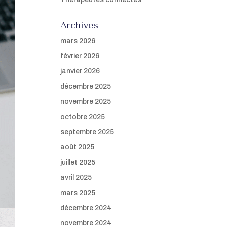
Archives
mars 2026
février 2026
janvier 2026
décembre 2025
novembre 2025
octobre 2025
septembre 2025
août 2025
juillet 2025
avril 2025
mars 2025
décembre 2024
novembre 2024