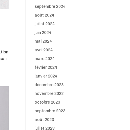
septembre 2024
août 2024
juillet 2024
juin 2024
mai 2024
avril 2024
ation
 son
mars 2024
février 2024
janvier 2024
décembre 2023
novembre 2023
octobre 2023
septembre 2023
août 2023
juillet 2023