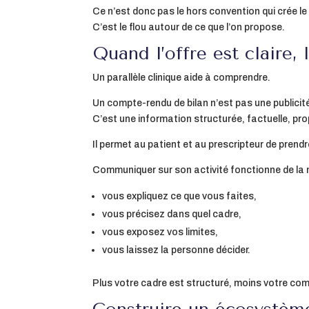
Ce n’est donc pas le hors convention qui crée le 
C’est le flou autour de ce que l’on propose.
Quand l’offre est claire
Un parallèle clinique aide à comprendre.
Un compte-rendu de bilan n’est pas une publicit
C’est une information structurée, factuelle, pr
Il permet au patient et au prescripteur de prendr
Communiquer sur son activité fonctionne de la
vous expliquez ce que vous faites,
vous précisez dans quel cadre,
vous exposez vos limites,
vous laissez la personne décider.
Plus votre cadre est structuré, moins votre com