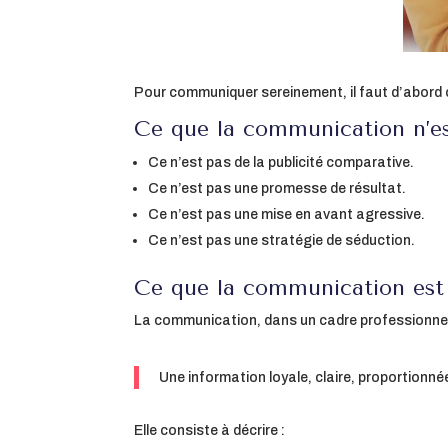
Pour communiquer sereinement, il faut d’abord 
Ce que la communication n’e
Ce n’est pas de la publicité comparative.
Ce n’est pas une promesse de résultat.
Ce n’est pas une mise en avant agressive.
Ce n’est pas une stratégie de séduction.
Ce que la communication est
La communication, dans un cadre professionnel 
Une information loyale, claire, proportionné
Elle consiste à décrire :