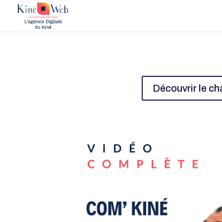
Découvrir le ch