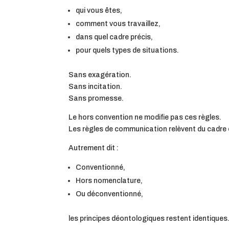
qui vous êtes,
comment vous travaillez,
dans quel cadre précis,
pour quels types de situations.
Sans exagération.
Sans incitation.
Sans promesse.
Le hors convention ne modifie pas ces règles.
Les règles de communication relèvent du cadre 
Autrement dit :
Conventionné,
Hors nomenclature,
Ou déconventionné,
les principes déontologiques restent identiques