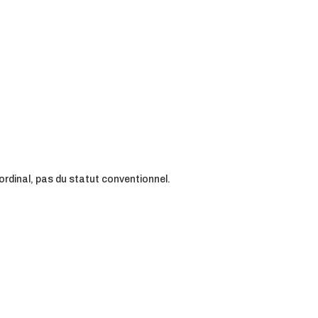
ordinal, pas du statut conventionnel.
.