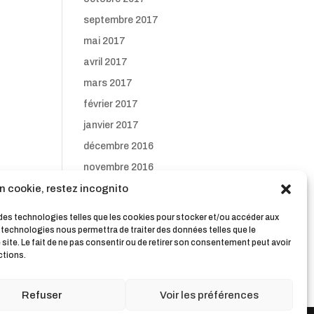
septembre 2017
mai 2017
avril 2017
mars 2017
février 2017
janvier 2017
décembre 2016
novembre 2016
n cookie, restez incognito
octobre 2016
septembre 2016
s des technologies telles que les cookies pour stocker et/ou accéder aux
s technologies nous permettra de traiter des données telles que le
ite. Le fait de ne pas consentir ou de retirer son consentement peut avoir
ctions.
Refuser
Voir les préférences