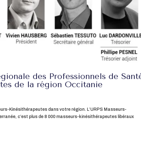
égionale des Professionnels de Sant
es de la région Occitanie
urs-Kinésithérapeutes dans votre région. L’URPS Masseurs-
erranée, c’est plus de 8 000 masseurs-kinésithérapeutes libéraux