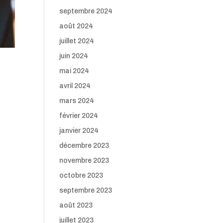
septembre 2024
août 2024
juillet 2024
juin 2024
mai 2024
avril 2024
mars 2024
février 2024
janvier 2024
décembre 2023
novembre 2023
octobre 2023
septembre 2023
août 2023
juillet 2023