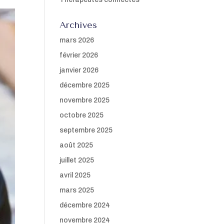
Archives
mars 2026
février 2026
janvier 2026
décembre 2025
novembre 2025
octobre 2025
septembre 2025
août 2025
juillet 2025
avril 2025
mars 2025
décembre 2024
novembre 2024