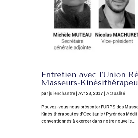
Entretien avec l’Union R
Masseurs-Kinésithérapeut
par
julienchantre
|
Avr 28, 2017
|
Actualité
Pouvez-vous nous présenter l’URPS des Masse
Kinésithérapeutes d’Occitanie / Pyrénées Médit
conventionnés à exercer dans notre nouvelle...