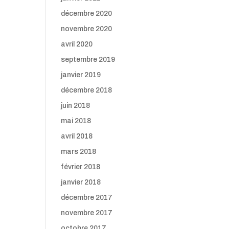
décembre 2020
novembre 2020
avril 2020
septembre 2019
janvier 2019
décembre 2018
juin 2018
mai 2018
avril 2018
mars 2018
février 2018
janvier 2018
décembre 2017
novembre 2017
octobre 2017