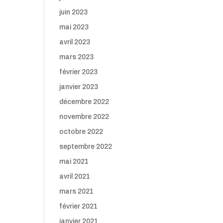
juin 2023
mai 2023
avril 2023
mars 2023
février 2023
janvier 2023
décembre 2022
novembre 2022
octobre 2022
septembre 2022
mai 2021
avril 2021
mars 2021
février 2021
janvier 2021