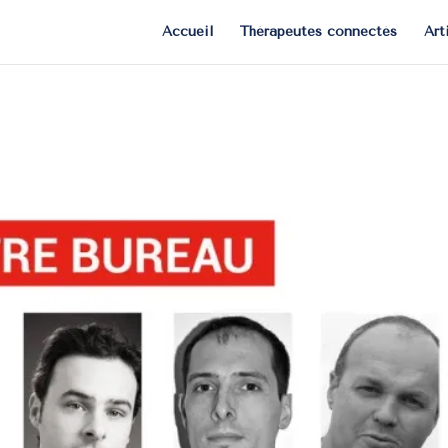
Accueil
Thérapeutes connectés
Art