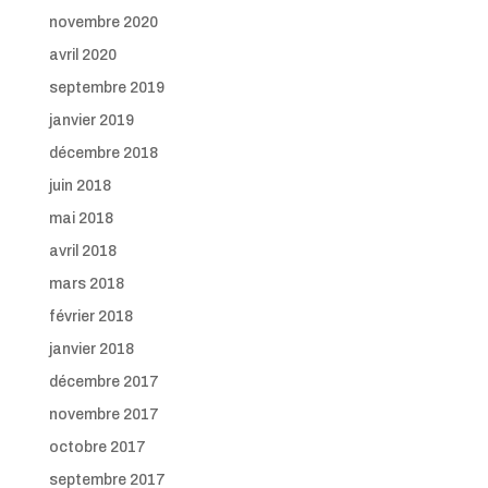
novembre 2020
avril 2020
septembre 2019
janvier 2019
décembre 2018
juin 2018
mai 2018
avril 2018
mars 2018
février 2018
janvier 2018
décembre 2017
novembre 2017
octobre 2017
septembre 2017