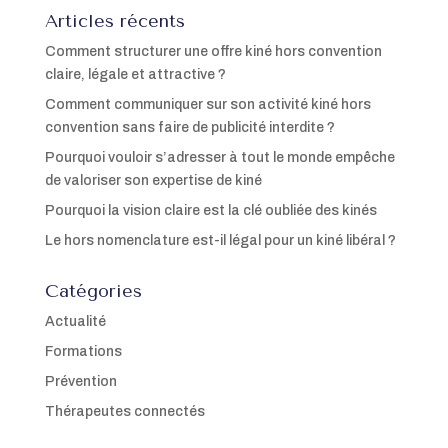
Articles récents
Comment structurer une offre kiné hors convention
claire, légale et attractive ?
Comment communiquer sur son activité kiné hors
convention sans faire de publicité interdite ?
Pourquoi vouloir s’adresser à tout le monde empêche
de valoriser son expertise de kiné
Pourquoi la vision claire est la clé oubliée des kinés
Le hors nomenclature est-il légal pour un kiné libéral ?
Catégories
Actualité
Formations
Prévention
Thérapeutes connectés