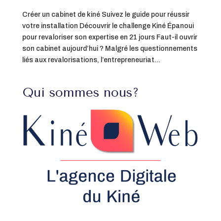
Créer un cabinet de kiné Suivez le guide pour réussir
votre installation Découvrir le challenge Kiné Épanoui
pour revaloriser son expertise en 21 jours Faut-il ouvrir
son cabinet aujourd’hui ? Malgré les questionnements
liés aux revalorisations, l’entrepreneuriat...
Qui sommes nous?