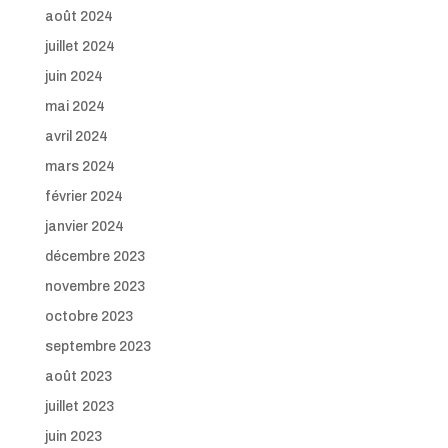
août 2024
juillet 2024
juin 2024
mai 2024
avril 2024
mars 2024
février 2024
janvier 2024
décembre 2023
novembre 2023
octobre 2023
septembre 2023
août 2023
juillet 2023
juin 2023