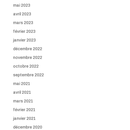
mai 2023
avril 2023
mars 2023
février 2023
janvier 2023
décembre 2022
novembre 2022
octobre 2022
septembre 2022
mai 2021
avril 2021
mars 2021
février 2021
janvier 2021
décembre 2020