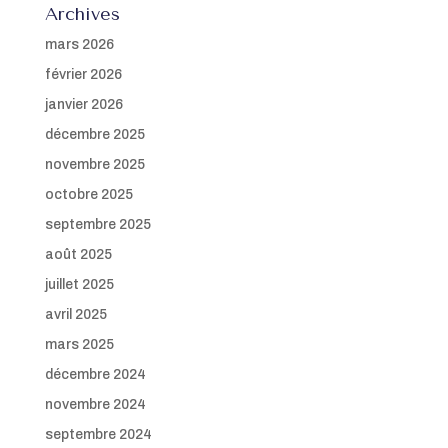
Archives
mars 2026
février 2026
janvier 2026
décembre 2025
novembre 2025
octobre 2025
septembre 2025
août 2025
juillet 2025
avril 2025
mars 2025
décembre 2024
novembre 2024
septembre 2024