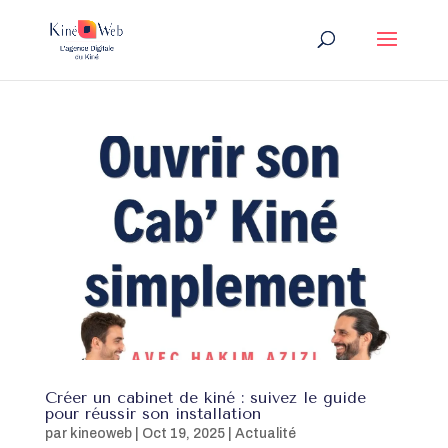
Créer un cabinet de kiné : suivez le guide
pour réussir son installation
par
kineoweb
|
Oct 19, 2025
|
Actualité