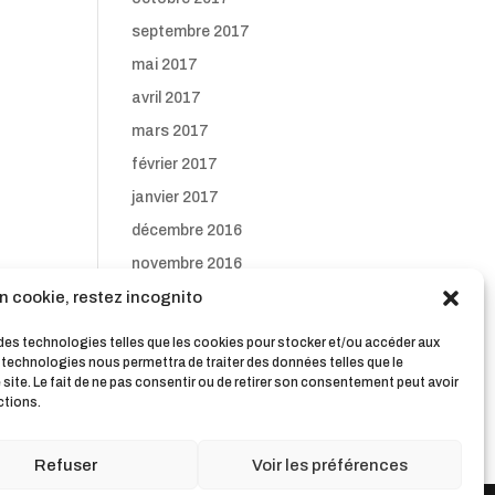
septembre 2017
mai 2017
avril 2017
mars 2017
février 2017
janvier 2017
décembre 2016
novembre 2016
n cookie, restez incognito
octobre 2016
septembre 2016
s des technologies telles que les cookies pour stocker et/ou accéder aux
s technologies nous permettra de traiter des données telles que le
ite. Le fait de ne pas consentir ou de retirer son consentement peut avoir
ctions.
Refuser
Voir les préférences