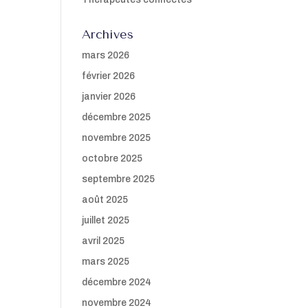
Archives
mars 2026
février 2026
janvier 2026
décembre 2025
novembre 2025
octobre 2025
septembre 2025
août 2025
juillet 2025
avril 2025
mars 2025
décembre 2024
novembre 2024