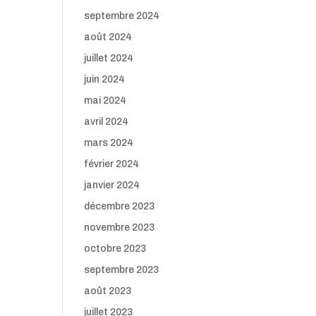
septembre 2024
août 2024
juillet 2024
juin 2024
mai 2024
avril 2024
mars 2024
février 2024
janvier 2024
décembre 2023
novembre 2023
octobre 2023
septembre 2023
août 2023
juillet 2023