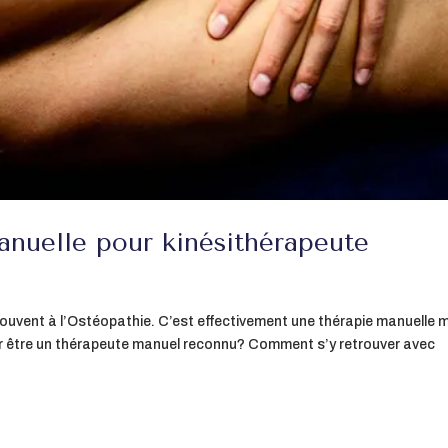
anuelle pour kinésithérapeute
ouvent à l’Ostéopathie. C’est effectivement une thérapie manuelle 
ur être un thérapeute manuel reconnu? Comment s’y retrouver avec