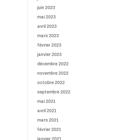
juin 2023
mai 2023
avril 2023
mars 2023
février 2023
janvier 2023
décembre 2022
novembre 2022
octobre 2022
septembre 2022
mai 2021
avril 2021
mars 2021
février 2021
janvier 2021