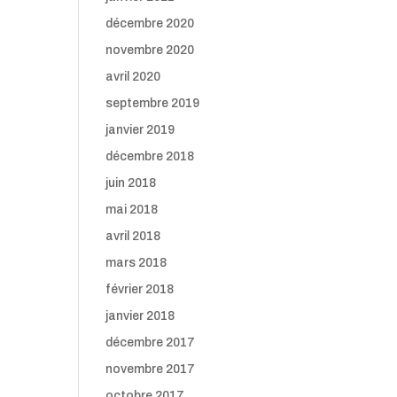
décembre 2020
novembre 2020
avril 2020
septembre 2019
janvier 2019
décembre 2018
juin 2018
mai 2018
avril 2018
mars 2018
février 2018
janvier 2018
décembre 2017
novembre 2017
octobre 2017