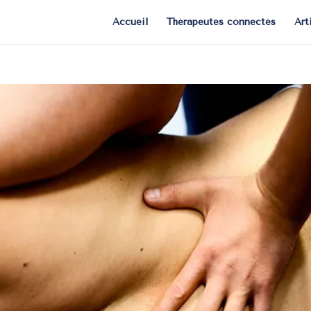
Accueil
Thérapeutes connectés
Art