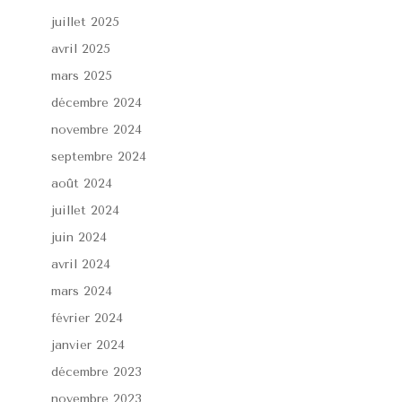
juillet 2025
avril 2025
mars 2025
décembre 2024
novembre 2024
septembre 2024
août 2024
juillet 2024
juin 2024
avril 2024
mars 2024
février 2024
janvier 2024
décembre 2023
novembre 2023