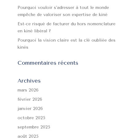
Pourquoi vouloir s’adresser à tout le monde
empêche de valoriser son expertise de kiné
Est-ce risqué de facturer du hors nomenclature
en kiné libéral ?
Pourquoi la vision claire est la clé oubliée des
kinés
Commentaires récents
Archives
mars 2026
février 2026
janvier 2026
octobre 2025
septembre 2025
août 2025