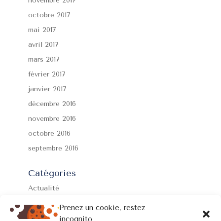
novembre 2017
octobre 2017
mai 2017
avril 2017
mars 2017
février 2017
janvier 2017
décembre 2016
novembre 2016
octobre 2016
septembre 2016
Catégories
Actualité
Formations
Prenez un cookie, restez
Non classé
incognito