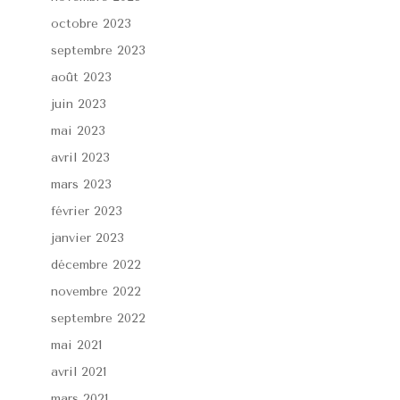
octobre 2023
septembre 2023
août 2023
juin 2023
mai 2023
avril 2023
mars 2023
février 2023
janvier 2023
décembre 2022
novembre 2022
septembre 2022
mai 2021
avril 2021
mars 2021