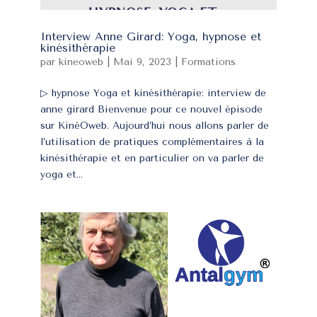
Interview Anne Girard: Yoga, hypnose et
kinésithérapie
par
kineoweb
|
Mai 9, 2023
|
Formations
▷ hypnose Yoga et kinésithérapie: interview de
anne girard Bienvenue pour ce nouvel épisode
sur KinéOweb. Aujourd’hui nous allons parler de
l’utilisation de pratiques complémentaires à la
kinésithérapie et en particulier on va parler de
yoga et...