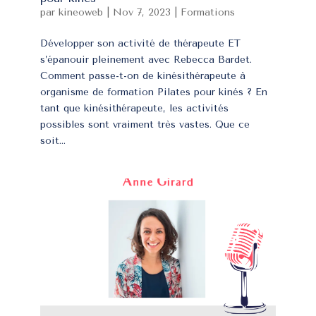
par
kineoweb
|
Nov 7, 2023
|
Formations
Développer son activité de thérapeute ET
s’épanouir pleinement avec Rebecca Bardet.
Comment passe-t-on de kinésithérapeute à
organisme de formation Pilates pour kinés ? En
tant que kinésithérapeute, les activités
possibles sont vraiment très vastes. Que ce
soit...