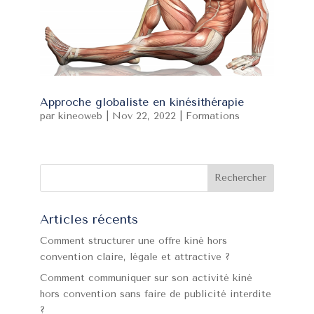
Approche globaliste en kinésithérapie
par
kineoweb
|
Nov 22, 2022
|
Formations
Articles récents
Comment structurer une offre kiné hors
convention claire, légale et attractive ?
Comment communiquer sur son activité kiné
hors convention sans faire de publicité interdite
?