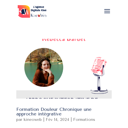
Formation Douleur Chronique une
approche intégrative
par
kineoweb
|
Fév 14, 2024
|
Formations