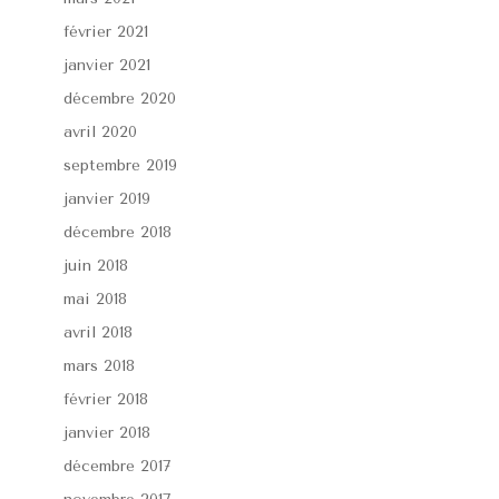
février 2021
janvier 2021
décembre 2020
avril 2020
septembre 2019
janvier 2019
décembre 2018
juin 2018
mai 2018
avril 2018
mars 2018
février 2018
janvier 2018
décembre 2017