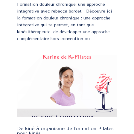
Formation douleur chronique: une approche
intégrative avec rebecca bardet Découvre ici
la formation douleur chronique : une approche
intégrative qui te permet, en tant que
kinésithérapeute, de développer une approche
complémentaire hors convention ou...
De kiné à organisme de formation Pilates
pour kinés