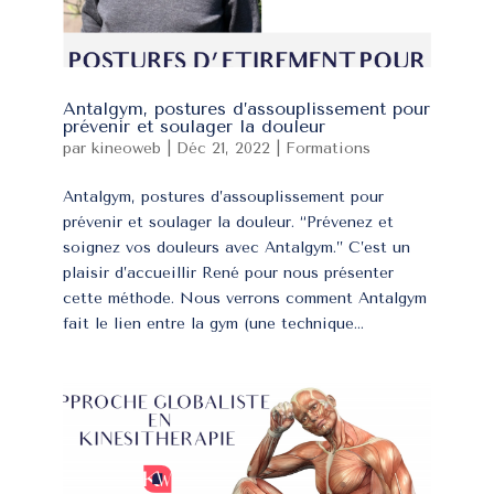
Antalgym, postures d’assouplissement pour
prévenir et soulager la douleur
par
kineoweb
|
Déc 21, 2022
|
Formations
Antalgym, postures d’assouplissement pour
prévenir et soulager la douleur. “Prévenez et
soignez vos douleurs avec Antalgym.” C’est un
plaisir d’accueillir René pour nous présenter
cette méthode. Nous verrons comment Antalgym
fait le lien entre la gym (une technique...