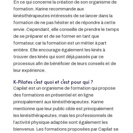
En ce qui concerne la création de son organisme de
formation, Karine recommande aux
kinésithérapeutes intéressés de se lancer dans la
formation de ne pas hésiter et de répondre à cette
envie. Cependant, elle conseille de prendre le temps
de se préparer et de se former en tant que
formateur, car la formation est un métier à part
entière. Elle encourage également les kinés à
trouver des kinés qui sont déjà passés par ce
processus afin de bénéficier de leurs conseils et de
leur expérience.
K-Pilates c’est quoi et c’est pour qui ?
Capilat est un organisme de formation qui propose
des formations en présentiel et en ligne
principalement aux kinésithérapeutes. Karine
mentionne que leur public cible est principalement
les kinésithérapeutes, mais les professionnels de
l’activité physique adaptée sont également les
bienvenus. Les formations proposées par Capilat se