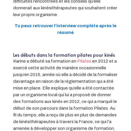
difficultés rencontrées et les conseils qu’elle
donnerait aux kinésithérapeutes qui souhaitent créer
leur propre organisme.
Tu peux retrouver l’interview complète après le
résumé
Les débuts dans la formation pilates pour kinés
Karine a débuté sa formation en
Pilates
en 2012 et a
exercé cette activité de manière occasionnelle
jusqu’en 2015, année où elle a décidé de la formaliser
davantage en raison de la réglementation qui a été
mise en place. Elle explique qu’elle a été contactée
par un organisme local qui lui a proposé de donner
des formations aux kinés en 2012, ce qui a marqué le
début de son parcours dans la formation Pilates. Au
fil du temps, elle a reçu de plus en plus de demandes
de kinésithérapeutes à travers la France, ce qui l’a
amenée à développer son organisme de formation,