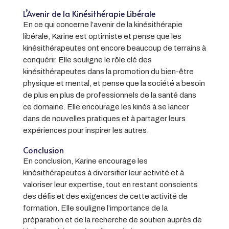
L’Avenir de la Kinésithérapie Libérale
En ce qui concerne l’avenir de la kinésithérapie
libérale, Karine est optimiste et pense que les
kinésithérapeutes ont encore beaucoup de terrains à
conquérir. Elle souligne le rôle clé des
kinésithérapeutes dans la promotion du bien-être
physique et mental, et pense que la société a besoin
de plus en plus de professionnels de la santé dans
ce domaine. Elle encourage les kinés à se lancer
dans de nouvelles pratiques et à partager leurs
expériences pour inspirer les autres.
Conclusion
En conclusion, Karine encourage les
kinésithérapeutes à diversifier leur activité et à
valoriser leur expertise, tout en restant conscients
des défis et des exigences de cette activité de
formation. Elle souligne l’importance de la
préparation et de la recherche de soutien auprès de