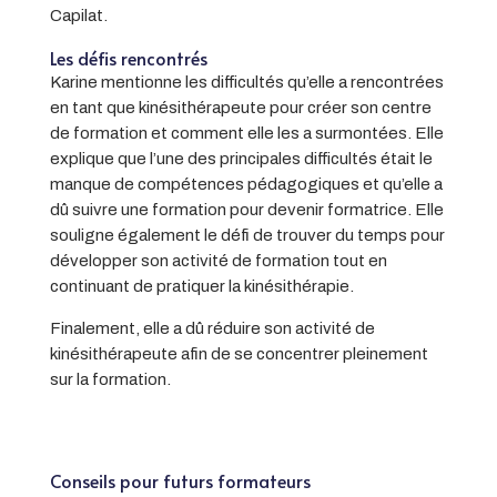
Capilat.
Les défis rencontrés
Karine mentionne les difficultés qu’elle a rencontrées
en tant que kinésithérapeute pour créer son centre
de formation et comment elle les a surmontées. Elle
explique que l’une des principales difficultés était le
manque de compétences pédagogiques et qu’elle a
dû suivre une formation pour devenir formatrice. Elle
souligne également le défi de trouver du temps pour
développer son activité de formation tout en
continuant de pratiquer la kinésithérapie.
Finalement, elle a dû réduire son activité de
kinésithérapeute afin de se concentrer pleinement
sur la formation.
Conseils pour futurs formateurs