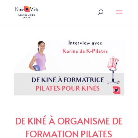
DE KINÉ À ORGANISME DE
FORMATION PILATES