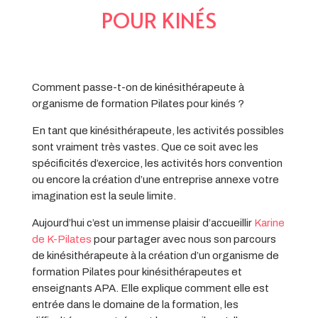
POUR KINÉS
Comment passe-t-on de kinésithérapeute à
organisme de formation Pilates pour kinés ?
En tant que kinésithérapeute, les activités possibles
sont vraiment très vastes. Que ce soit avec les
spécificités d’exercice, les activités hors convention
ou encore la création d’une entreprise annexe votre
imagination est la seule limite.
Aujourd’hui c’est un immense plaisir d’accueillir
Karine
de K-Pilates
pour partager avec nous son parcours
de kinésithérapeute à la création d’un organisme de
formation Pilates pour kinésithérapeutes et
enseignants APA. Elle explique comment elle est
entrée dans le domaine de la formation, les