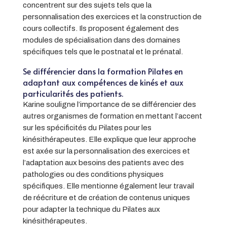
concentrent sur des sujets tels que la
personnalisation des exercices et la construction de
cours collectifs. Ils proposent également des
modules de spécialisation dans des domaines
spécifiques tels que le postnatal et le prénatal.
Se différencier dans la formation Pilates en
adaptant aux compétences de kinés et aux
particularités des patients.
Karine souligne l’importance de se différencier des
autres organismes de formation en mettant l’accent
sur les spécificités du Pilates pour les
kinésithérapeutes. Elle explique que leur approche
est axée sur la personnalisation des exercices et
l’adaptation aux besoins des patients avec des
pathologies ou des conditions physiques
spécifiques. Elle mentionne également leur travail
de réécriture et de création de contenus uniques
pour adapter la technique du Pilates aux
kinésithérapeutes.