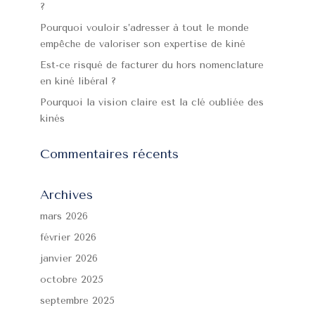
?
Pourquoi vouloir s’adresser à tout le monde
empêche de valoriser son expertise de kiné
Est-ce risqué de facturer du hors nomenclature
en kiné libéral ?
Pourquoi la vision claire est la clé oubliée des
kinés
Commentaires récents
Archives
mars 2026
février 2026
janvier 2026
octobre 2025
septembre 2025