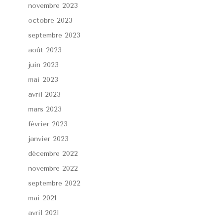
novembre 2023
octobre 2023
septembre 2023
août 2023
juin 2023
mai 2023
avril 2023
mars 2023
février 2023
janvier 2023
décembre 2022
novembre 2022
septembre 2022
mai 2021
avril 2021