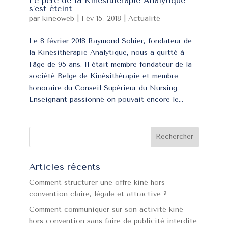
Le père de la Kinésithérapie Analytique
s’est éteint
par
kineoweb
|
Fév 15, 2018
|
Actualité
Le 8 février 2018 Raymond Sohier, fondateur de
la Kinésithérapie Analytique, nous a quitté à
l’âge de 95 ans. Il était membre fondateur de la
société Belge de Kinésithérapie et membre
honoraire du Conseil Supérieur du Nursing.
Enseignant passionné on pouvait encore le...
Articles récents
Comment structurer une offre kiné hors
convention claire, légale et attractive ?
Comment communiquer sur son activité kiné
hors convention sans faire de publicité interdite