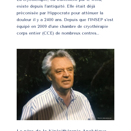
existe depuis l’antiquité. Elle était déjà
préconisée par Hippocrate pour atténuer la
douleur il y a 2400 ans. Depuis que l’INSEP s’est
équipé en 2009 d’une chambre de cryothérapie
corps entier (CCE) de nombreux centres...