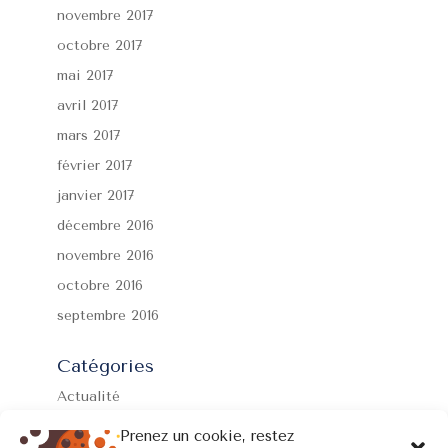
novembre 2017
octobre 2017
mai 2017
avril 2017
mars 2017
février 2017
janvier 2017
décembre 2016
novembre 2016
octobre 2016
septembre 2016
Catégories
Actualité
Formations
Prenez un cookie, restez