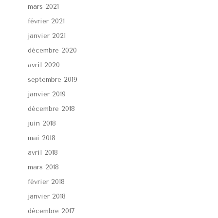
mars 2021
février 2021
janvier 2021
décembre 2020
avril 2020
septembre 2019
janvier 2019
décembre 2018
juin 2018
mai 2018
avril 2018
mars 2018
février 2018
janvier 2018
décembre 2017