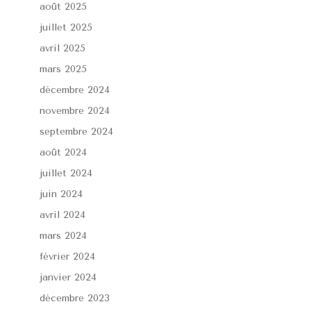
août 2025
juillet 2025
avril 2025
mars 2025
décembre 2024
novembre 2024
septembre 2024
août 2024
juillet 2024
juin 2024
avril 2024
mars 2024
février 2024
janvier 2024
décembre 2023