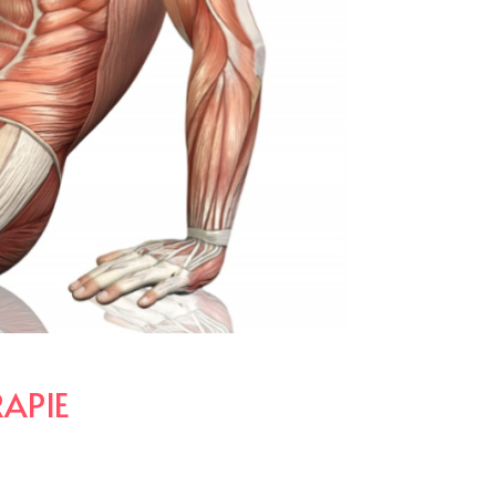
RAPIE