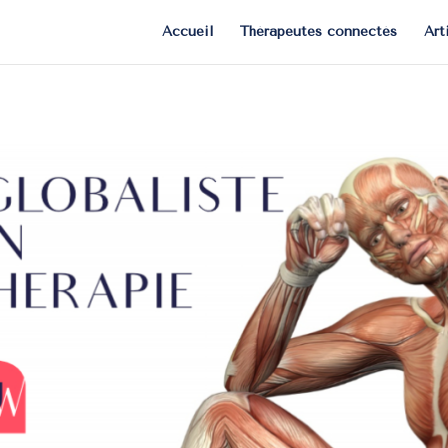
Accueil
Thérapeutes connectés
Art