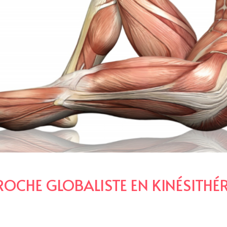
OCHE GLOBALISTE EN KINÉSITHÉ