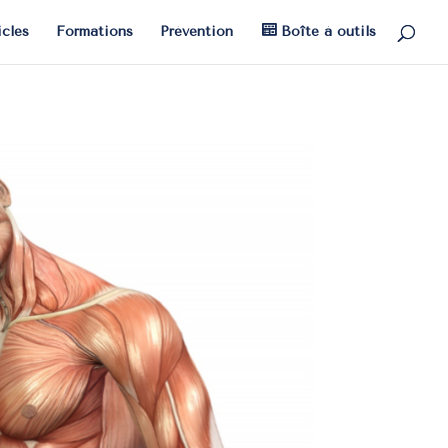
icles
Formations
Prévention
Boîte à outils