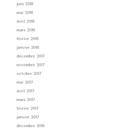
juin 2018
mai 2018
avril 2018
mars 2018
février 2018
janvier 2018
décembre 2017
novembre 2017
octobre 2017
mai 2017
avril 2017
mars 2017
février 2017
janvier 2017
décembre 2016