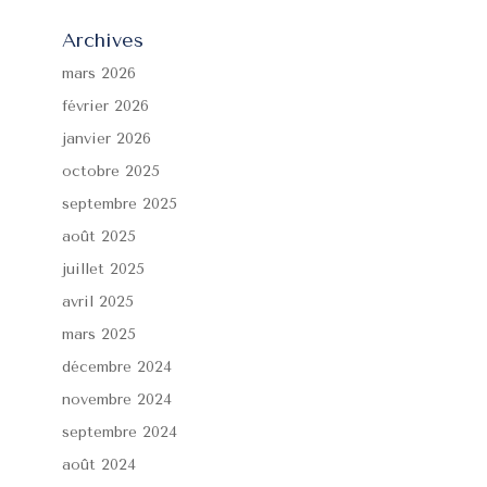
Archives
mars 2026
février 2026
janvier 2026
octobre 2025
septembre 2025
août 2025
juillet 2025
avril 2025
mars 2025
décembre 2024
novembre 2024
septembre 2024
août 2024