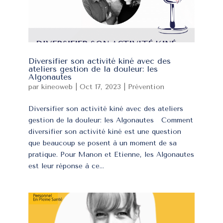
Diversifier son activité kiné avec des
ateliers gestion de la douleur: les
Algonautes
par
kineoweb
|
Oct 17, 2023
|
Prévention
Diversifier son activité kiné avec des ateliers
gestion de la douleur: les Algonautes Comment
diversifier son activité kiné est une question
que beaucoup se posent à un moment de sa
pratique. Pour Manon et Etienne, les Algonautes
est leur réponse à ce...