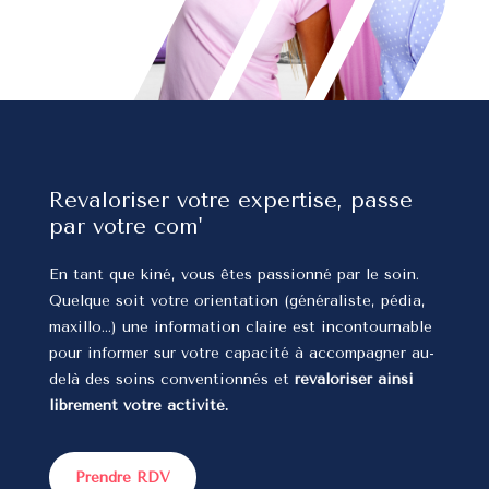
Revaloriser votre expertise, passe
par votre com'
En tant que kiné, vous êtes passionné par le soin.
Quelque soit votre orientation (généraliste, pédia,
maxillo…) une information claire est incontournable
pour informer sur votre capacité à accompagner au-
delà des soins conventionnés et
revaloriser ainsi
librement votre activité.
Prendre RDV