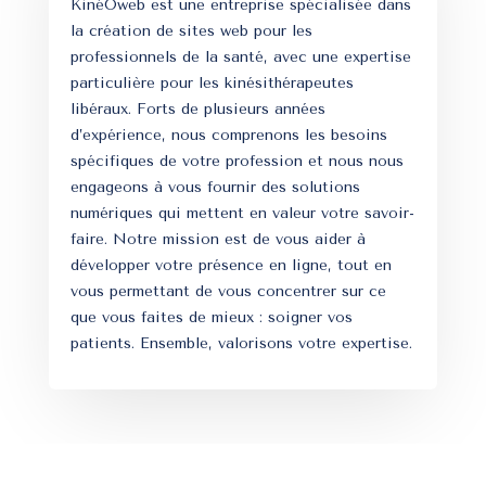
KinéOweb est une entreprise spécialisée dans
la création de sites web pour les
professionnels de la santé, avec une expertise
particulière pour les kinésithérapeutes
libéraux. Forts de plusieurs années
d’expérience, nous comprenons les besoins
spécifiques de votre profession et nous nous
engageons à vous fournir des solutions
numériques qui mettent en valeur votre savoir-
faire. Notre mission est de vous aider à
développer votre présence en ligne, tout en
vous permettant de vous concentrer sur ce
que vous faites de mieux : soigner vos
patients. Ensemble, valorisons votre expertise.