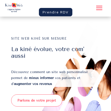
Prendre RDV
SITE WEB KINÉ SUR MESURE
La kiné évolue, votre com'
aussi
Découvrez comment un site web personnalisé
permet de
mieux informer
vos patients et
d’
augmenter vos revenus
Parlons de votre projet