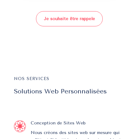
Je souhaite être rappelé
NOS SERVICES
Solutions Web Personnalisées

Conception de Sites Web
Nous créons des sites web sur mesure qui