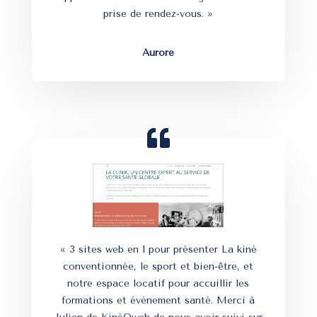
prise de rendez-vous. »
Aurore
« 3 sites web en 1 pour présenter La kiné
conventionnée, le sport et bien-être, et
notre espace locatif pour accuillir les
formations et évènement santé. Merci à