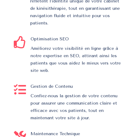
reflètent l’identité unique de votre cabinet
de kinésithérapie, tout en garantissant une
navigation fluide et intuitive pour vos
patients.

Optimisation SEO
Améliorez votre visibilité en ligne grâce à
notre expertise en SEO, attirant ainsi les
patients que vous aidez le mieux vers votre
site web.

Gestion de Contenu
Confiez-nous la gestion de votre contenu
pour assurer une communication claire et
efficace avec vos patients, tout en
maintenant votre site à jour.

Maintenance Technique