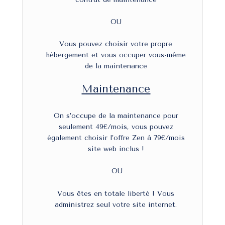
OU
Vous pouvez choisir votre propre
hébergement et vous occuper vous-même
de la maintenance
Maintenance
On s’occupe de la maintenance pour
seulement 49€/mois, vous pouvez
également choisir l’offre Zen à 79€/mois
site web inclus !
OU
Vous
êtes en totale liberté ! Vous
administrez seul votre site internet.