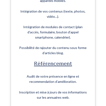
appareils mobiles.
Intégration de vos contenus (texte, photos,
vidéo…).
Intégration de modules de contact (plan
d’accès, formulaire, bouton d’appel
smartphone, calendrier).
Possibilité de rajouter du contenu sous forme
d’articles blog.
Référencement
Audit de votre présence en ligne et
recommendation d’amélioration.
Inscription et mise à jours de vos informations
sur les annuaires web.