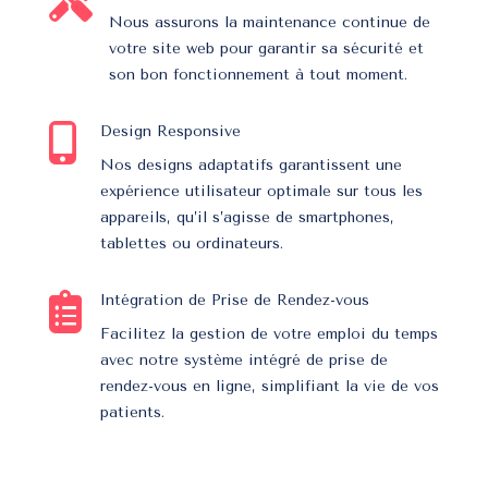
Nous assurons la maintenance continue de
votre site web pour garantir sa sécurité et
son bon fonctionnement à tout moment.

Design Responsive
Nos designs adaptatifs garantissent une
expérience utilisateur optimale sur tous les
appareils, qu’il s’agisse de smartphones,
tablettes ou ordinateurs.

Intégration de Prise de Rendez-vous
Facilitez la gestion de votre emploi du temps
avec notre système intégré de prise de
rendez-vous en ligne, simplifiant la vie de vos
patients.