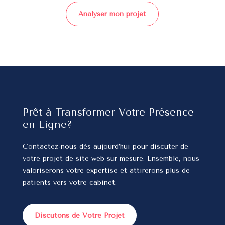
Analyser mon projet
Prêt à Transformer Votre Présence
en Ligne?
Contactez-nous dès aujourd’hui pour discuter de
votre projet de site web sur mesure. Ensemble, nous
valoriserons votre expertise et attirerons plus de
patients vers votre cabinet.
Discutons de Votre Projet