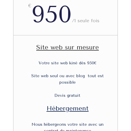
950
€
/
1 seule fois
Site web sur mesure
Votre site web kiné dès 950€
Site web seul ou avec blog tout est
possible
Devis gratuit
Hébergement
Nous hébergeons votre site avec un
contrat de maintenance