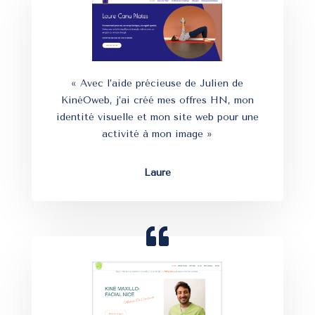
« Avec l’aide précieuse de Julien de
KinéOweb, j’ai créé mes offres HN, mon
identité visuelle et mon site web pour une
activité à mon image »
Laure