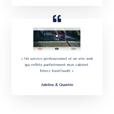
« Un service professionnel et un site web
qui reflète parfaitement mon cabinet.
Merci KinéOweb! »
Adeline & Quentin