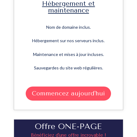
Hébergement et
maintenance
Nom de domaine inclus.
Hébergement sur nos serveurs inclus.
Maintenance et mises à jour incluses.
Sauvegardes du site web régulières.
Commencez aujourd'hui
Offre ONE-PAGE
Bénéficiez d'une offre incroyable !