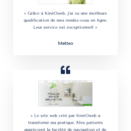
« Grâce à KinéOweb, j’ai vu une meilleure
qualification de mes rendez-vous en ligne.
Leur service est exceptionnel! »
Matteo
« Le site web créé par KinéOweb a
transformé ma pratique. Mes patients
apprécient la facilité de navigation et de