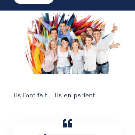
Ils l'ont fait... Ils en parlent