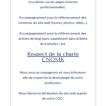
Inscription sur les pages internet
professionnelles.
Accompagnement pour le référencement des
contenus du site web (textes, photos, vidéo…).
Accompagnement pour le référencement des
articles de blog (sans supplément dans la limite
de 6 articles / an).
Respect de la charte
CNOMK
Nous vous accompagnons et vous informons
afin de respecter la déontologie de votre
profession.
Nous faisons la déclaration du site web auprès
de votre CDO.