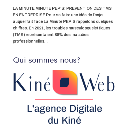
LA MINUTE MINUTE PEP’S: PREVENTION DES TMS
EN ENTREPRISE Pour se faire une idée de l’enjeu
auquel fait face La Minute PEP’S rappelons quelques
chiffres. En 2021, les troubles musculosquelettiques
(TMS) représentaient 88% des maladies
professionnelles...
Qui sommes nous?