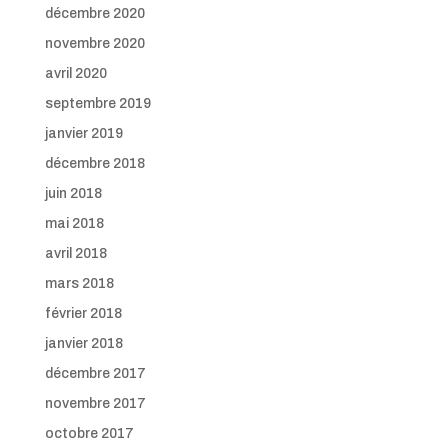
décembre 2020
novembre 2020
avril 2020
septembre 2019
janvier 2019
décembre 2018
juin 2018
mai 2018
avril 2018
mars 2018
février 2018
janvier 2018
décembre 2017
novembre 2017
octobre 2017