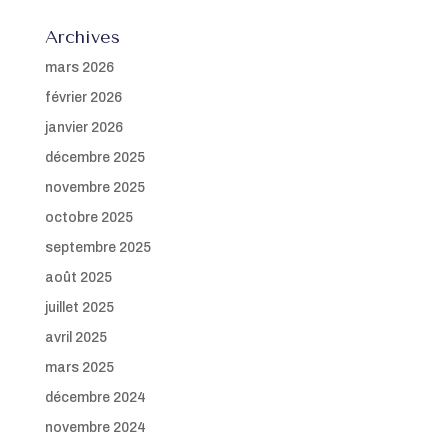
Archives
mars 2026
février 2026
janvier 2026
décembre 2025
novembre 2025
octobre 2025
septembre 2025
août 2025
juillet 2025
avril 2025
mars 2025
décembre 2024
novembre 2024