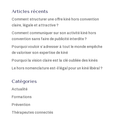
Articles récents
Comment structurer une offre kiné hors convention
claire, légale et attractive ?
Comment communiquer sur son activité kiné hors
convention sans faire de publicité interdite ?
Pourquoi vouloir s’adresser à tout le monde empêche
de valoriser son expertise de kiné
Pourquoi la vision claire est la clé oubliée des kinés
Le hors nomenclature est-il légal pour un kiné libéral ?
Catégories
Actualité
Formations
Prévention
Thérapeutes connectés