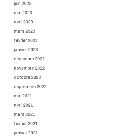
juin 2023
mai 2023
avril 2023
mars 2023
février 2023
janvier 2023
décembre 2022
novembre 2022
octobre 2022
septembre 2022
mai 2021
avril 2021
mars 2021
février 2021
janvier 2021