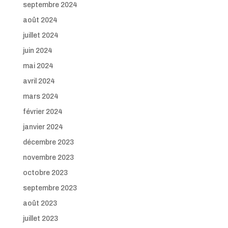
septembre 2024
août 2024
juillet 2024
juin 2024
mai 2024
avril 2024
mars 2024
février 2024
janvier 2024
décembre 2023
novembre 2023
octobre 2023
septembre 2023
août 2023
juillet 2023