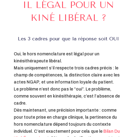
IL LÉGAL POUR UN
KINÉ LIBÉRAL ?
Les 3 cadres pour que la réponse soit OUI
Oui, le hors nomenclature est légal pour un
kinésithérapeute libéral.
Mais uniquement s’il respecte trois cadres précis : le
champ de compétences, la distinction claire avec les
actes NGAP, et une information loyale du patient.
Le problème n’est donc pas le “oui”. Le problème,
comme souvent en kinésithérapie, c’est l’absence de
cadre.
Dès maintenant, une précision importante : comme
pour toute prise en charge clinique, la pertinence du
hors nomenclature dépend toujours du contexte
individuel. C’est exactement pour cela que le
Bilan Du