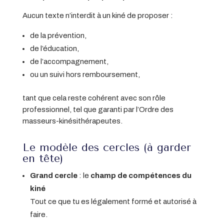
Aucun texte n’interdit à un kiné de proposer :
de la prévention,
de l’éducation,
de l’accompagnement,
ou un suivi hors remboursement,
tant que cela reste cohérent avec son rôle
professionnel, tel que garanti par l’Ordre des
masseurs-kinésithérapeutes.
Le modèle des cercles (à garder
en tête)
Grand cercle
: le
champ de compétences du
kiné
Tout ce que tu es légalement formé et autorisé à
faire.