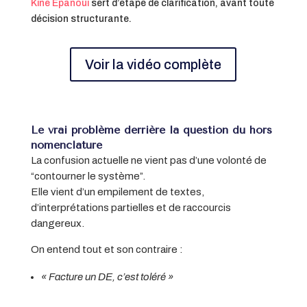
Kiné Épanoui
sert d’étape de clarification, avant toute
décision structurante.
Voir la vidéo complète
Le vrai problème derrière la question du hors
nomenclature
La confusion actuelle ne vient pas d’une volonté de
“contourner le système”.
Elle vient d’un empilement de textes,
d’interprétations partielles et de raccourcis
dangereux.
On entend tout et son contraire :
« Facture un DE, c’est toléré »