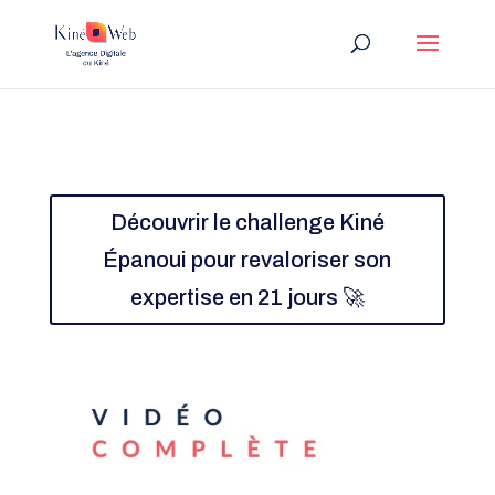
Découvrir le challenge Kiné
Épanoui pour revaloriser son
expertise en 21 jours 🚀