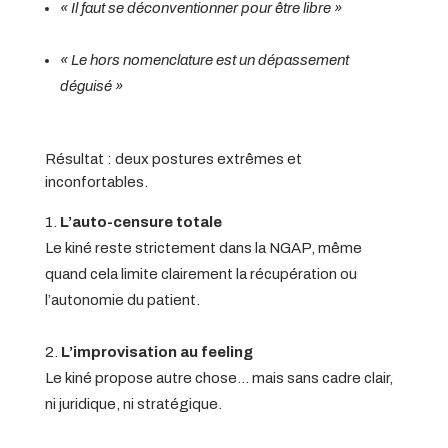
« Il faut se déconventionner pour être libre »
« Le hors nomenclature est un dépassement
déguisé »
Résultat : deux postures extrêmes et
inconfortables.
L’auto-censure totale
Le kiné reste strictement dans la NGAP, même
quand cela limite clairement la récupération ou
l’autonomie du patient.
L’improvisation au feeling
Le kiné propose autre chose… mais sans cadre clair,
ni juridique, ni stratégique.