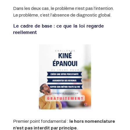
Dans les deux cas, le problème n’est pas l’intention.
Le problème, c’est l’absence de diagnostic global.
Le cadre de base : ce que la loi regarde
réellement
Premier point fondamental :
le hors nomenclature
n’est pas interdit par principe
.