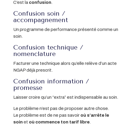
C’est la
confusion
.
Confusion soin /
accompagnement
Un programme de performance présenté comme un
soin.
Confusion technique /
nomenclature
Facturer une technique alors qu’elle relève d’un acte
NGAP déjà prescrit.
Confusion information /
promesse
Laisser croire qu’un “extra” est indispensable au soin.
Le problème n’est pas de proposer autre chose.
Le problème est de ne pas savoir
où s’arrête le
soin
et
où commence ton tarif libre
.