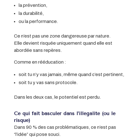
la prévention,
la durabilité,
ou la performance.
Ce n’est pas une zone dangereuse par nature.
Elle devient risquée uniquement quand elle est
abordée sans repères.
Comme en rééducation :
soit tu n’y vas jamais, même quand c’est pertinent,
soit tu y vas sans protocole.
Dans les deux cas, le potentiel est perdu.
Ce qui fait basculer dans l’illégalité (ou le
risque)
Dans 90 % des cas problématiques, ce n’est pas
“l’idée” qui pose souci.