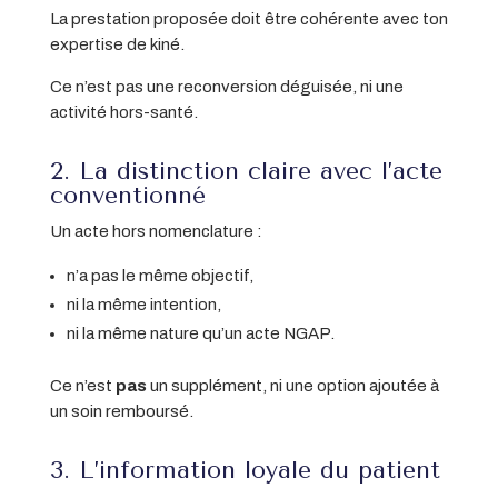
La prestation proposée doit être cohérente avec ton
expertise de kiné.
Ce n’est pas une reconversion déguisée, ni une
activité hors-santé.
2. La distinction claire avec l’acte
conventionné
Un acte hors nomenclature :
n’a pas le même objectif,
ni la même intention,
ni la même nature qu’un acte NGAP.
Ce n’est
pas
un supplément, ni une option ajoutée à
un soin remboursé.
3. L’information loyale du patient