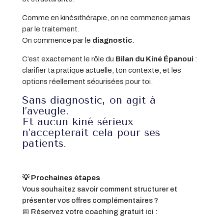
Comme en kinésithérapie, on ne commence jamais
par le traitement.
On commence par le
diagnostic
.
C’est exactement le rôle du
Bilan du Kiné Épanoui
:
clarifier ta pratique actuelle, ton contexte, et les
options réellement sécurisées pour toi.
Sans diagnostic, on agit à
l’aveugle.
Et aucun kiné sérieux
n’accepterait cela pour ses
patients.
💡 Prochaines étapes
Vous souhaitez savoir comment structurer et
présenter vos offres complémentaires ?
📅 Réservez votre coaching gratuit ici :