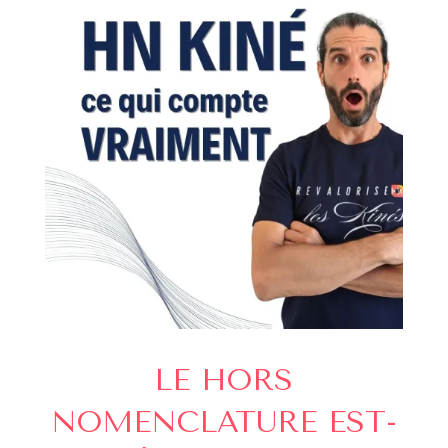
LE HORS
NOMENCLATURE EST-