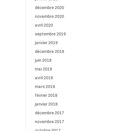
décembre 2020
novembre 2020
avril 2020
septembre 2019
janvier 2019
décembre 2018
juin 2018
mai 2018
avril 2018
mars 2018
février 2018
janvier 2018
décembre 2017
novembre 2017
octobre 2017