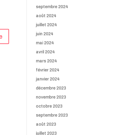
septembre 2024
août 2024
juillet 2024
juin 2024
mai 2024
avril 2024
mars 2024
février 2024
janvier 2024
décembre 2023
novembre 2023
octobre 2023
septembre 2023
août 2023
juillet 2023