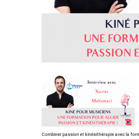
Combiner passion et kinésithérapie avec la form