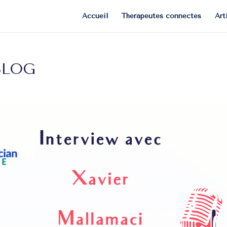
Accueil
Thérapeutes connectés
Art
 BLOG