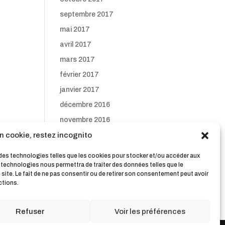
septembre 2017
mai 2017
avril 2017
mars 2017
février 2017
janvier 2017
décembre 2016
novembre 2016
n cookie, restez incognito
octobre 2016
septembre 2016
s des technologies telles que les cookies pour stocker et/ou accéder aux
s technologies nous permettra de traiter des données telles que le
ite. Le fait de ne pas consentir ou de retirer son consentement peut avoir
ctions.
Refuser
Voir les préférences