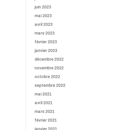
juin 2023
mai 2023
avril 2023
mars 2023
février 2023
janvier 2023
décembre 2022
novembre 2022
octobre 2022
septembre 2022
mai 2021
avril 2021
mars 2021
février 2021
janvier 2021