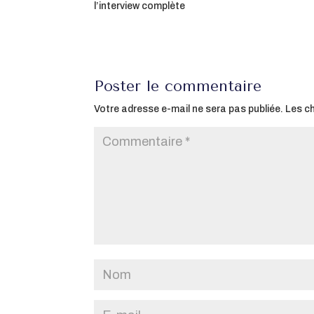
l’interview complète
Poster le commentaire
Votre adresse e-mail ne sera pas publiée.
Les c