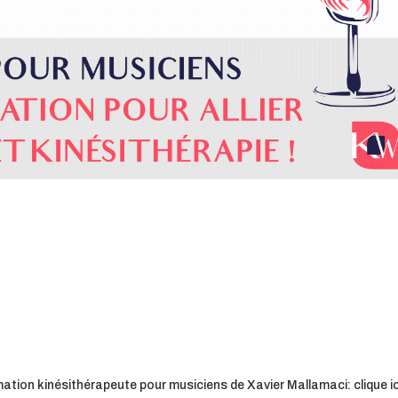
ation kinésithérapeute pour musiciens de Xavier Mallamaci: clique ic