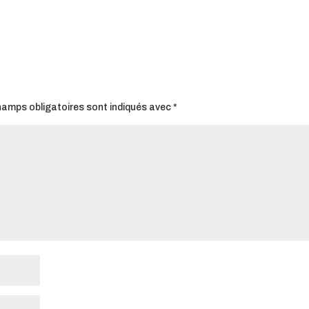
hamps obligatoires sont indiqués avec
*