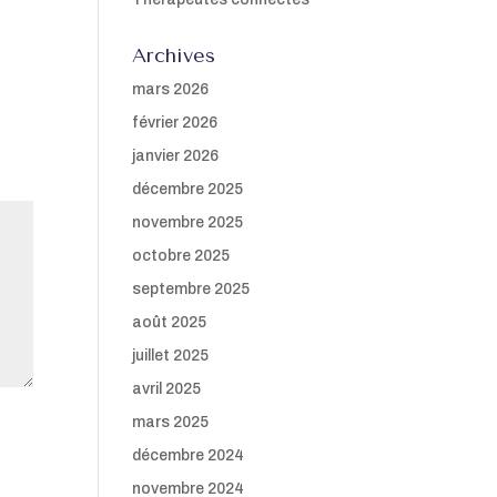
Archives
mars 2026
février 2026
janvier 2026
décembre 2025
novembre 2025
octobre 2025
septembre 2025
août 2025
juillet 2025
avril 2025
mars 2025
décembre 2024
novembre 2024