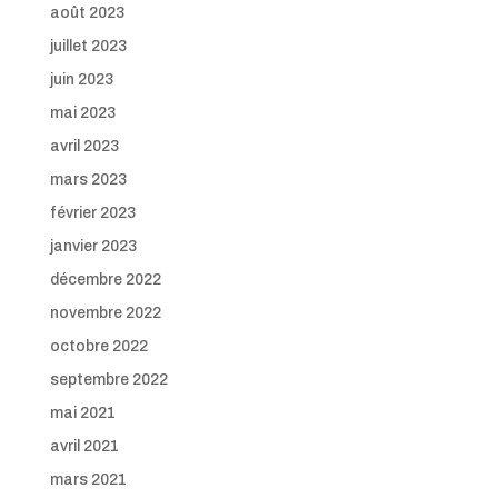
août 2023
juillet 2023
juin 2023
mai 2023
avril 2023
mars 2023
février 2023
janvier 2023
décembre 2022
novembre 2022
octobre 2022
septembre 2022
mai 2021
avril 2021
mars 2021