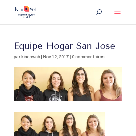
Equipe Hogar San Jose
par
kineoweb
|
Nov 12, 2017
|
0 commentaires