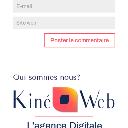
Qui sommes nous?