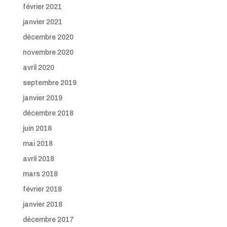
février 2021
janvier 2021
décembre 2020
novembre 2020
avril 2020
septembre 2019
janvier 2019
décembre 2018
juin 2018
mai 2018
avril 2018
mars 2018
février 2018
janvier 2018
décembre 2017