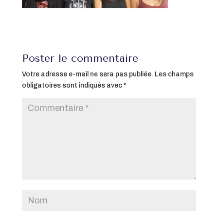
Poster le commentaire
Votre adresse e-mail ne sera pas publiée.
Les champs
obligatoires sont indiqués avec
*