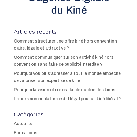
Articles récents
Comment structurer une offre kiné hors convention
claire, légale et attractive ?
Comment communiquer sur son activité kiné hors
convention sans faire de publicité interdite ?
Pourquoi vouloir s’adresser à tout le monde empêche
de valoriser son expertise de kiné
Pourquoi la vision claire est la clé oubliée des kinés
Le hors nomenclature est-il légal pour un kiné libéral ?
Catégories
Actualité
Formations