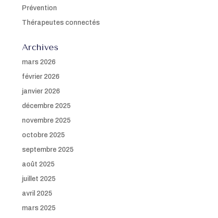
Prévention
Thérapeutes connectés
Archives
mars 2026
février 2026
janvier 2026
décembre 2025
novembre 2025
octobre 2025
septembre 2025
août 2025
juillet 2025
avril 2025
mars 2025