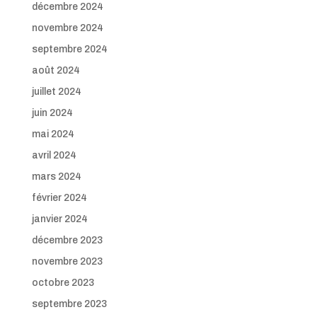
décembre 2024
novembre 2024
septembre 2024
août 2024
juillet 2024
juin 2024
mai 2024
avril 2024
mars 2024
février 2024
janvier 2024
décembre 2023
novembre 2023
octobre 2023
septembre 2023