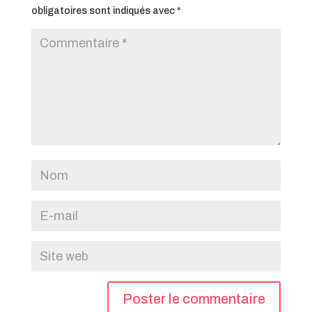
obligatoires sont indiqués avec
*