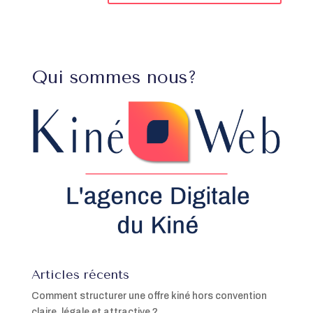
Qui sommes nous?
Articles récents
Comment structurer une offre kiné hors convention
claire, légale et attractive ?