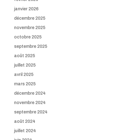
janvier 2026
décembre 2025
novembre 2025
octobre 2025
septembre 2025
août 2025
juillet 2025
avril 2025
mars 2025
décembre 2024
novembre 2024
septembre 2024
août 2024
juillet 2024