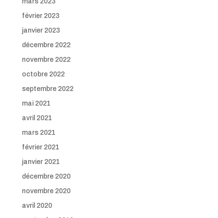
mars 2023
février 2023
janvier 2023
décembre 2022
novembre 2022
octobre 2022
septembre 2022
mai 2021
avril 2021
mars 2021
février 2021
janvier 2021
décembre 2020
novembre 2020
avril 2020