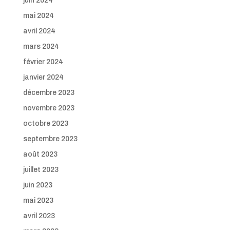
juin 2024
mai 2024
avril 2024
mars 2024
février 2024
janvier 2024
décembre 2023
novembre 2023
octobre 2023
septembre 2023
août 2023
juillet 2023
juin 2023
mai 2023
avril 2023