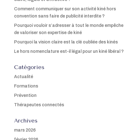
Comment communiquer sur son activité kiné hors
convention sans faire de publicité interdite ?
Pourquoi vouloir s’adresser à tout le monde empêche
de valoriser son expertise de kiné
Pourquoi la vision claire est la clé oubliée des kinés
Le hors nomenclature est-il légal pour un kiné libéral ?
Catégories
Actualité
Formations
Prévention
Thérapeutes connectés
Archives
mars 2026
février 2026