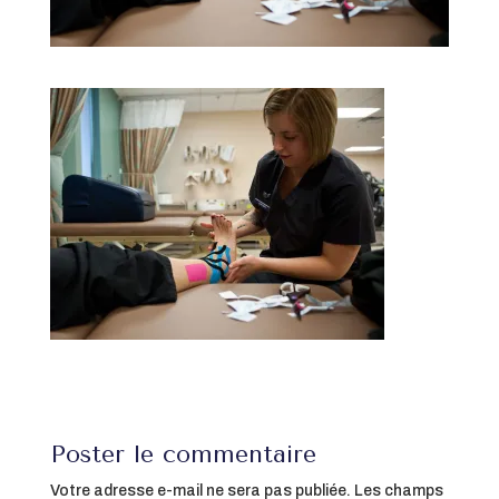
Poster le commentaire
Votre adresse e-mail ne sera pas publiée.
Les champs