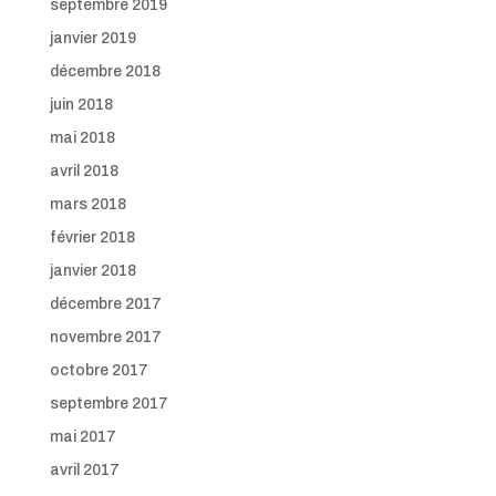
septembre 2019
janvier 2019
décembre 2018
juin 2018
mai 2018
avril 2018
mars 2018
février 2018
janvier 2018
décembre 2017
novembre 2017
octobre 2017
septembre 2017
mai 2017
avril 2017