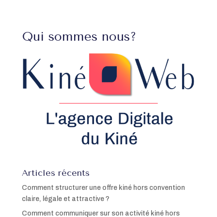
Qui sommes nous?
Articles récents
Comment structurer une offre kiné hors convention
claire, légale et attractive ?
Comment communiquer sur son activité kiné hors