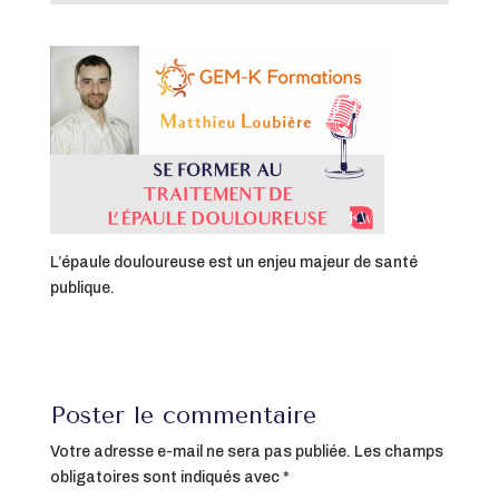
L’épaule douloureuse est un enjeu majeur de santé
publique.
Poster le commentaire
Votre adresse e-mail ne sera pas publiée.
Les champs
obligatoires sont indiqués avec
*