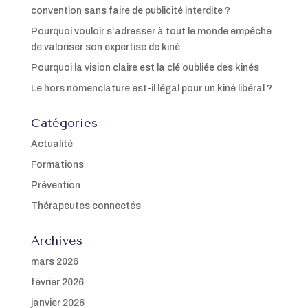
convention sans faire de publicité interdite ?
Pourquoi vouloir s’adresser à tout le monde empêche
de valoriser son expertise de kiné
Pourquoi la vision claire est la clé oubliée des kinés
Le hors nomenclature est-il légal pour un kiné libéral ?
Catégories
Actualité
Formations
Prévention
Thérapeutes connectés
Archives
mars 2026
février 2026
janvier 2026