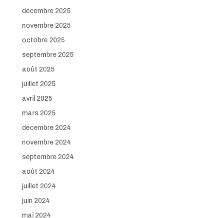
décembre 2025
novembre 2025
octobre 2025
septembre 2025
août 2025
juillet 2025
avril 2025
mars 2025
décembre 2024
novembre 2024
septembre 2024
août 2024
juillet 2024
juin 2024
mai 2024