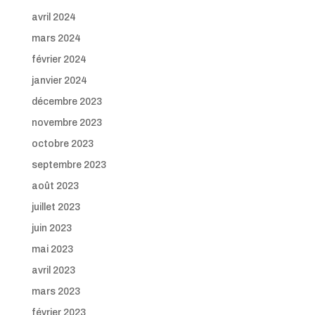
avril 2024
mars 2024
février 2024
janvier 2024
décembre 2023
novembre 2023
octobre 2023
septembre 2023
août 2023
juillet 2023
juin 2023
mai 2023
avril 2023
mars 2023
février 2023