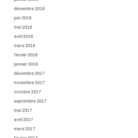
décembre 2018
juin 2018
mai 2018
avril 2018
mars 2018
février 2018
janvier 2018
décembre 2017
novembre 2017
octobre 2017
septembre 2017
mai 2017
avril 2017
mars 2017