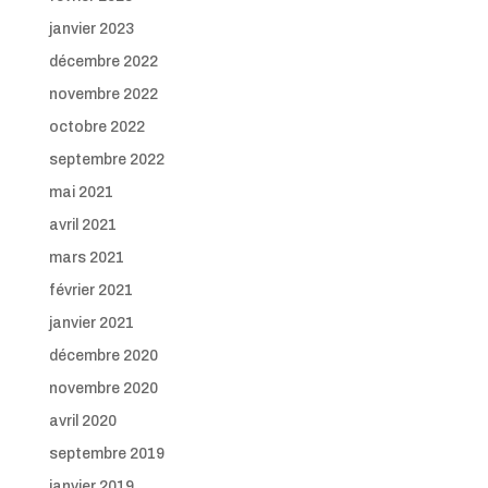
janvier 2023
décembre 2022
novembre 2022
octobre 2022
septembre 2022
mai 2021
avril 2021
mars 2021
février 2021
janvier 2021
décembre 2020
novembre 2020
avril 2020
septembre 2019
janvier 2019