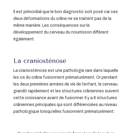
Il est primordial que le bon diagnostic soit posé car ces
deux déformations du crâne ne se traitent pas de la
même manière. Les conséquences sur le
développement du cerveau du nourrisson diffèrent
également.
La craniosténose
La craniosténose est une pathologie rare dans laquelle
les os du crâne fusionnent prématurément. Or pendant
les deux premières années de vie de l’enfant, le cerveau
grandit rapidement et les structures crâniennes suivent
cette croissance avant de fusionner. Il y a 6 structures
crâniennes principales qui sont différenciées au niveau
pathologique lorsqu’elles fusionnent prématurément: