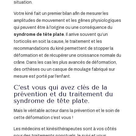
situation.
Votre kiné fait un premier bilan afin de mesurer les
amplitudes de mouvement et les gênes physiologiques
qui peuvent être à l’origine ou une conséquence du
syndrome de tête plate
. Il arrive souvent qu’un
torticolis en soit la cause, le traitement et les
recommandations du kiné permettent de stopper la
déformation et de récupérer une croissance normale du
crâne. Dans les cas les plus avancés de déformation,
des orthèses ou un casque de moulage fabriqué sur
mesure est porté par l’enfant.
C’est vous qui avez clés de la
prévention et du traitement du
syndrome de tête plate.
Mais le véritable acteur dans la prévention et le soin de
cette déformation c’est vous !
Les médecins et kinésithérapeutes sont à vos côtés
pour des traitements ponctuels, le suivi et vous