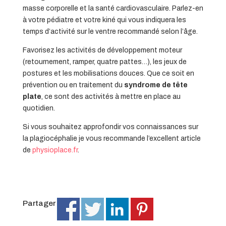
masse corporelle et la santé cardiovasculaire. Parlez-en
à votre pédiatre et votre kiné qui vous indiquera les
temps d’activité sur le ventre recommandé selon l’âge.
Favorisez les activités de développement moteur
(retournement, ramper, quatre pattes…), les jeux de
postures et les mobilisations douces. Que ce soit en
prévention ou en traitement du
syndrome de tête
plate
, ce sont des activités à mettre en place au
quotidien.
Si vous souhaitez approfondir vos connaissances sur
la plagiocéphalie je vous recommande l’excellent article
de
physioplace.fr
.
Partager