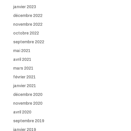
janvier 2023
décembre 2022
novembre 2022
octobre 2022
septembre 2022
mai 2021
avril 2021
mars 2021
février 2021
janvier 2021
décembre 2020
novembre 2020
avril 2020
septembre 2019
janvier 2019