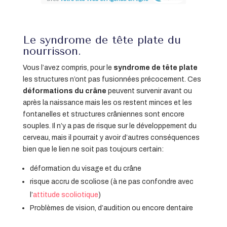
Le syndrome de tête plate du
nourrisson.
Vous l’avez compris, pour le
syndrome de tête plate
les structures n’ont pas fusionnées précocement. Ces
déformations du crâne
peuvent survenir avant ou
après la naissance mais les os restent minces et les
fontanelles et structures crâniennes sont encore
souples. Il n’y a pas de risque sur le développement du
cerveau, mais il pourrait y avoir d’autres conséquences
bien que le lien ne soit pas toujours certain:
déformation du visage et du crâne
risque accru de scoliose (à ne pas confondre avec
l’
attitude scoliotique
)
Problèmes de vision, d’audition ou encore dentaire