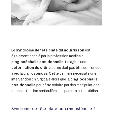
Le
syndrome de tête plate du nourrisson
est
également appelé par la profession médicale
plagiocéphalie positionnelle
. Il s’agit d’une
déformation du crâne
qui ne doit pas être confondue
avec la craniosténose. Cette dernière nécessite une
intervention chirurgicale alors que la
plagiocéphalie
positionnelle
peut être réduite par des manipulations
et une attention particulière des parents au quotidien.
Syndrome de tête plate ou craniosténose ?