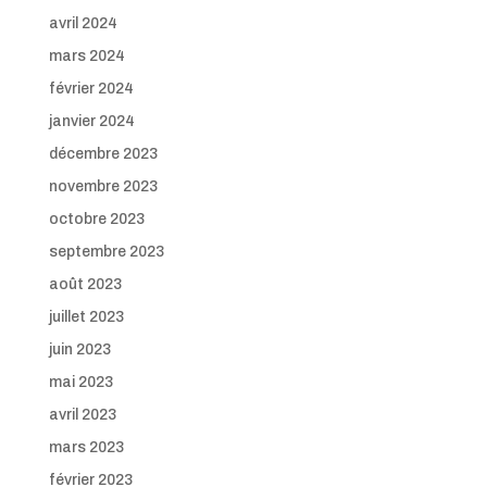
avril 2024
mars 2024
février 2024
janvier 2024
décembre 2023
novembre 2023
octobre 2023
septembre 2023
août 2023
juillet 2023
juin 2023
mai 2023
avril 2023
mars 2023
février 2023