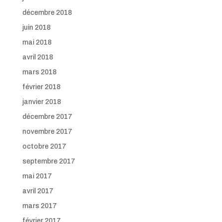
décembre 2018
juin 2018
mai 2018
avril 2018
mars 2018
février 2018
janvier 2018
décembre 2017
novembre 2017
octobre 2017
septembre 2017
mai 2017
avril 2017
mars 2017
février 2017