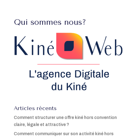
Qui sommes nous?
Articles récents
Comment structurer une offre kiné hors convention
claire, légale et attractive ?
Comment communiquer sur son activité kiné hors