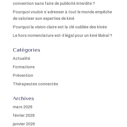
convention sans faire de publicité interdite ?
Pourquoi vouloir s’adresser à tout le monde empêche
de valoriser son expertise de kiné
Pourquoi la vision claire est la clé oubliée des kinés
Le hors nomenclature est-il légal pour un kiné libéral ?
Catégories
Actualité
Formations
Prévention
Thérapeutes connectés
Archives
mars 2026
février 2026
janvier 2026