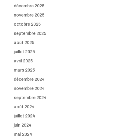
décembre 2025
novembre 2025
octobre 2025
septembre 2025
août 2025
juillet 2025
avril 2025
mars 2025
décembre 2024
novembre 2024
septembre 2024
août 2024
juillet 2024
juin 2024
mai 2024