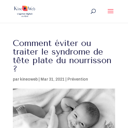
Comment éviter ou
traiter le syndrome de
tête plate du nourrisson
?
par
kineoweb
|
Mar 31, 2021
|
Prévention