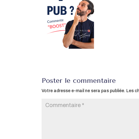
Poster le commentaire
Votre adresse e-mail ne sera pas publiée.
Les c