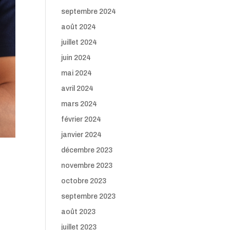
septembre 2024
août 2024
juillet 2024
juin 2024
mai 2024
avril 2024
mars 2024
février 2024
janvier 2024
décembre 2023
novembre 2023
octobre 2023
septembre 2023
août 2023
juillet 2023