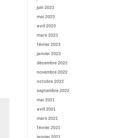
juin 2023
mai 2023
avril 2023
mars 2023
février 2023
janvier 2023
décembre 2022
novembre 2022
octobre 2022
septembre 2022
mai 2021
avril 2021
mars 2021
février 2021
janvier 2021