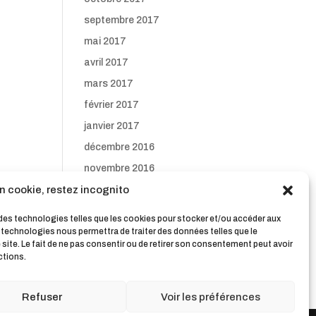
septembre 2017
mai 2017
avril 2017
mars 2017
février 2017
janvier 2017
décembre 2016
novembre 2016
n cookie, restez incognito
octobre 2016
septembre 2016
s des technologies telles que les cookies pour stocker et/ou accéder aux
s technologies nous permettra de traiter des données telles que le
ite. Le fait de ne pas consentir ou de retirer son consentement peut avoir
ctions.
Refuser
Voir les préférences