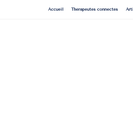
Accueil
Thérapeutes connectés
Art