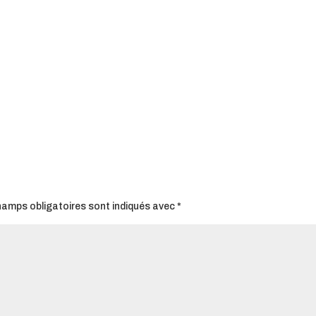
hamps obligatoires sont indiqués avec
*