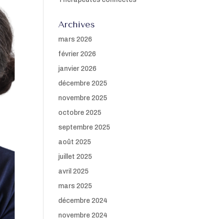
Archives
mars 2026
février 2026
janvier 2026
décembre 2025
novembre 2025
octobre 2025
septembre 2025
août 2025
juillet 2025
avril 2025
mars 2025
décembre 2024
novembre 2024