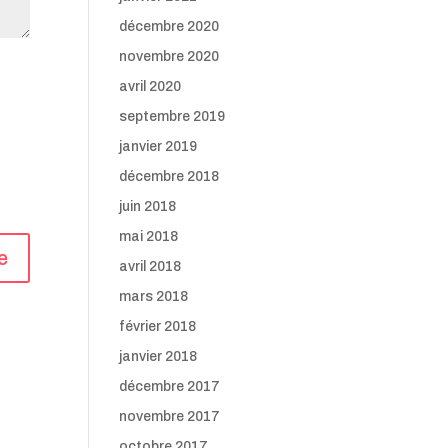
décembre 2020
novembre 2020
avril 2020
septembre 2019
janvier 2019
décembre 2018
juin 2018
mai 2018
avril 2018
mars 2018
février 2018
janvier 2018
décembre 2017
novembre 2017
octobre 2017