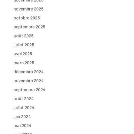
décembre 2025
novembre 2025
octobre 2025
septembre 2025
août 2025
juillet 2025
avril 2025
mars 2025
décembre 2024
novembre 2024
septembre 2024
août 2024
juillet 2024
juin 2024
mai 2024