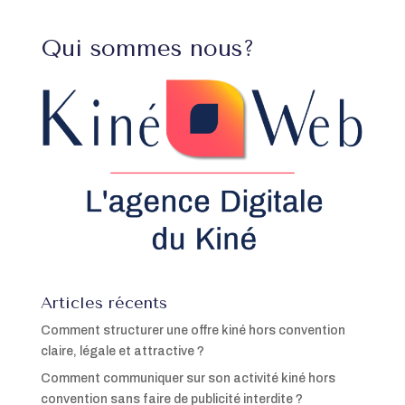
Qui sommes nous?
Articles récents
Comment structurer une offre kiné hors convention
claire, légale et attractive ?
Comment communiquer sur son activité kiné hors
convention sans faire de publicité interdite ?