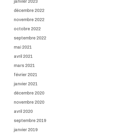
janvier 2023
décembre 2022
novembre 2022
octobre 2022
septembre 2022
mai 2021
avril 2021
mars 2021
février 2021
janvier 2021
décembre 2020
novembre 2020
avril 2020
septembre 2019
janvier 2019