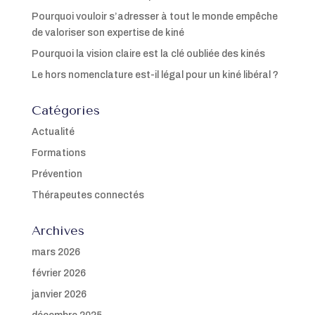
Pourquoi vouloir s’adresser à tout le monde empêche
de valoriser son expertise de kiné
Pourquoi la vision claire est la clé oubliée des kinés
Le hors nomenclature est-il légal pour un kiné libéral ?
Catégories
Actualité
Formations
Prévention
Thérapeutes connectés
Archives
mars 2026
février 2026
janvier 2026