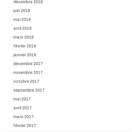
décembre 2018
juin 2018
mai 2018
avril 2018
mars 2018
février 2018
janvier 2018
décembre 2017
novembre 2017
octobre 2017
septembre 2017
mai 2017
avril 2017
mars 2017
février 2017