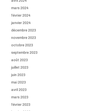
avril 2024
mars 2024
février 2024
janvier 2024
décembre 2023
novembre 2023
octobre 2023
septembre 2023
août 2023
juillet 2023
juin 2023
mai 2023
avril 2023
mars 2023
février 2023