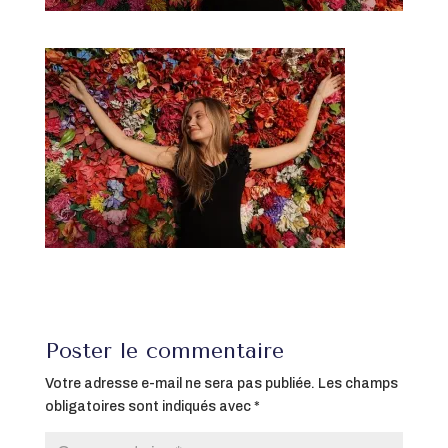
Poster le commentaire
Votre adresse e-mail ne sera pas publiée.
Les champs
obligatoires sont indiqués avec
*