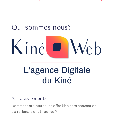
Qui sommes nous?
Articles récents
Comment structurer une offre kiné hors convention
claire, légale et attractive ?