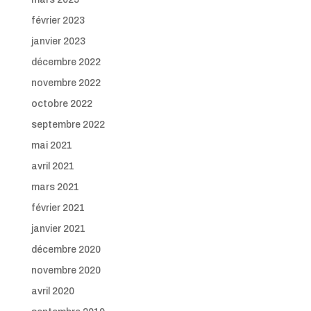
février 2023
janvier 2023
décembre 2022
novembre 2022
octobre 2022
septembre 2022
mai 2021
avril 2021
mars 2021
février 2021
janvier 2021
décembre 2020
novembre 2020
avril 2020