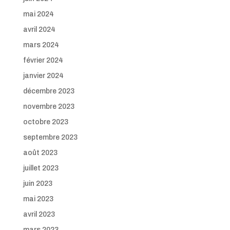
mai 2024
avril 2024
mars 2024
février 2024
janvier 2024
décembre 2023
novembre 2023
octobre 2023
septembre 2023
août 2023
juillet 2023
juin 2023
mai 2023
avril 2023
mars 2023