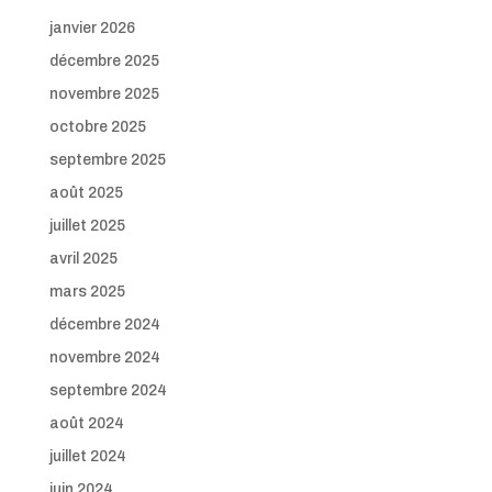
janvier 2026
décembre 2025
novembre 2025
octobre 2025
septembre 2025
août 2025
juillet 2025
avril 2025
mars 2025
décembre 2024
novembre 2024
septembre 2024
août 2024
juillet 2024
juin 2024