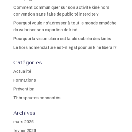
Comment communiquer sur son activité kiné hors
convention sans faire de publicité interdite ?
Pourquoi vouloir s’adresser à tout le monde empêche
de valoriser son expertise de kiné
Pourquoi la vision claire est la clé oubliée des kinés
Le hors nomenclature est-il légal pour un kiné libéral ?
Catégories
Actualité
Formations
Prévention
Thérapeutes connectés
Archives
mars 2026
février 2026