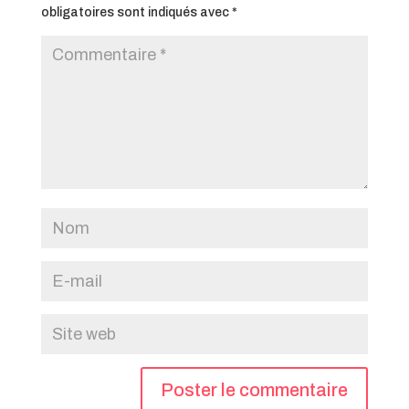
obligatoires sont indiqués avec
*