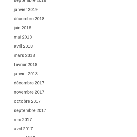
septembre 2019
janvier 2019
décembre 2018
juin 2018
mai 2018
avril 2018
mars 2018
février 2018
janvier 2018
décembre 2017
novembre 2017
octobre 2017
septembre 2017
mai 2017
avril 2017