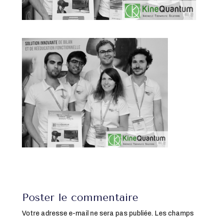
Poster le commentaire
Votre adresse e-mail ne sera pas publiée.
Les champs