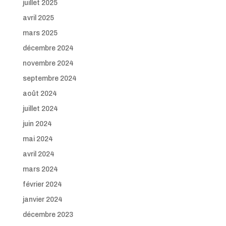
juillet 2025
avril 2025
mars 2025
décembre 2024
novembre 2024
septembre 2024
août 2024
juillet 2024
juin 2024
mai 2024
avril 2024
mars 2024
février 2024
janvier 2024
décembre 2023