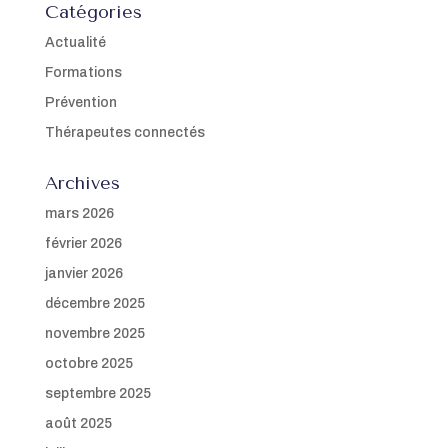
Catégories
Actualité
Formations
Prévention
Thérapeutes connectés
Archives
mars 2026
février 2026
janvier 2026
décembre 2025
novembre 2025
octobre 2025
septembre 2025
août 2025