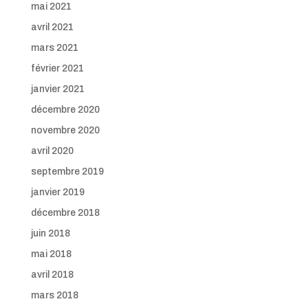
mai 2021
avril 2021
mars 2021
février 2021
janvier 2021
décembre 2020
novembre 2020
avril 2020
septembre 2019
janvier 2019
décembre 2018
juin 2018
mai 2018
avril 2018
mars 2018