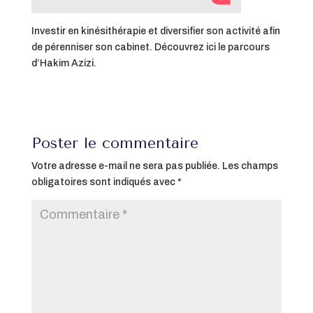
Investir en kinésithérapie et diversifier son activité afin
de pérenniser son cabinet. Découvrez ici le parcours
d’Hakim Azizi.
Poster le commentaire
Votre adresse e-mail ne sera pas publiée.
Les champs
obligatoires sont indiqués avec
*