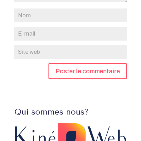
Qui sommes nous?