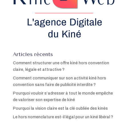
Articles récents
Comment structurer une offre kiné hors convention
claire, légale et attractive ?
Comment communiquer sur son activité kiné hors
convention sans faire de publicité interdite ?
Pourquoi vouloir s’adresser à tout le monde empêche
de valoriser son expertise de kiné
Pourquoi la vision claire est la clé oubliée des kinés
Le hors nomenclature est-il légal pour un kiné libéral ?