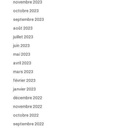
novembre 2023
octobre 2023
septembre 2023
août 2023
juillet 2023
juin 2023
mai 2023
avril 2023
mars 2023
février 2023
janvier 2023
décembre 2022
novembre 2022
octobre 2022
septembre 2022