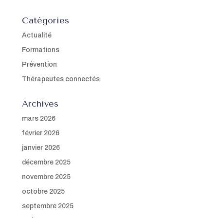
Catégories
Actualité
Formations
Prévention
Thérapeutes connectés
Archives
mars 2026
février 2026
janvier 2026
décembre 2025
novembre 2025
octobre 2025
septembre 2025