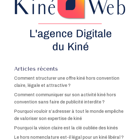
Articles récents
Comment structurer une offre kiné hors convention
claire, légale et attractive ?
Comment communiquer sur son activité kiné hors
convention sans faire de publicité interdite ?
Pourquoi vouloir s’adresser à tout le monde empêche
de valoriser son expertise de kiné
Pourquoi la vision claire est la clé oubliée des kinés
Le hors nomenclature est-il légal pour un kiné libéral ?