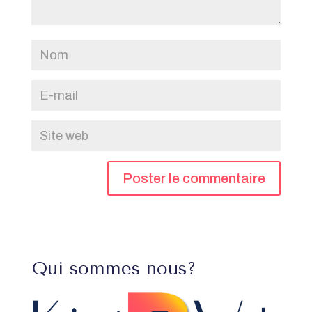
Qui sommes nous?