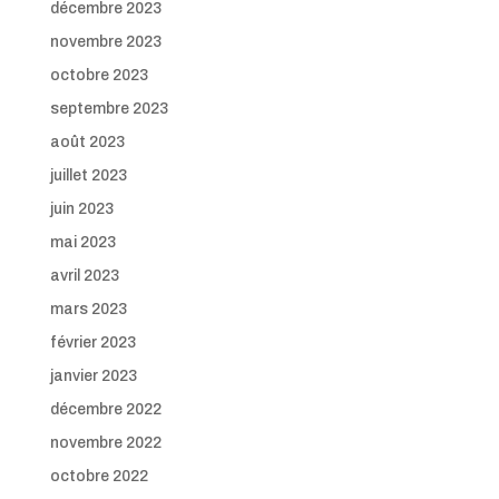
décembre 2023
novembre 2023
octobre 2023
septembre 2023
août 2023
juillet 2023
juin 2023
mai 2023
avril 2023
mars 2023
février 2023
janvier 2023
décembre 2022
novembre 2022
octobre 2022