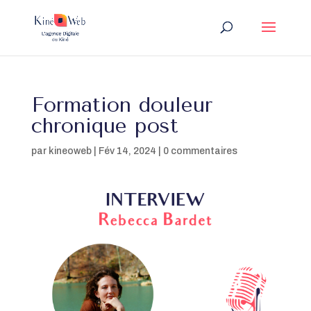
Formation douleur
chronique post
par
kineoweb
|
Fév 14, 2024
|
0 commentaires