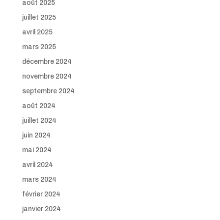
août 2025
juillet 2025
avril 2025
mars 2025
décembre 2024
novembre 2024
septembre 2024
août 2024
juillet 2024
juin 2024
mai 2024
avril 2024
mars 2024
février 2024
janvier 2024