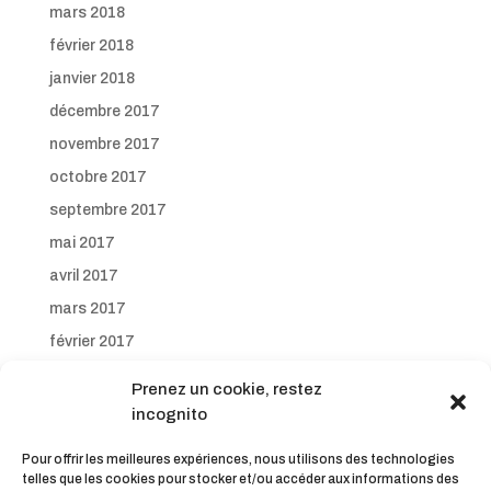
mars 2018
février 2018
janvier 2018
décembre 2017
novembre 2017
octobre 2017
septembre 2017
mai 2017
avril 2017
mars 2017
février 2017
janvier 2017
Prenez un cookie, restez
décembre 2016
incognito
novembre 2016
Pour offrir les meilleures expériences, nous utilisons des technologies
octobre 2016
telles que les cookies pour stocker et/ou accéder aux informations des