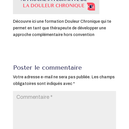
Découvre ici une formation Douleur Chronique qui te
permet en tant que thérapeute de développer une
approche complémentaire hors convention
Poster le commentaire
Votre adresse e-mail ne sera pas publiée.
Les champs
obligatoires sont indiqués avec
*