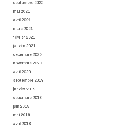
septembre 2022
mai 2021
avril 2021
mars 2021
février 2021
janvier 2021
décembre 2020
novembre 2020
avril 2020
septembre 2019
janvier 2019
décembre 2018
juin 2018
mai 2018
avril 2018