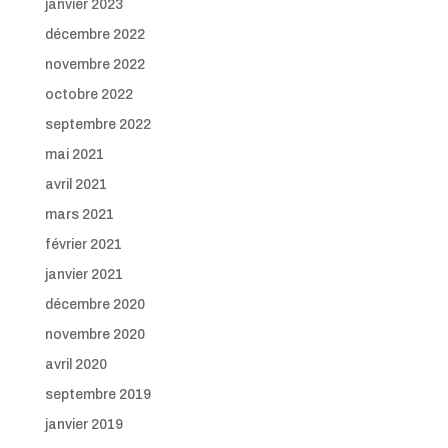
janvier 2023
décembre 2022
novembre 2022
octobre 2022
septembre 2022
mai 2021
avril 2021
mars 2021
février 2021
janvier 2021
décembre 2020
novembre 2020
avril 2020
septembre 2019
janvier 2019