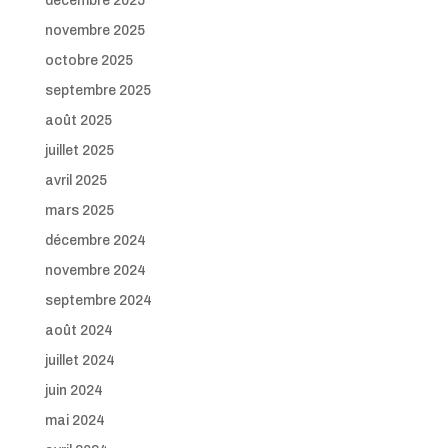
décembre 2025
novembre 2025
octobre 2025
septembre 2025
août 2025
juillet 2025
avril 2025
mars 2025
décembre 2024
novembre 2024
septembre 2024
août 2024
juillet 2024
juin 2024
mai 2024