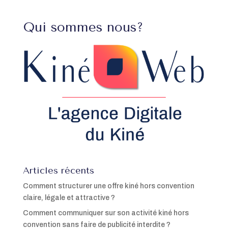
Qui sommes nous?
Articles récents
Comment structurer une offre kiné hors convention
claire, légale et attractive ?
Comment communiquer sur son activité kiné hors
convention sans faire de publicité interdite ?