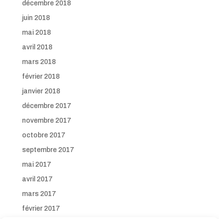
décembre 2018
juin 2018
mai 2018
avril 2018
mars 2018
février 2018
janvier 2018
décembre 2017
novembre 2017
octobre 2017
septembre 2017
mai 2017
avril 2017
mars 2017
février 2017