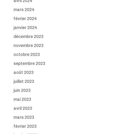
avril 2024
mars 2024
février 2024
janvier 2024
décembre 2023
novembre 2023
octobre 2023
septembre 2023
août 2023
juillet 2023
juin 2023
mai 2023
avril 2023
mars 2023
février 2023