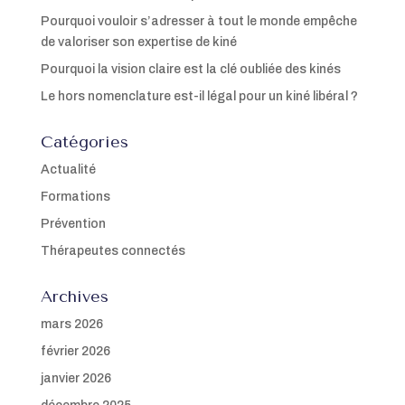
Pourquoi vouloir s’adresser à tout le monde empêche
de valoriser son expertise de kiné
Pourquoi la vision claire est la clé oubliée des kinés
Le hors nomenclature est-il légal pour un kiné libéral ?
Catégories
Actualité
Formations
Prévention
Thérapeutes connectés
Archives
mars 2026
février 2026
janvier 2026