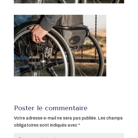
Poster le commentaire
Votre adresse e-mail ne sera pas publiée.
Les champs
obligatoires sont indiqués avec
*