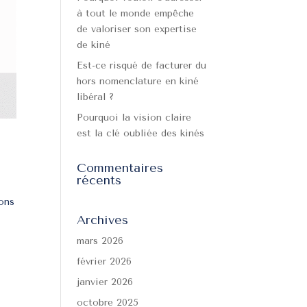
à tout le monde empêche
de valoriser son expertise
de kiné
Est-ce risqué de facturer du
hors nomenclature en kiné
libéral ?
Pourquoi la vision claire
est la clé oubliée des kinés
Commentaires
récents
ons
Archives
mars 2026
février 2026
janvier 2026
octobre 2025