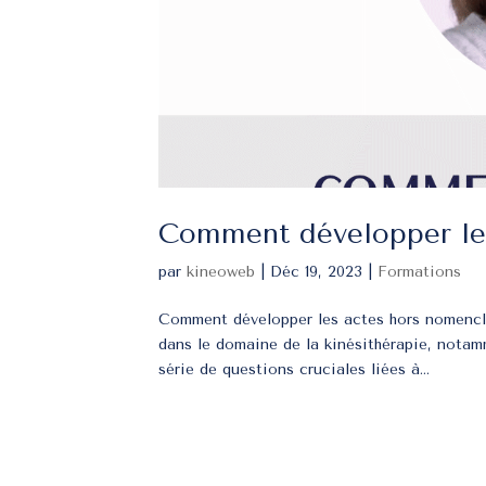
Comment développer les
par
kineoweb
|
Déc 19, 2023
|
Formations
Comment développer les actes hors nomencl
dans le domaine de la kinésithérapie, nota
série de questions cruciales liées à...