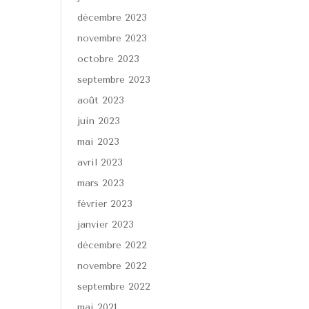
décembre 2023
novembre 2023
octobre 2023
septembre 2023
août 2023
juin 2023
mai 2023
avril 2023
mars 2023
février 2023
janvier 2023
décembre 2022
novembre 2022
septembre 2022
mai 2021