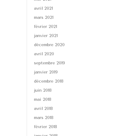
avril 2021
mars 2021
février 2021
janvier 2021
décembre 2020
avril 2020
septembre 2019
janvier 2019
décembre 2018
juin 2018
mai 2018
avril 2018
mars 2018
février 2018
janvier 2018