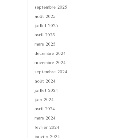
septembre 2025
août 2025
juillet 2025
avril 2025
mars 2025
décembre 2024
novembre 2024
septembre 2024
août 2024
juillet 2024
juin 2024
avril 2024
mars 2024
février 2024
janvier 2024