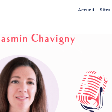
Accueil
Sites