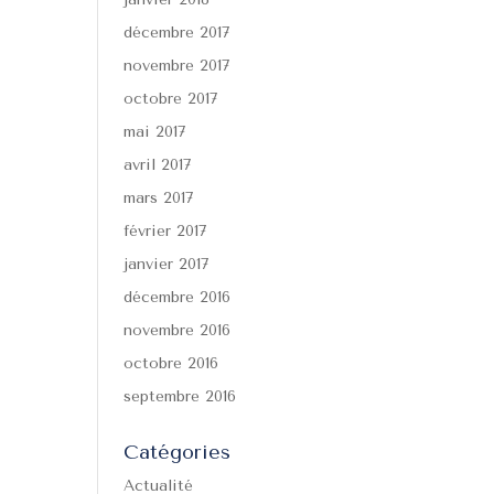
décembre 2017
novembre 2017
octobre 2017
mai 2017
avril 2017
mars 2017
février 2017
janvier 2017
décembre 2016
novembre 2016
octobre 2016
septembre 2016
Catégories
Actualité