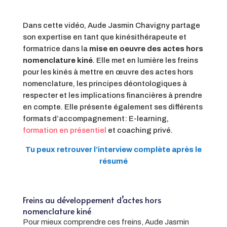
Dans cette vidéo, Aude Jasmin Chavigny partage
son expertise en tant que kinésithérapeute et
formatrice dans la
mise en oeuvre des actes hors
nomenclature kiné
. Elle met en lumière les freins
pour les kinés à mettre en œuvre des actes hors
nomenclature, les principes déontologiques à
respecter et les implications financières à prendre
en compte. Elle présente également ses différents
formats d’accompagnement: E-learning,
formation en présentiel
et coaching privé.
Tu peux retrouver l’interview complète après le
résumé
Freins au développement d’actes hors
nomenclature kiné
Pour mieux comprendre ces freins, Aude Jasmin