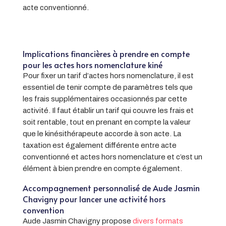
acte conventionné.
Implications financières à prendre en compte
pour les actes hors nomenclature kiné
Pour fixer un tarif d’actes hors nomenclature, il est
essentiel de tenir compte de paramètres tels que
les frais supplémentaires occasionnés par cette
activité. Il faut établir un tarif qui couvre les frais et
soit rentable, tout en prenant en compte la valeur
que le kinésithérapeute accorde à son acte. La
taxation est également différente entre acte
conventionné et actes hors nomenclature et c’est un
élément à bien prendre en compte également.
Accompagnement personnalisé de Aude Jasmin
Chavigny pour lancer une activité hors
convention
Aude Jasmin Chavigny propose
divers formats