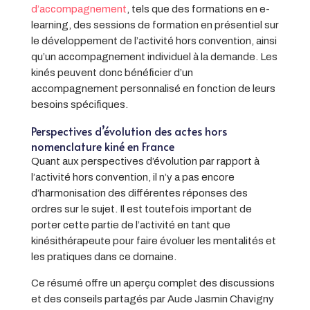
d’accompagnement
, tels que des formations en e-
learning, des sessions de formation en présentiel sur
le développement de l’activité hors convention, ainsi
qu’un accompagnement individuel à la demande. Les
kinés peuvent donc bénéficier d’un
accompagnement personnalisé en fonction de leurs
besoins spécifiques.
Perspectives d’évolution des actes hors
nomenclature kiné en France
Quant aux perspectives d’évolution par rapport à
l’activité hors convention, il n’y a pas encore
d’harmonisation des différentes réponses des
ordres sur le sujet. Il est toutefois important de
porter cette partie de l’activité en tant que
kinésithérapeute pour faire évoluer les mentalités et
les pratiques dans ce domaine.
Ce résumé offre un aperçu complet des discussions
et des conseils partagés par Aude Jasmin Chavigny