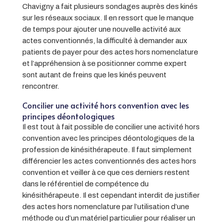
Chavigny a fait plusieurs sondages auprès des kinés
sur les réseaux sociaux. Il en ressort que le manque
de temps pour ajouter une nouvelle activité aux
actes conventionnés, la difficulté à demander aux
patients de payer pour des actes hors nomenclature
et l’appréhension à se positionner comme expert
sont autant de freins que les kinés peuvent
rencontrer.
Concilier une activité hors convention avec les
principes déontologiques
Il est tout à fait possible de concilier une activité hors
convention avec les principes déontologiques de la
profession de kinésithérapeute. Il faut simplement
différencier les actes conventionnés des actes hors
convention et veiller à ce que ces derniers restent
dans le référentiel de compétence du
kinésithérapeute. Il est cependant interdit de justifier
des actes hors nomenclature par l’utilisation d’une
méthode ou d’un matériel particulier pour réaliser un