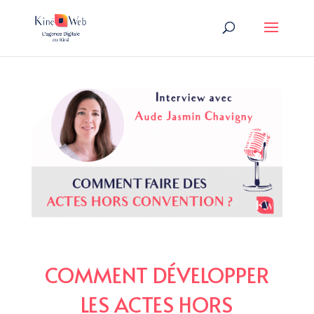
COMMENT DÉVELOPPER
LES ACTES HORS