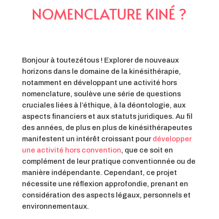
NOMENCLATURE KINÉ ?
Bonjour à toutezétous ! Explorer de nouveaux
horizons dans le domaine de la kinésithérapie,
notamment en développant une activité hors
nomenclature, soulève une série de questions
cruciales liées à l’éthique, à la déontologie, aux
aspects financiers et aux statuts juridiques. Au fil
des années, de plus en plus de kinésithérapeutes
manifestent un intérêt croissant pour
développer
une activité hors convention
, que ce soit en
complément de leur pratique conventionnée ou de
manière indépendante. Cependant, ce projet
nécessite une réflexion approfondie, prenant en
considération des aspects légaux, personnels et
environnementaux.