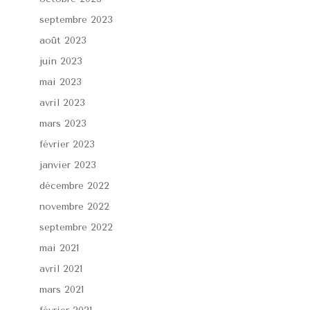
septembre 2023
août 2023
juin 2023
mai 2023
avril 2023
mars 2023
février 2023
janvier 2023
décembre 2022
novembre 2022
septembre 2022
mai 2021
avril 2021
mars 2021