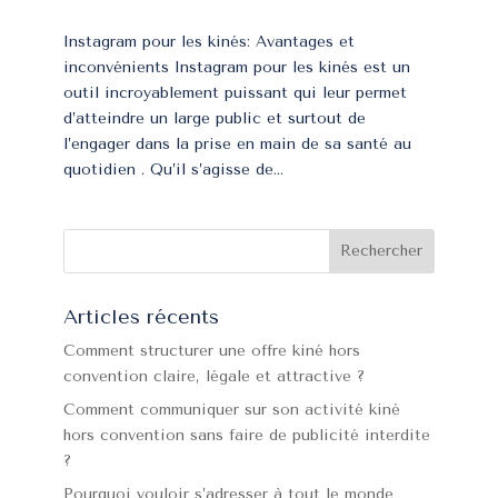
Instagram pour les kinés: Avantages et
inconvénients Instagram pour les kinés est un
outil incroyablement puissant qui leur permet
d’atteindre un large public et surtout de
l’engager dans la prise en main de sa santé au
quotidien . Qu’il s’agisse de...
Articles récents
Comment structurer une offre kiné hors
convention claire, légale et attractive ?
Comment communiquer sur son activité kiné
hors convention sans faire de publicité interdite
?
Pourquoi vouloir s’adresser à tout le monde