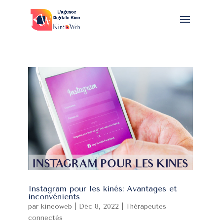
Instagram pour les kinés: Avantages et
inconvénients
par
kineoweb
|
Déc 8, 2022
|
Thérapeutes
connectés