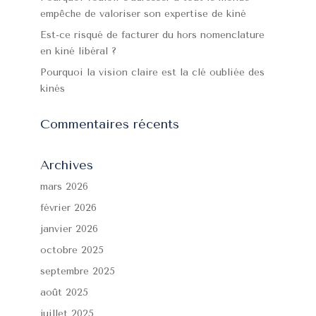
empêche de valoriser son expertise de kiné
Est-ce risqué de facturer du hors nomenclature
en kiné libéral ?
Pourquoi la vision claire est la clé oubliée des
kinés
Commentaires récents
Archives
mars 2026
février 2026
janvier 2026
octobre 2025
septembre 2025
août 2025
juillet 2025