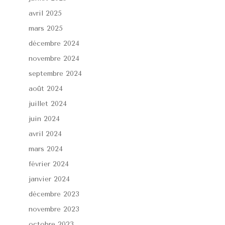
avril 2025
mars 2025
décembre 2024
novembre 2024
septembre 2024
août 2024
juillet 2024
juin 2024
avril 2024
mars 2024
février 2024
janvier 2024
décembre 2023
novembre 2023
octobre 2023