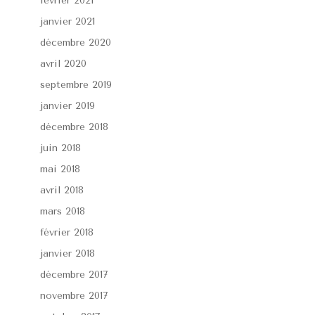
février 2021
janvier 2021
décembre 2020
avril 2020
septembre 2019
janvier 2019
décembre 2018
juin 2018
mai 2018
avril 2018
mars 2018
février 2018
janvier 2018
décembre 2017
novembre 2017