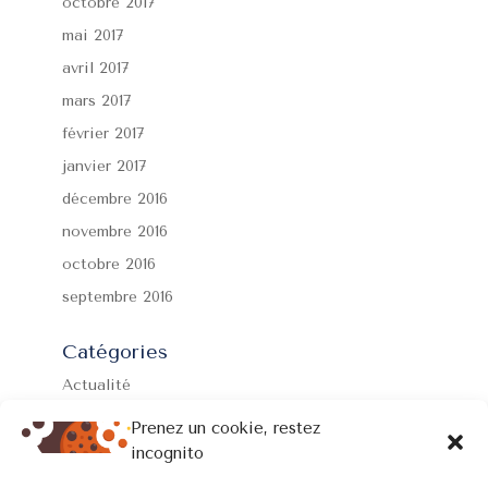
octobre 2017
mai 2017
avril 2017
mars 2017
février 2017
janvier 2017
décembre 2016
novembre 2016
octobre 2016
septembre 2016
Catégories
Actualité
Formations
Prenez un cookie, restez
Non classé
incognito
Prévention