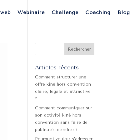
 web
Webinaire
Challenge
Coaching
Blog
Articles récents
Comment structurer une
offre kiné hors convention
claire, légale et attractive
?
Comment communiquer sur
son activité kiné hors
convention sans faire de
publicité interdite ?
Pourquoi vouloir s’adresser