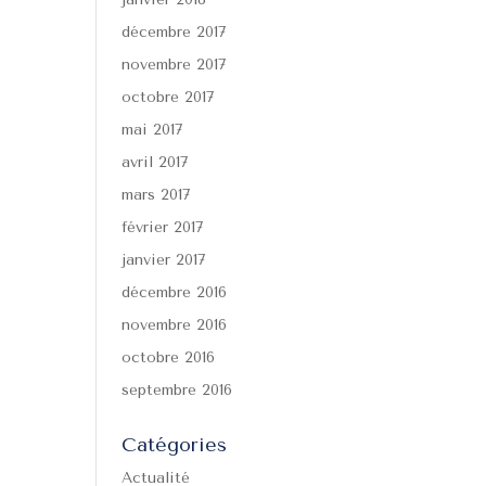
décembre 2017
novembre 2017
octobre 2017
mai 2017
avril 2017
mars 2017
février 2017
janvier 2017
décembre 2016
novembre 2016
octobre 2016
septembre 2016
Catégories
Actualité