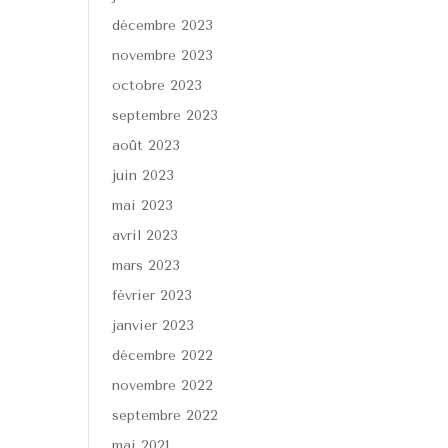
décembre 2023
novembre 2023
octobre 2023
septembre 2023
août 2023
juin 2023
mai 2023
avril 2023
mars 2023
février 2023
janvier 2023
décembre 2022
novembre 2022
septembre 2022
mai 2021