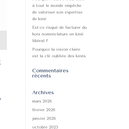
à tout le monde empêche
de valoriser son expertise
de kiné
Est-ce risqué de facturer du
hors nomenclature en kiné
libéral ?
Pourquoi la vision claire
est la clé oubliée des kinés
t
Commentaires
récents
Archives
r
mars 2026
février 2026
janvier 2026
octobre 2025