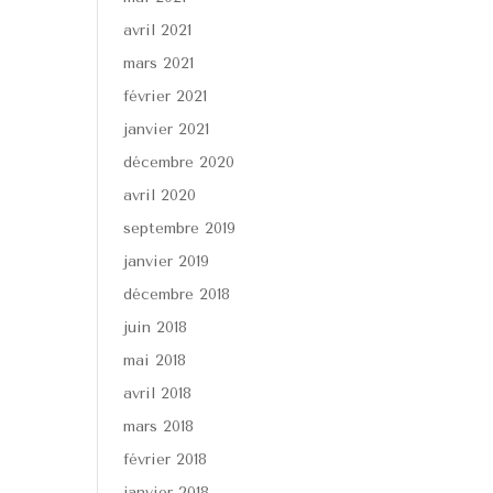
avril 2021
mars 2021
février 2021
janvier 2021
décembre 2020
avril 2020
septembre 2019
janvier 2019
décembre 2018
juin 2018
mai 2018
avril 2018
mars 2018
février 2018
janvier 2018