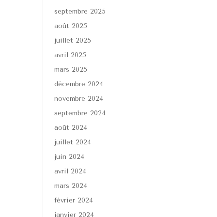
septembre 2025
août 2025
juillet 2025
avril 2025
mars 2025
décembre 2024
novembre 2024
septembre 2024
août 2024
juillet 2024
juin 2024
avril 2024
mars 2024
février 2024
janvier 2024