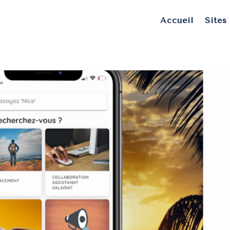
Accueil
Sites