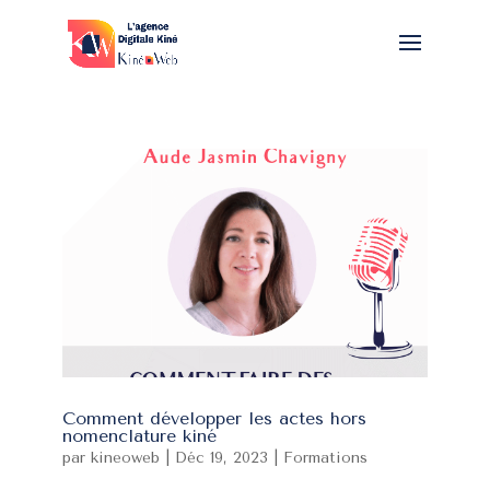
Comment développer les actes hors
nomenclature kiné
par
kineoweb
|
Déc 19, 2023
|
Formations