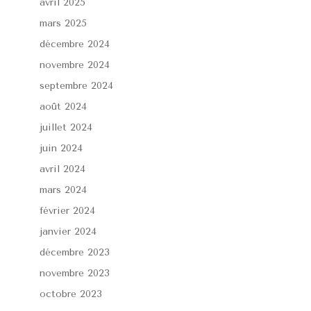
avril 2025
mars 2025
décembre 2024
novembre 2024
septembre 2024
août 2024
juillet 2024
juin 2024
avril 2024
mars 2024
février 2024
janvier 2024
décembre 2023
novembre 2023
octobre 2023