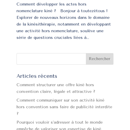
Comment développer les actes hors
nomenclature kiné ? Bonjour à toutezétous !
Explorer de nouveaux horizons dans le domaine
de la kinésithérapie, notamment en développant
une activité hors nomenclature, soulève une
série de questions cruciales liées à...
Articles récents
Comment structurer une offre kiné hors
convention claire, légale et attractive ?
Comment communiquer sur son activité kiné
hors convention sans faire de publicité interdite
?
Pourquoi vouloir s’adresser à tout le monde
empêche de valoriser son expertise de kiné