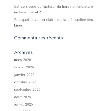
Est-ce risqué de facturer du hors nomenclature
en kiné libéral ?
Pourquoi la vision claire est la clé oubliée des
kinés
Commentaires récents
Archives
mars 2026
février 2026
janvier 2026
octobre 2025
septembre 2025
août 2025
juillet 2025