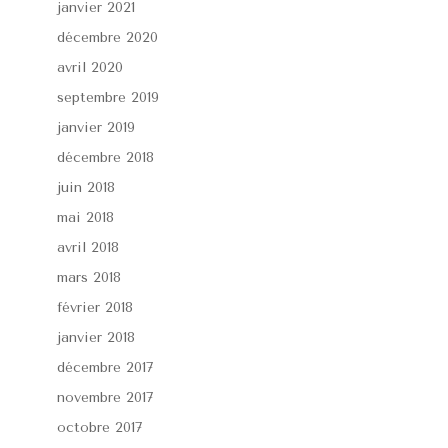
janvier 2021
décembre 2020
avril 2020
septembre 2019
janvier 2019
décembre 2018
juin 2018
mai 2018
avril 2018
mars 2018
février 2018
janvier 2018
décembre 2017
novembre 2017
octobre 2017