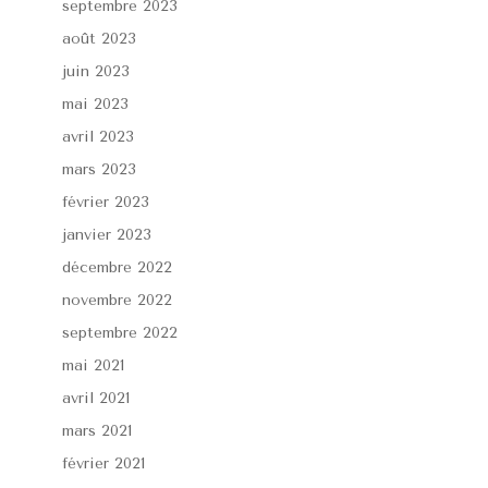
septembre 2023
août 2023
juin 2023
mai 2023
avril 2023
mars 2023
février 2023
janvier 2023
décembre 2022
novembre 2022
septembre 2022
mai 2021
avril 2021
mars 2021
février 2021