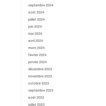
septembre 2024
août 2024
juillet 2024
juin 2024
mai 2024
avril 2024
mars 2024
février 2024
janvier 2024
décembre 2023
novembre 2023
octobre 2023
septembre 2023
août 2023
juillet 2023