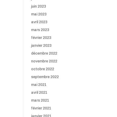
juin 2023
mai 2023
avril 2023
mars 2023
février 2023
janvier 2023
décembre 2022
novembre 2022
octobre 2022
septembre 2022
mai 2021
avril 2021
mars 2021
février 2021
janvier 2021