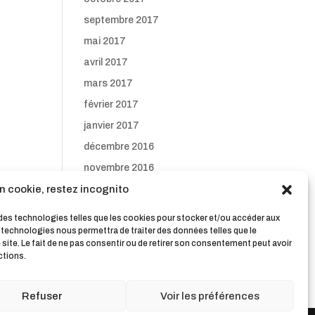
septembre 2017
mai 2017
avril 2017
mars 2017
février 2017
janvier 2017
décembre 2016
novembre 2016
n cookie, restez incognito
octobre 2016
septembre 2016
s des technologies telles que les cookies pour stocker et/ou accéder aux
s technologies nous permettra de traiter des données telles que le
ite. Le fait de ne pas consentir ou de retirer son consentement peut avoir
ctions.
Refuser
Voir les préférences