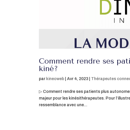
Comment rendre ses pati
kiné?
par
kineoweb
|
Avr 4, 2023
|
Thérapeutes conne
▷ Comment rendre ses patients plus autonomes 
majeur pour les kinésithérapeutes. Pour l’illustr
ressemblance avec une...