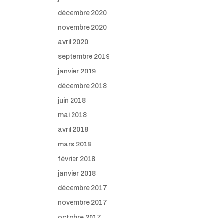
décembre 2020
novembre 2020
avril 2020
septembre 2019
janvier 2019
décembre 2018
juin 2018
mai 2018
avril 2018
mars 2018
février 2018
janvier 2018
décembre 2017
novembre 2017
octobre 2017