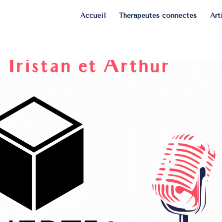
Accueil
Thérapeutes connectés
Art