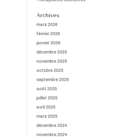
Archives
mars 2026
février 2026
janvier 2026
décembre 2025
novembre 2025
octobre 2025
septembre 2025
août 2025
juillet 2025
avril 2025
mars 2025
décembre 2024
novembre 2024