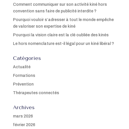
Comment communiquer sur son activité kiné hors
convention sans faire de publicité interdite ?
Pourquoi vouloir s’adresser à tout le monde empêche
de valoriser son expertise de kiné
Pourquoi la vision claire est la clé oubliée des kinés
Le hors nomenclature est-il légal pour un kiné libéral ?
Catégories
Actualité
Formations
Prévention
Thérapeutes connectés
Archives
mars 2026
février 2026