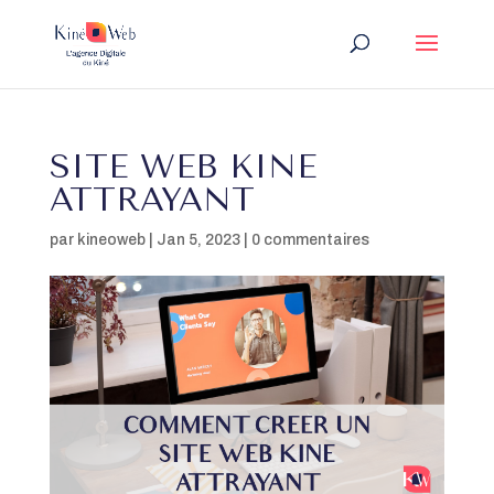
SITE WEB KINE
ATTRAYANT
par
kineoweb
|
Jan 5, 2023
|
0 commentaires