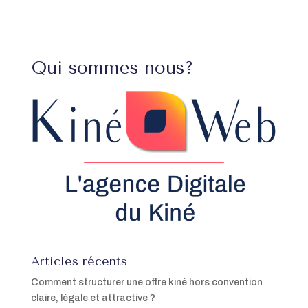
Qui sommes nous?
Articles récents
Comment structurer une offre kiné hors convention
claire, légale et attractive ?