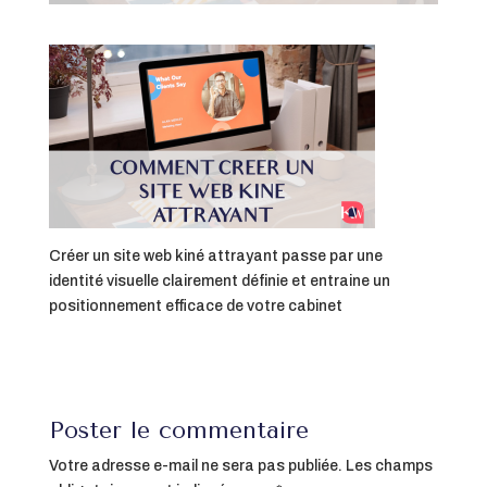
Créer un site web kiné attrayant passe par une
identité visuelle clairement définie et entraine un
positionnement efficace de votre cabinet
Poster le commentaire
Votre adresse e-mail ne sera pas publiée.
Les champs