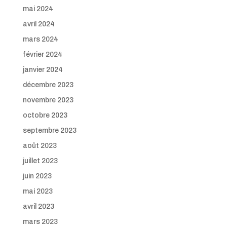
mai 2024
avril 2024
mars 2024
février 2024
janvier 2024
décembre 2023
novembre 2023
octobre 2023
septembre 2023
août 2023
juillet 2023
juin 2023
mai 2023
avril 2023
mars 2023