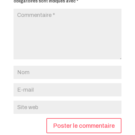
obligatoires sont indiqués avec
*