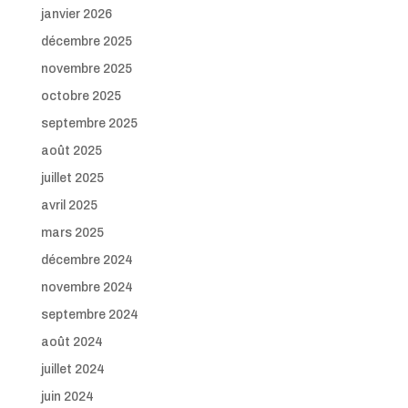
janvier 2026
décembre 2025
novembre 2025
octobre 2025
septembre 2025
août 2025
juillet 2025
avril 2025
mars 2025
décembre 2024
novembre 2024
septembre 2024
août 2024
juillet 2024
juin 2024