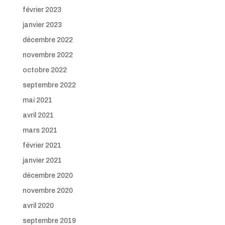
février 2023
janvier 2023
décembre 2022
novembre 2022
octobre 2022
septembre 2022
mai 2021
avril 2021
mars 2021
février 2021
janvier 2021
décembre 2020
novembre 2020
avril 2020
septembre 2019