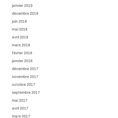
janvier 2019
décembre 2018
juin 2018
mai 2018
avril 2018
mars 2018
février 2018
janvier 2018
décembre 2017
novembre 2017
octobre 2017
septembre 2017
mai 2017
avril 2017
mars 2017