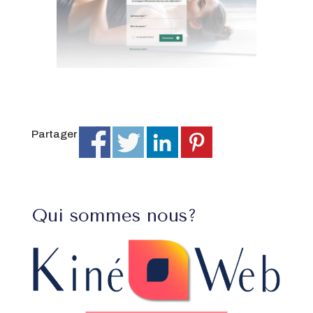
Partager
Qui sommes nous?