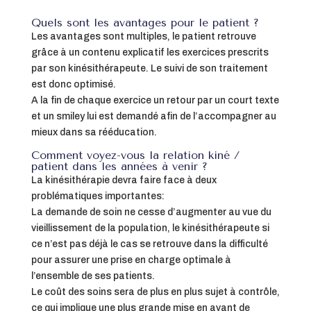
Quels sont les avantages pour le patient ?
Les avantages sont multiples, le patient retrouve
grâce à un contenu explicatif les exercices prescrits
par son kinésithérapeute. Le suivi de son traitement
est donc optimisé.
A la fin de chaque exercice un retour par un court texte
et un smiley lui est demandé afin de l’accompagner au
mieux dans sa rééducation.
Comment voyez-vous la relation kiné /
patient dans les années à venir ?
La kinésithérapie devra faire face à deux
problématiques importantes:
La demande de soin ne cesse d’augmenter au vue du
vieillissement de la population, le kinésithérapeute si
ce n’est pas déjà le cas se retrouve dans la difficulté
pour assurer une prise en charge optimale à
l’ensemble de ses patients.
Le coût des soins sera de plus en plus sujet à contrôle,
ce qui implique une plus grande mise en avant de