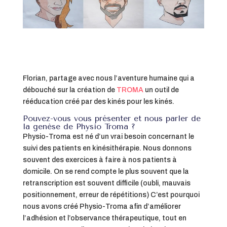
Florian, partage avec nous l’aventure humaine qui a
débouché sur la création de
TROMA
un outil de
rééducation créé par des kinés pour les kinés.
Pouvez-vous vous présenter et nous parler de
la genèse de Physio Troma ?
Physio-Troma est né d’un vrai besoin concernant le
suivi des patients en kinésithérapie. Nous donnons
souvent des exercices à faire à nos patients à
domicile. On se rend compte le plus souvent que la
retranscription est souvent difficile (oubli, mauvais
positionnement, erreur de répétitions) C’est pourquoi
nous avons créé Physio-Troma afin d’améliorer
l’adhésion et l’observance thérapeutique, tout en