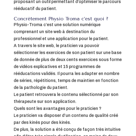
proposant un outil permettant d’optimiser le parcours
rééducatif du patient.
Concrètement Physio Troma c’est quoi ?
Physio-Troma c’est une solution numérique
comprenant un site web à destination du
professionnel et une application pour le patient.
A travers le site web, le praticien va pouvoir
sélectionner les exercices de son patient sur une base
de donnée de plus de deux cents exercices sous forme
de vidéos explicatives et 15 programmes de
rééducations validés. Il pourra les adapter en nombre
de séries, répétitions, temps de maintien en fonction
de la pathologie du patient.
Le patient retrouvera le contenu sélectionné par son
thérapeute sur son application.
Quels sont les avantages pour le praticien ?
Le praticien va disposer d’un contenu de qualité créé
par des kinés pour des kinés.
De plus, la solution a été conçu de façon très intuitive