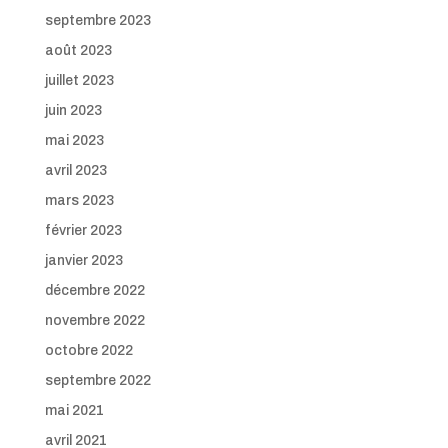
septembre 2023
août 2023
juillet 2023
juin 2023
mai 2023
avril 2023
mars 2023
février 2023
janvier 2023
décembre 2022
novembre 2022
octobre 2022
septembre 2022
mai 2021
avril 2021