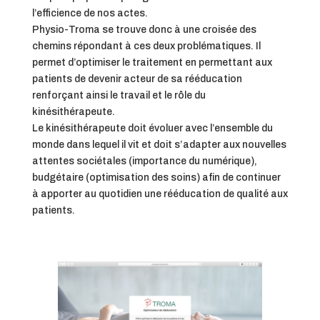
l’efficience de nos actes.
Physio-Troma se trouve donc à une croisée des
chemins répondant à ces deux problématiques. Il
permet d’optimiser le traitement en permettant aux
patients de devenir acteur de sa rééducation
renforçant ainsi le travail et le rôle du
kinésithérapeute.
Le kinésithérapeute doit évoluer avec l’ensemble du
monde dans lequel il vit et doit s’adapter aux nouvelles
attentes sociétales (importance du numérique),
budgétaire (optimisation des soins) afin de continuer
à apporter au quotidien une rééducation de qualité aux
patients.