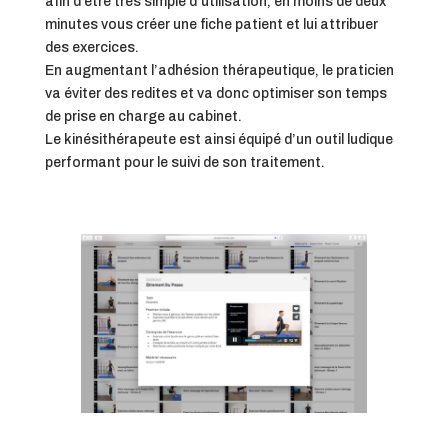
afin d’être très simple d’utilisation, en moins de deux
minutes vous créer une fiche patient et lui attribuer
des exercices.
En augmentant l’adhésion thérapeutique, le praticien
va éviter des redites et va donc optimiser son temps
de prise en charge au cabinet.
Le kinésithérapeute est ainsi équipé d’un outil ludique
performant pour le suivi de son traitement.