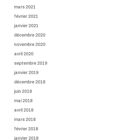
mars 2021
février 2021
janvier 2021
décembre 2020
novembre 2020
avril 2020
septembre 2019
janvier 2019
décembre 2018
juin 2018
mai 2018
avril 2018
mars 2018
février 2018
janvier 2018