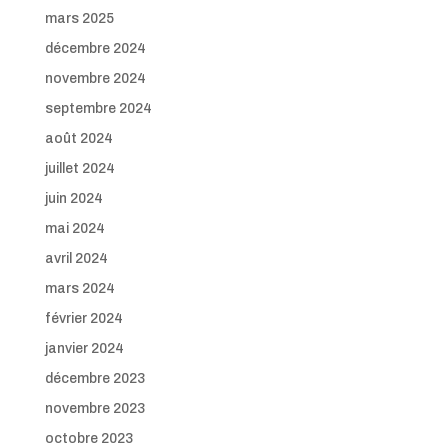
mars 2025
décembre 2024
novembre 2024
septembre 2024
août 2024
juillet 2024
juin 2024
mai 2024
avril 2024
mars 2024
février 2024
janvier 2024
décembre 2023
novembre 2023
octobre 2023