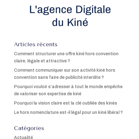
Articles récents
Comment structurer une offre kiné hors convention
claire, légale et attractive ?
Comment communiquer sur son activité kiné hors
convention sans faire de publicité interdite ?
Pourquoi vouloir s’adresser à tout le monde empêche
de valoriser son expertise de kiné
Pourquoi la vision claire est la clé oubliée des kinés
Le hors nomenclature est-il légal pour un kiné libéral ?
Catégories
Actualité