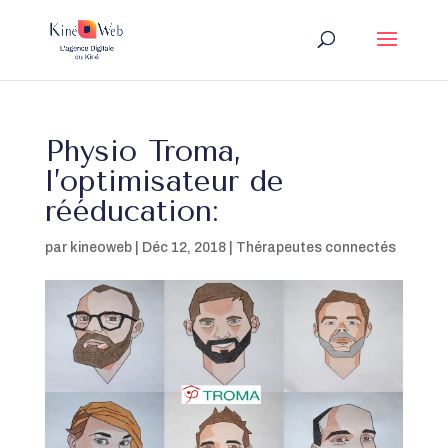
Physio Troma,
l’optimisateur de
rééducation:
par
kineoweb
|
Déc 12, 2018
|
Thérapeutes connectés