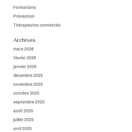
Formations
Prévention
Thérapeutes connectés
Archives
mars 2026
février 2026
janvier 2026
décembre 2025
novembre 2025
octobre 2025
septembre 2025
août 2025
juillet 2025
avril 2025