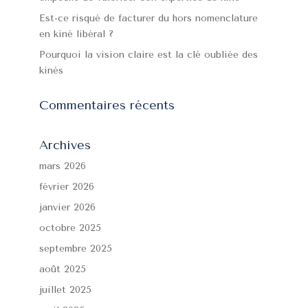
Est-ce risqué de facturer du hors nomenclature
en kiné libéral ?
Pourquoi la vision claire est la clé oubliée des
kinés
Commentaires récents
Archives
mars 2026
février 2026
janvier 2026
octobre 2025
septembre 2025
août 2025
juillet 2025