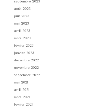
septembre 2023
août 2023
juin 2023
mai 2023
avril 2023
mars 2023
février 2023
janvier 2023
décembre 2022
novembre 2022
septembre 2022
mai 2021
avril 2021
mars 2021
février 2021