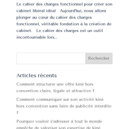
Le cahier des charges fonctionnel pour créer son
cabinet libéral idéal Aujourd’hui, nous allons
plonger au cœur du cahier des charges
fonctionnel, véritable fondation à la création de
cabinet. Le cahier des charges est un outil
incontournable lors...
Articles récents
Comment structurer une offre kiné hors
convention claire, légale et attractive ?
Comment communiquer sur son activité kiné
hors convention sans faire de publicité interdite
?
Pourquoi vouloir s’adresser à tout le monde
empêche de valoriser son expertise de kiné