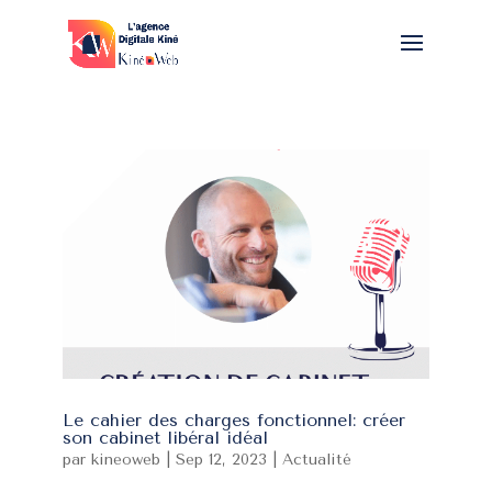
Le cahier des charges fonctionnel: créer
son cabinet libéral idéal
par
kineoweb
|
Sep 12, 2023
|
Actualité