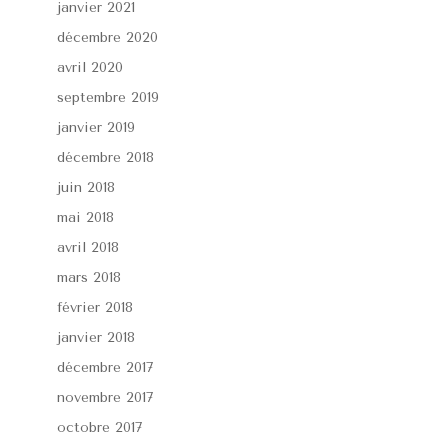
janvier 2021
décembre 2020
avril 2020
septembre 2019
janvier 2019
décembre 2018
juin 2018
mai 2018
avril 2018
mars 2018
février 2018
janvier 2018
décembre 2017
novembre 2017
octobre 2017