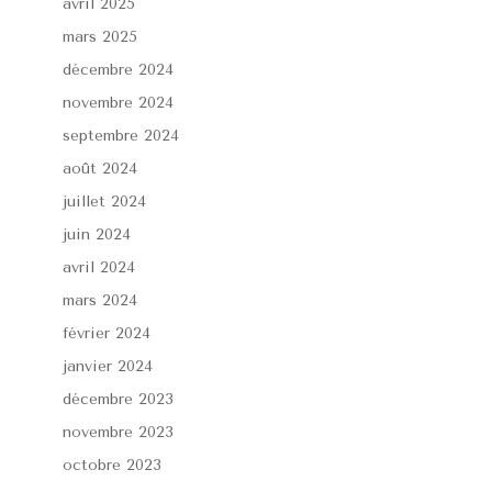
avril 2025
mars 2025
décembre 2024
novembre 2024
septembre 2024
août 2024
juillet 2024
juin 2024
avril 2024
mars 2024
février 2024
janvier 2024
décembre 2023
novembre 2023
octobre 2023