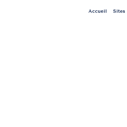
Accueil
Sites