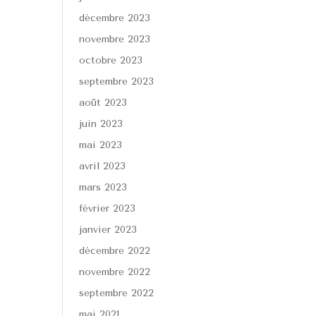
décembre 2023
novembre 2023
octobre 2023
septembre 2023
août 2023
juin 2023
mai 2023
avril 2023
mars 2023
février 2023
janvier 2023
décembre 2022
novembre 2022
septembre 2022
mai 2021