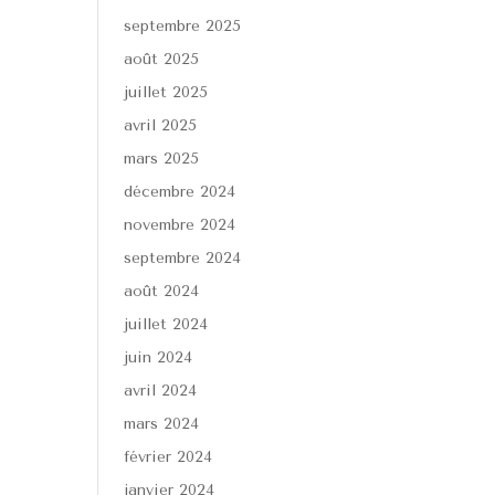
septembre 2025
août 2025
juillet 2025
avril 2025
mars 2025
décembre 2024
novembre 2024
septembre 2024
août 2024
juillet 2024
juin 2024
avril 2024
mars 2024
février 2024
janvier 2024