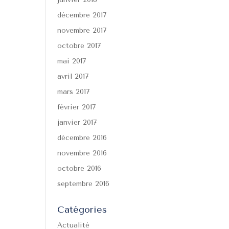
décembre 2017
novembre 2017
octobre 2017
mai 2017
avril 2017
mars 2017
février 2017
janvier 2017
décembre 2016
novembre 2016
octobre 2016
septembre 2016
Catégories
Actualité