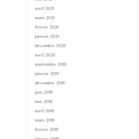
avril 2021
mars 2021
février 2021
janvier 2021
décembre 2020
avril 2020
septembre 2019
janvier 2019
décembre 2018
juin 2018
mai 2018
avril 2018
mars 2018
février 2018
janvier 2018