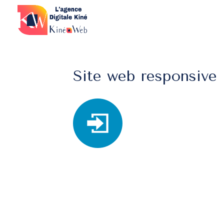
Site web responsive