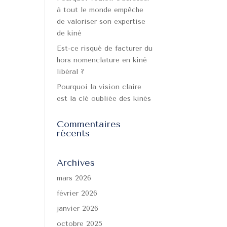
à tout le monde empêche
de valoriser son expertise
de kiné
Est-ce risqué de facturer du
hors nomenclature en kiné
libéral ?
Pourquoi la vision claire
est la clé oubliée des kinés
Commentaires
récents
Archives
mars 2026
février 2026
janvier 2026
octobre 2025