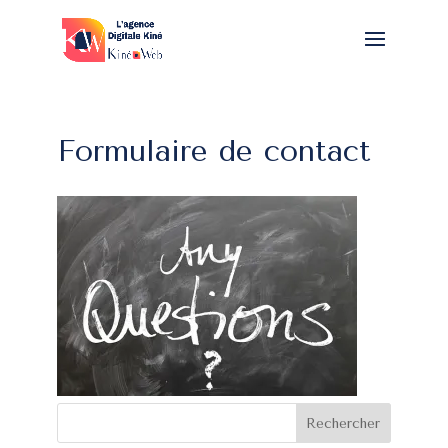
Formulaire de contact