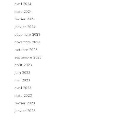
avril 2024
mars 2024
février 2024
janvier 2024
décembre 2023
novembre 2023
octobre 2023
septembre 2023
août 2023
juin 2023
mai 2023
avril 2023
mars 2023
février 2023
janvier 2023