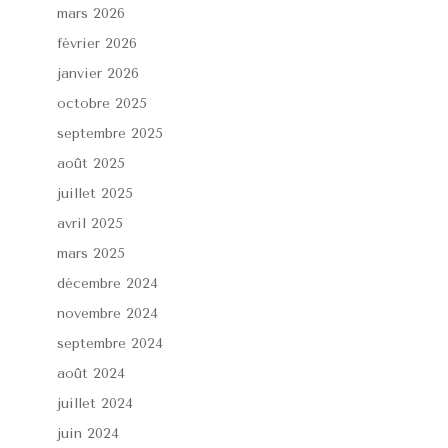
mars 2026
février 2026
janvier 2026
octobre 2025
septembre 2025
août 2025
juillet 2025
avril 2025
mars 2025
décembre 2024
novembre 2024
septembre 2024
août 2024
juillet 2024
juin 2024