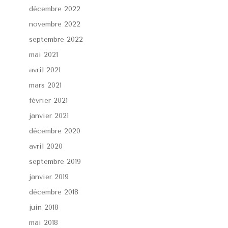
décembre 2022
novembre 2022
septembre 2022
mai 2021
avril 2021
mars 2021
février 2021
janvier 2021
décembre 2020
avril 2020
septembre 2019
janvier 2019
décembre 2018
juin 2018
mai 2018