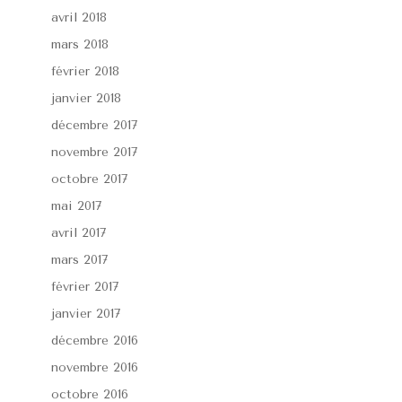
avril 2018
mars 2018
février 2018
janvier 2018
décembre 2017
novembre 2017
octobre 2017
mai 2017
avril 2017
mars 2017
février 2017
janvier 2017
décembre 2016
novembre 2016
octobre 2016