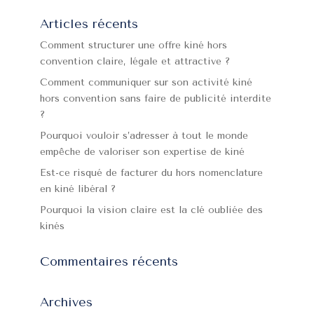
Articles récents
Comment structurer une offre kiné hors
convention claire, légale et attractive ?
Comment communiquer sur son activité kiné
hors convention sans faire de publicité interdite
?
Pourquoi vouloir s’adresser à tout le monde
empêche de valoriser son expertise de kiné
Est-ce risqué de facturer du hors nomenclature
en kiné libéral ?
Pourquoi la vision claire est la clé oubliée des
kinés
Commentaires récents
Archives