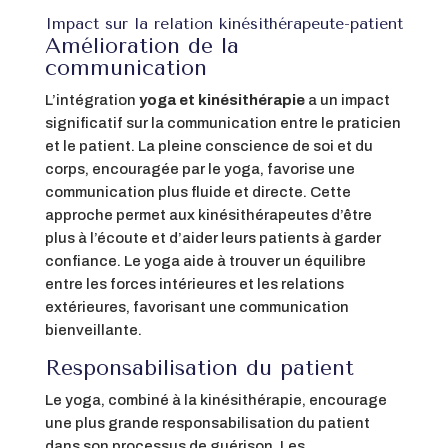
Impact sur la relation kinésithérapeute-patient
Amélioration de la
communication
L’intégration
yoga et kinésithérapie
a un impact
significatif sur la communication entre le praticien
et le patient. La pleine conscience de soi et du
corps, encouragée par le yoga, favorise une
communication plus fluide et directe. Cette
approche permet aux kinésithérapeutes d’être
plus à l’écoute et d’aider leurs patients à garder
confiance. Le yoga aide à trouver un équilibre
entre les forces intérieures et les relations
extérieures, favorisant une communication
bienveillante.
Responsabilisation du patient
Le yoga, combiné à la kinésithérapie, encourage
une plus grande responsabilisation du patient
dans son processus de guérison. Les