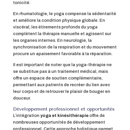
tonicité.
En rhumatologie, le yoga compense la sédentarité
et améliore la condition physique globale. En
viscéral, les étirements profonds du yoga
complètent la thérapie manuelle et agissent sur
les organes internes. En neurologie, la
synchronisation de la respiration et du mouvement
procure un apaisement favorable à la réparation.
Il est important de noter que la yoga-thérapie ne
se substitue pas à un traitement médical, mais
offre un espace de soutien complémentaire,
permettant aux patients de recréer du lien avec
leur corps et de retrouver le plaisir de bouger en
douceur.
Développement professionnel et opportunités
L’intégration
yoga et kinésithérapie
offre de
nombreuses opportunités de développement
professionnel. Cette approche holistique permet