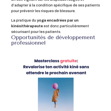
d’adapter à la condition spécifique de ses patients
pour prévenir les risques de blessure.
La pratique du
yoga encadrées par un
kinésithérapeute
est donc particulièrement
sécurisant pour les patients.
Opportunités de développement
professionnel