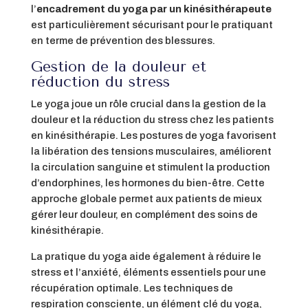
l’
encadrement du yoga par un kinésithérapeute
est particulièrement sécurisant pour le pratiquant
en terme de prévention des blessures.
Gestion de la douleur et
réduction du stress
Le yoga joue un rôle crucial dans la gestion de la
douleur et la réduction du stress chez les patients
en kinésithérapie. Les postures de yoga favorisent
la libération des tensions musculaires, améliorent
la circulation sanguine et stimulent la production
d’endorphines, les hormones du bien-être. Cette
approche globale permet aux patients de mieux
gérer leur douleur, en complément des soins de
kinésithérapie.
La pratique du yoga aide également à réduire le
stress et l’anxiété, éléments essentiels pour une
récupération optimale. Les techniques de
respiration consciente, un élément clé du yoga,