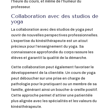
l’heure du cours, et même de l’humeur du
professeur.
Collaboration avec des studios de
yoga
La collaboration avec des studios de yoga peut
ouvrir de nouvelles perspectives professionnelles.
L’expertise du kinésithérapeute est un atout
précieux pour l’enseignement du yoga. Sa
connaissance approfondie du corps rassure les
élèves et garantit la qualité de la démarche.
Cette collaboration peut également favoriser le
développement de la clientèle. Un cours de yoga
peut déboucher sur une prise en charge de
pathologie pour le pratiquant ou un membre de sa
famille, générant ainsi un bouche-à-oreille positif.
Cette approche permet d’attirer une patientèle
plus alignée avec les spécialités et les valeurs du
kinésithérapeute.