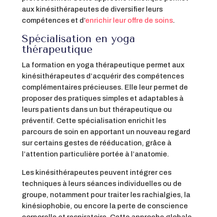
aux kinésithérapeutes de diversifier leurs
compétences et d’
enrichir leur offre de soins
.
Spécialisation en yoga
thérapeutique
La formation en yoga thérapeutique permet aux
kinésithérapeutes d’acquérir des compétences
complémentaires précieuses. Elle leur permet de
proposer des pratiques simples et adaptables à
leurs patients dans un but thérapeutique ou
préventif. Cette spécialisation enrichit les
parcours de soin en apportant un nouveau regard
sur certains gestes de rééducation, grâce à
l’attention particulière portée à l’anatomie.
Les kinésithérapeutes peuvent intégrer ces
techniques à leurs séances individuelles ou de
groupe, notamment pour traiter les rachialgies, la
kinésiophobie, ou encore la perte de conscience
corporelle et respiratoire. Cette approche globale