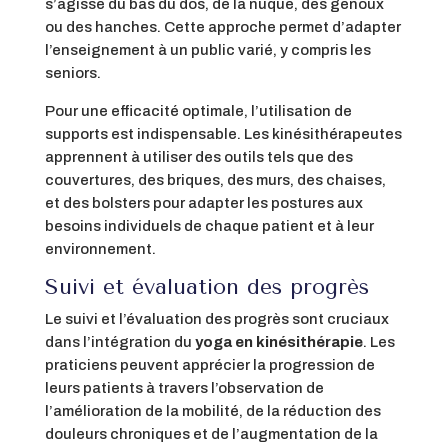
s’agisse du bas du dos, de la nuque, des genoux
ou des hanches. Cette approche permet d’adapter
l’enseignement à un public varié, y compris les
seniors.
Pour une efficacité optimale, l’utilisation de
supports est indispensable. Les kinésithérapeutes
apprennent à utiliser des outils tels que des
couvertures, des briques, des murs, des chaises,
et des bolsters pour adapter les postures aux
besoins individuels de chaque patient et à leur
environnement.
Suivi et évaluation des progrès
Le suivi et l’évaluation des progrès sont cruciaux
dans l’intégration du
yoga en kinésithérapie
. Les
praticiens peuvent apprécier la progression de
leurs patients à travers l’observation de
l’amélioration de la mobilité, de la réduction des
douleurs chroniques et de l’augmentation de la