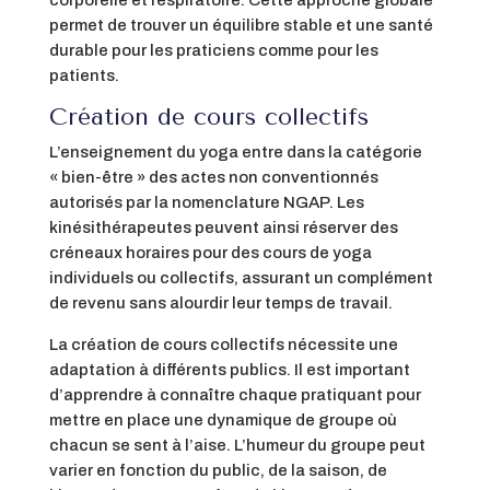
permet de trouver un équilibre stable et une santé
durable pour les praticiens comme pour les
patients.
Création de cours collectifs
L’enseignement du yoga entre dans la catégorie
« bien-être » des actes non conventionnés
autorisés par la nomenclature NGAP. Les
kinésithérapeutes peuvent ainsi réserver des
créneaux horaires pour des cours de yoga
individuels ou collectifs, assurant un complément
de revenu sans alourdir leur temps de travail.
La création de cours collectifs nécessite une
adaptation à différents publics. Il est important
d’apprendre à connaître chaque pratiquant pour
mettre en place une dynamique de groupe où
chacun se sent à l’aise. L’humeur du groupe peut
varier en fonction du public, de la saison, de