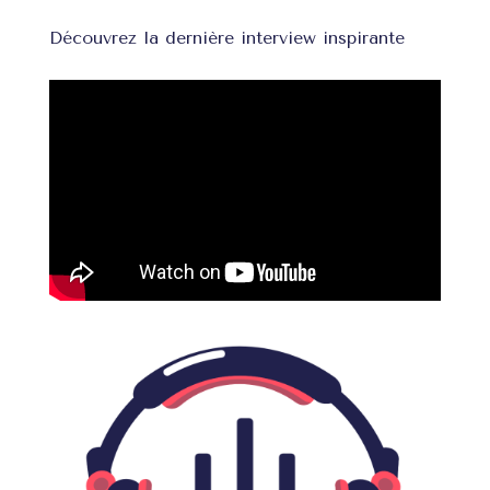
Découvrez la dernière interview inspirante