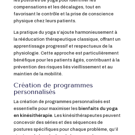
compensations et les décalages, tout en
favorisant le contrôle et la prise de conscience
physique chez leurs patients.
La pratique du yoga s’ajoute harmonieusement à
la rééducation thérapeutique classique, offrant un
apprentissage progressif et respectueux de la
physiologie. Cette approche est particulièrement
bénéfique pour les patients âgés, contribuant à la
prévention des risques liés vieillissement et au
maintien de la mobilité.
Création de programmes
personnalisés
La création de programmes personnalisés est
essentielle pour maximiser les
bienfaits du yoga
en kinésithérapie
. Les kinésithérapeutes peuvent
concevoir des séries et des séquences de
postures spécifiques pour chaque problème, qu’il