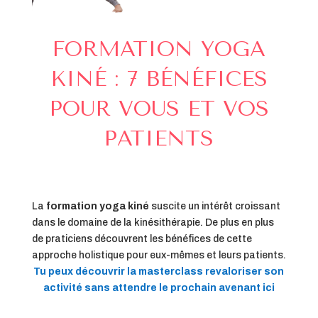
FORMATION YOGA
KINÉ : 7 BÉNÉFICES
POUR VOUS ET VOS
PATIENTS
La
formation yoga kiné
suscite un intérêt croissant
dans le domaine de la kinésithérapie. De plus en plus
de praticiens découvrent les bénéfices de cette
approche holistique pour eux-mêmes et leurs patients.
Tu peux découvrir la masterclass revaloriser son
activité sans attendre le prochain avenant ici