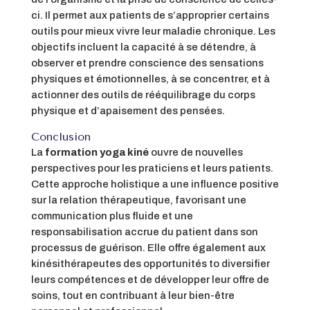
ci. Il permet aux patients de s’approprier certains
outils pour mieux vivre leur maladie chronique. Les
objectifs incluent la capacité à se détendre, à
observer et prendre conscience des sensations
physiques et émotionnelles, à se concentrer, et à
actionner des outils de rééquilibrage du corps
physique et d’apaisement des pensées.
Conclusion
La
formation yoga kiné
ouvre de nouvelles
perspectives pour les praticiens et leurs patients.
Cette approche holistique a une influence positive
sur la relation thérapeutique, favorisant une
communication plus fluide et une
responsabilisation accrue du patient dans son
processus de guérison. Elle offre également aux
kinésithérapeutes des opportunités to diversifier
leurs compétences et de développer leur offre de
soins, tout en contribuant à leur bien-être