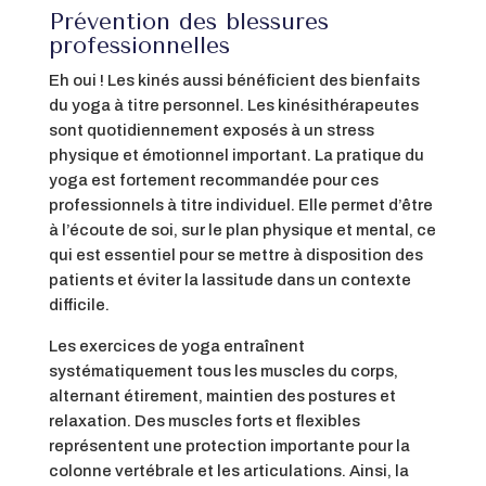
Prévention des blessures
professionnelles
Eh oui ! Les kinés aussi bénéficient des bienfaits
du yoga à titre personnel. Les kinésithérapeutes
sont quotidiennement exposés à un stress
physique et émotionnel important. La pratique du
yoga est fortement recommandée pour ces
professionnels à titre individuel. Elle permet d’être
à l’écoute de soi, sur le plan physique et mental, ce
qui est essentiel pour se mettre à disposition des
patients et éviter la lassitude dans un contexte
difficile.
Les exercices de yoga entraînent
systématiquement tous les muscles du corps,
alternant étirement, maintien des postures et
relaxation. Des muscles forts et flexibles
représentent une protection importante pour la
colonne vertébrale et les articulations. Ainsi, la