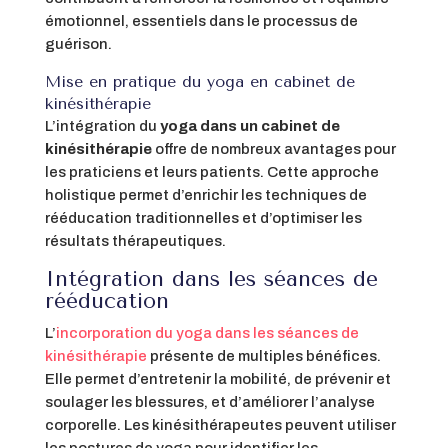
émotionnel, essentiels dans le processus de
guérison.
Mise en pratique du yoga en cabinet de
kinésithérapie
L’intégration du
yoga dans un cabinet de
kinésithérapie
offre de nombreux avantages pour
les praticiens et leurs patients. Cette approche
holistique permet d’enrichir les techniques de
rééducation traditionnelles et d’optimiser les
résultats thérapeutiques.
Intégration dans les séances de
rééducation
L’
incorporation du yoga dans les séances de
kinésithérapie
présente de multiples bénéfices.
Elle permet d’entretenir la mobilité, de prévenir et
soulager les blessures, et d’améliorer l’analyse
corporelle. Les kinésithérapeutes peuvent utiliser
les postures de yoga pour identifier les