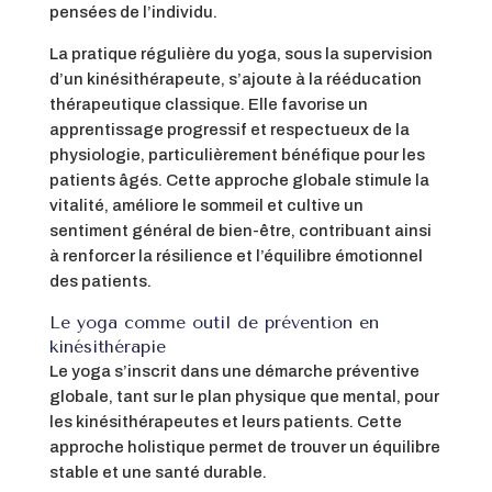
pensées de l’individu.
La pratique régulière du yoga, sous la supervision
d’un kinésithérapeute, s’ajoute à la rééducation
thérapeutique classique. Elle favorise un
apprentissage progressif et respectueux de la
physiologie, particulièrement bénéfique pour les
patients âgés. Cette approche globale stimule la
vitalité, améliore le sommeil et cultive un
sentiment général de bien-être, contribuant ainsi
à renforcer la résilience et l’équilibre émotionnel
des patients.
Le yoga comme outil de prévention en
kinésithérapie
Le yoga s’inscrit dans une démarche préventive
globale, tant sur le plan physique que mental, pour
les kinésithérapeutes et leurs patients. Cette
approche holistique permet de trouver un équilibre
stable et une santé durable.