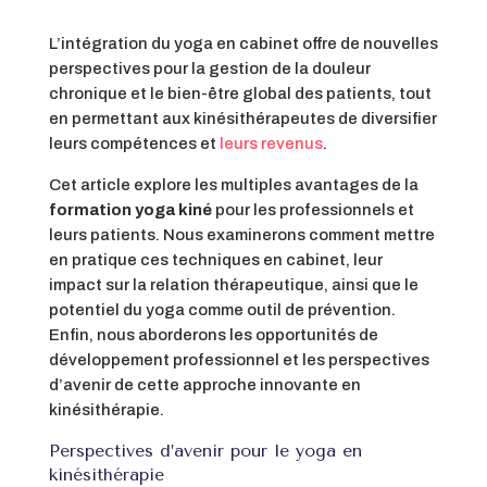
L’intégration du yoga en cabinet offre de nouvelles
perspectives pour la gestion de la douleur
chronique et le bien-être global des patients, tout
en permettant aux kinésithérapeutes de diversifier
leurs compétences et
leurs revenus
.
Cet article explore les multiples avantages de la
formation yoga kiné
pour les professionnels et
leurs patients. Nous examinerons comment mettre
en pratique ces techniques en cabinet, leur
impact sur la relation thérapeutique, ainsi que le
potentiel du yoga comme outil de prévention.
Enfin, nous aborderons les opportunités de
développement professionnel et les perspectives
d’avenir de cette approche innovante en
kinésithérapie.
Perspectives d’avenir pour le yoga en
kinésithérapie