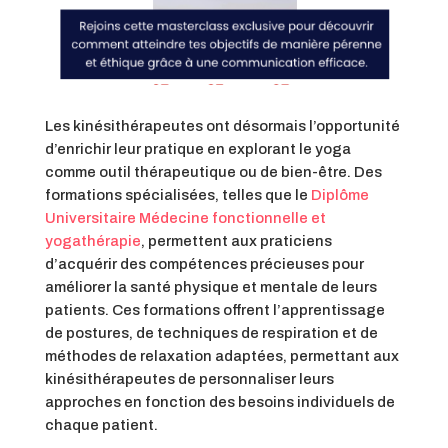
Les kinésithérapeutes ont désormais l’opportunité
d’enrichir leur pratique en explorant le yoga
comme outil thérapeutique ou de bien-être. Des
formations spécialisées, telles que le
Diplôme
Universitaire Médecine fonctionnelle et
yogathérapie
, permettent aux praticiens
d’acquérir des compétences précieuses pour
améliorer la santé physique et mentale de leurs
patients. Ces formations offrent l’apprentissage
de postures, de techniques de respiration et de
méthodes de relaxation adaptées, permettant aux
kinésithérapeutes de personnaliser leurs
approches en fonction des besoins individuels de
chaque patient.