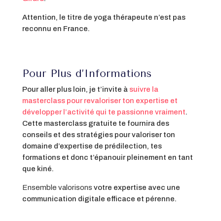
Attention, le titre de yoga thérapeute n’est pas
reconnu en France.
Pour Plus d’Informations
Pour aller plus loin, je t’invite à
suivre la
masterclass pour revaloriser ton expertise et
développer l’activité qui te passionne vraiment
.
Cette masterclass gratuite te fournira des
conseils et des stratégies pour valoriser ton
domaine d’expertise de prédilection, tes
formations et donc t’épanouir pleinement en tant
que kiné.
Ensemble valorisons
votre expertise avec une
communication digitale efficace et pérenne.