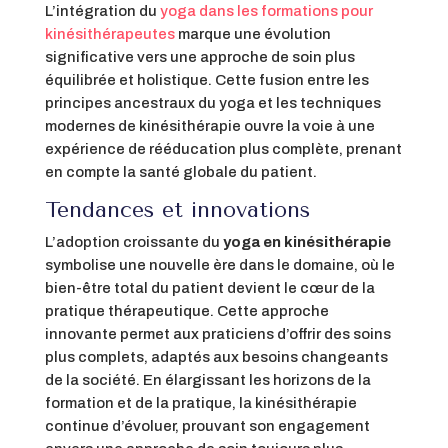
L’intégration du
yoga dans les formations pour
kinésithérapeutes
marque une évolution
significative vers une approche de soin plus
équilibrée et holistique. Cette fusion entre les
principes ancestraux du yoga et les techniques
modernes de kinésithérapie ouvre la voie à une
expérience de rééducation plus complète, prenant
en compte la santé globale du patient.
Tendances et innovations
L’adoption croissante du
yoga en kinésithérapie
symbolise une nouvelle ère dans le domaine, où le
bien-être total du patient devient le cœur de la
pratique thérapeutique. Cette approche
innovante permet aux praticiens d’offrir des soins
plus complets, adaptés aux besoins changeants
de la société. En élargissant les horizons de la
formation et de la pratique, la kinésithérapie
continue d’évoluer, prouvant son engagement