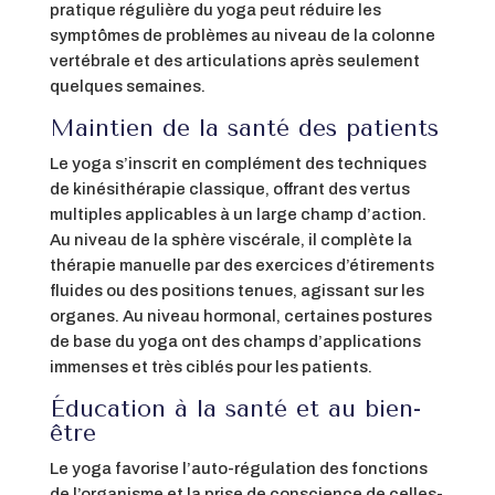
pratique régulière du yoga peut réduire les
symptômes de problèmes au niveau de la colonne
vertébrale et des articulations après seulement
quelques semaines.
Maintien de la santé des patients
Le yoga s’inscrit en complément des techniques
de kinésithérapie classique, offrant des vertus
multiples applicables à un large champ d’action.
Au niveau de la sphère viscérale, il complète la
thérapie manuelle par des exercices d’étirements
fluides ou des positions tenues, agissant sur les
organes. Au niveau hormonal, certaines postures
de base du yoga ont des champs d’applications
immenses et très ciblés pour les patients.
Éducation à la santé et au bien-
être
Le yoga favorise l’auto-régulation des fonctions
de l’organisme et la prise de conscience de celles-