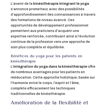
L’avenir de la
kinésithérapie intégrant le yoga
s’annonce prometteur, avec des possibilités
d’approfondissement des connaissances à travers
des formations de niveau avancé. Ces
opportunités de développement professionnel
permettent aux praticiens d’acquérir une
expertise renforcée, contribuant ainsi à l’évolution
continue de la profession vers une approche de
soin plus complète et équilibrée
.
Bénéfices du yoga pour les patients en
kinésithérapie
L’
intégration du yoga dans la kinésithérapie
offre
de nombreux avantages pour les patients en
rééducation. Cette approche holistique, basée sur
l’harmonie entre le corps, l’esprit et l’âme,
complète efficacement les techniques
traditionnelles de kinésithérapie.
Amélioration de la flexibilité et