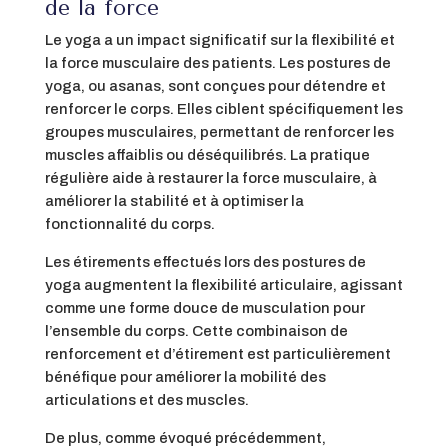
de la force
Le yoga a un impact significatif sur la flexibilité et
la force musculaire des patients. Les postures de
yoga, ou asanas, sont conçues pour détendre et
renforcer le corps. Elles ciblent spécifiquement les
groupes musculaires, permettant de renforcer les
muscles affaiblis ou déséquilibrés. La pratique
régulière aide à restaurer la force musculaire, à
améliorer la stabilité et à optimiser la
fonctionnalité du corps.
Les étirements effectués lors des postures de
yoga augmentent la flexibilité articulaire, agissant
comme une forme douce de musculation pour
l’ensemble du corps. Cette combinaison de
renforcement et d’étirement est particulièrement
bénéfique pour améliorer la mobilité des
articulations et des muscles.
De plus, comme évoqué précédemment,