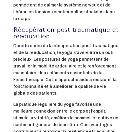
permettent de calmer le système nerveux et de
libérer les tensions émotionnelles stockées dans
le corps.
Récupération post-traumatique et
rééducation
Dans le cadre de la récupération post-traumatique
et de la rééducation, le yoga s’avère être un outil
précieux. Les postures de yoga permettent de
travailler la mobilité articulaire et le renforcement
musculaire, deux éléments essentiels de la
kinésithérapie. Cette approche aide à restaurer la
fonctionnalité et à améliorer la qualité de vie
globale des patients.
La pratique régulière du yoga favorise une
meilleure connexion entre le corps et l’esprit,
stimule la vitalité, améliore le sommeil et cultive un
sentiment général de bien-être. Ces avantages
contribuent à renforcer la résilience et l’équilibre