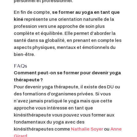
personnel et professionnel.
En fin de compte,
se former au yoga en tant que
kiné
représente une orientation naturelle de la
profession vers une approche de soin plus
complète et équilibrée. Elle permet d’aborder la
santé dans sa globalité, en prenant en compte les
aspects physiques, mentaux et émotionnels du
bien-être.
FAQs
Comment peut-on se former pour devenir yoga
thérapeute ?
Pour devenir yoga thérapeute, il existe des DU ou
des formations d’organismes privées. Si vous
n’avez jamais pratiqué le yoga mais que cette
approche vous intéresse en tant que
kinésithérapeute vous pouvez vous former aux
fondamentaux du yoga avec des
kinésithérapeutes comme
Nathalie Soyer
ou
Anne
Girard
.