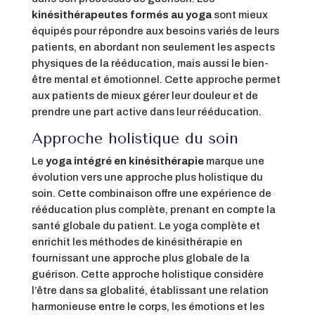
kinésithérapeutes formés au yoga
sont mieux
équipés pour répondre aux besoins variés de leurs
patients, en abordant non seulement les aspects
physiques de la rééducation, mais aussi le bien-
être mental et émotionnel. Cette approche permet
aux patients de mieux gérer leur douleur et de
prendre une part active dans leur rééducation.
Approche holistique du soin
Le
yoga intégré en kinésithérapie
marque une
évolution vers une approche plus holistique du
soin. Cette combinaison offre une expérience de
rééducation plus complète, prenant en compte la
santé globale du patient. Le yoga complète et
enrichit les méthodes de kinésithérapie en
fournissant une approche plus globale de la
guérison. Cette approche holistique considère
l’être dans sa globalité, établissant une relation
harmonieuse entre le corps, les émotions et les