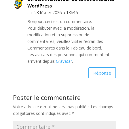
WordPress
sur 23 février 2026 à 18h46
Bonjour, ceci est un commentaire.
Pour débuter avec la modération, la
modification et la suppression de
commentaires, veuillez visiter l’écran des
Commentaires dans le Tableau de bord.
Les avatars des personnes qui commentent
arrivent depuis
Gravatar
.
Réponse
Poster le commentaire
Votre adresse e-mail ne sera pas publiée.
Les champs
obligatoires sont indiqués avec
*