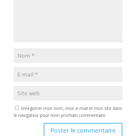
Enregistrer mon nom, mon e-mail et mon site dans
le navigateur pour mon prochain commentaire.