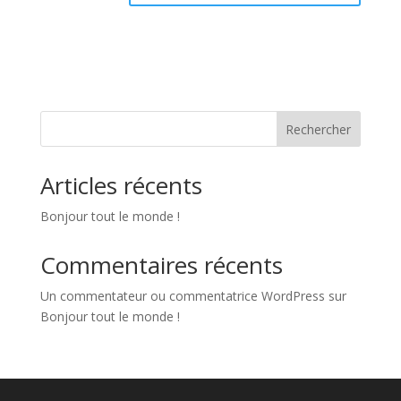
Rechercher
Articles récents
Bonjour tout le monde !
Commentaires récents
Un commentateur ou commentatrice WordPress
sur
Bonjour tout le monde !