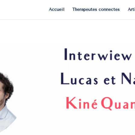
Accueil
Thérapeutes connectés
Art