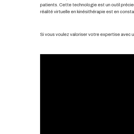
patients. Cette technologie est un outil précieux
réalité virtuelle en kinésithérapie est en con
Si vous voulez valoriser votre expertise avec 