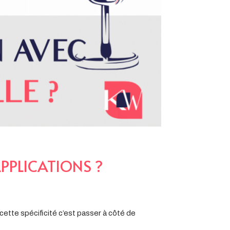
APPLICATIONS ?
 cette spécificité c’est passer à côté de