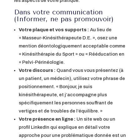
les aspects de votre pratique.
Dans votre communication
(Informer, ne pas promouvoir)
Votre plaque et vos supports :
Au lieu de
« Masseur-Kinésithérapeute D.E. », osez une
mention déontologiquement acceptable comme
« Kinésithérapie du Sport » ou « Rééducation en
« Pelvi-Périnéologie.
Votre discours :
Quand vous vous présentez (à
un patient, un médecin), utilisez votre phrase de
positionnement. « Bonjour, je suis
kinésithérapeute, et j’accompagne plus
spécifiquement les personnes souffrant de
vertiges et de troubles de l’équilibre. »
Votre présence en ligne :
Un site web ou un
profil LinkedIn qui explique en détail votre
approche pour une problématique donnée est un