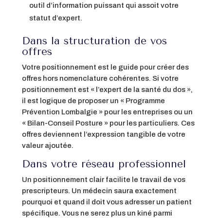
outil d’information puissant qui assoit votre
statut d’expert.
Dans la structuration de vos
offres
Votre positionnement est le guide pour créer des
offres hors nomenclature cohérentes. Si votre
positionnement est « l’expert de la santé du dos »,
il est logique de proposer un « Programme
Prévention Lombalgie » pour les entreprises ou un
« Bilan-Conseil Posture » pour les particuliers. Ces
offres deviennent l’expression tangible de votre
valeur ajoutée.
Dans votre réseau professionnel
Un positionnement clair facilite le travail de vos
prescripteurs. Un médecin saura exactement
pourquoi et quand il doit vous adresser un patient
spécifique. Vous ne serez plus un kiné parmi