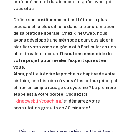
profondément et durablement alignée avec qui
vous êtes.
Définir son positionnement est l’étape la plus
cruciale et la plus difficile dans la transformation
de sa pratique libérale. Chez KinéOweb, nous
avons développé une méthode pour vous aider à
clarifier votre zone de génie et à l’articuler en une
offre de valeur unique.
Discutons ensemble de
votre projet pour révéler l’expert qui est en
vous.
Alors, prêt·e à écrire le prochain chapitre de votre
histoire, une histoire où vous êtes acteur principal
et non un simple rouage du système ? La première
étape est à votre portée. Cliquez ici
:
kineoweb.fr/coaching/
et démarrez votre
consultation gratuite de 30 minutes !
Découvrir la dernière vidéo de KinéOweb