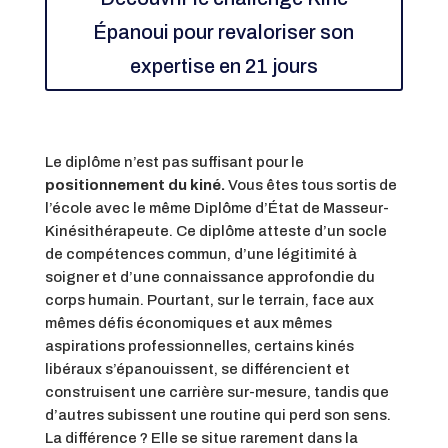
Épanoui pour revaloriser son
expertise en 21 jours
Le diplôme n’est pas suffisant pour le
positionnement du kiné.
Vous êtes tous sortis de
l’école avec le même Diplôme d’État de Masseur-
Kinésithérapeute. Ce diplôme atteste d’un socle
de compétences commun, d’une légitimité à
soigner et d’une connaissance approfondie du
corps humain. Pourtant, sur le terrain, face aux
mêmes défis économiques et aux mêmes
aspirations professionnelles, certains kinés
libéraux s’épanouissent, se différencient et
construisent une carrière sur-mesure, tandis que
d’autres subissent une routine qui perd son sens.
La différence ? Elle se situe rarement dans la