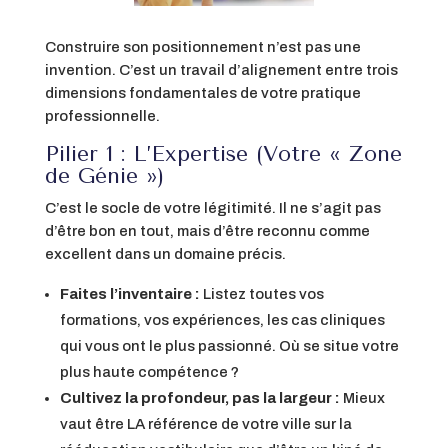
Construire son positionnement n’est pas une
invention. C’est un travail d’alignement entre trois
dimensions fondamentales de votre pratique
professionnelle.
Pilier 1 : L’Expertise (Votre « Zone
de Génie »)
C’est le socle de votre légitimité. Il ne s’agit pas
d’être bon en tout, mais d’être reconnu comme
excellent dans un domaine précis.
Faites l’inventaire :
Listez toutes vos
formations, vos expériences, les cas cliniques
qui vous ont le plus passionné. Où se situe votre
plus haute compétence ?
Cultivez la profondeur, pas la largeur :
Mieux
vaut être LA référence de votre ville sur la