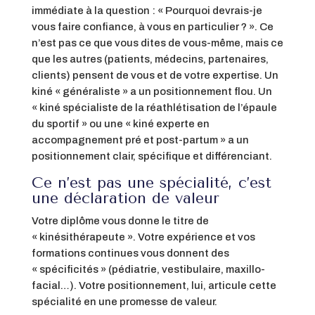
immédiate à la question : « Pourquoi devrais-je
vous faire confiance, à vous en particulier ? ». Ce
n’est pas ce que vous dites de vous-même, mais ce
que les autres (patients, médecins, partenaires,
clients) pensent de vous et de votre expertise. Un
kiné « généraliste » a un positionnement flou. Un
« kiné spécialiste de la réathlétisation de l’épaule
du sportif » ou une « kiné experte en
accompagnement pré et post-partum » a un
positionnement clair, spécifique et différenciant.
Ce n’est pas une spécialité, c’est
une déclaration de valeur
Votre diplôme vous donne le titre de
« kinésithérapeute ». Votre expérience et vos
formations continues vous donnent des
« spécificités » (pédiatrie, vestibulaire, maxillo-
facial…). Votre positionnement, lui, articule cette
spécialité en une promesse de valeur.