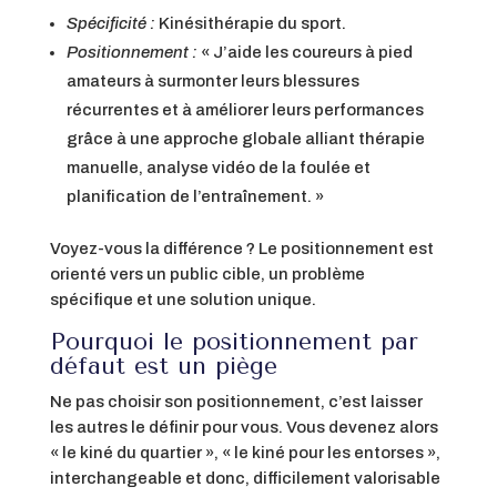
Spécificité :
Kinésithérapie du sport.
Positionnement :
« J’aide les coureurs à pied
amateurs à surmonter leurs blessures
récurrentes et à améliorer leurs performances
grâce à une approche globale alliant thérapie
manuelle, analyse vidéo de la foulée et
planification de l’entraînement. »
Voyez-vous la différence ? Le positionnement est
orienté vers un public cible, un problème
spécifique et une solution unique.
Pourquoi le positionnement par
défaut est un piège
Ne pas choisir son positionnement, c’est laisser
les autres le définir pour vous. Vous devenez alors
« le kiné du quartier », « le kiné pour les entorses »,
interchangeable et donc, difficilement valorisable