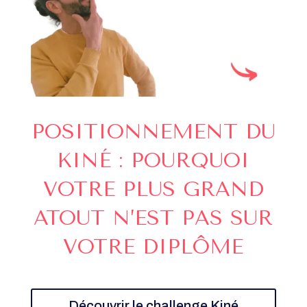
POSITIONNEMENT DU
KINÉ : POURQUOI
VOTRE PLUS GRAND
ATOUT N’EST PAS SUR
VOTRE DIPLÔME
Découvrir le challenge Kiné