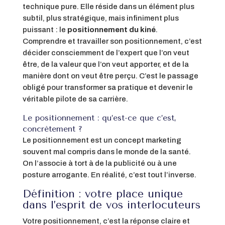
technique pure. Elle réside dans un élément plus
subtil, plus stratégique, mais infiniment plus
puissant : le
positionnement du kiné
.
Comprendre et travailler son positionnement, c’est
décider consciemment de l’expert que l’on veut
être, de la valeur que l’on veut apporter, et de la
manière dont on veut être perçu. C’est le passage
obligé pour transformer sa pratique et devenir le
véritable pilote de sa carrière.
Le positionnement : qu’est-ce que c’est,
concrètement ?
Le positionnement est un concept marketing
souvent mal compris dans le monde de la santé.
On l’associe à tort à de la publicité ou à une
posture arrogante. En réalité, c’est tout l’inverse.
Définition : votre place unique
dans l’esprit de vos interlocuteurs
Votre positionnement, c’est la réponse claire et