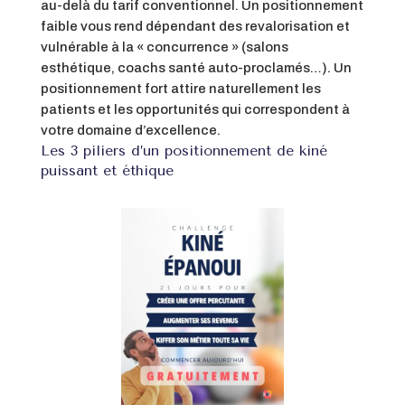
au-delà du tarif conventionnel. Un positionnement
faible vous rend dépendant des revalorisation et
vulnérable à la « concurrence » (salons
esthétique, coachs santé auto-proclamés…). Un
positionnement fort attire naturellement les
patients et les opportunités qui correspondent à
votre domaine d’excellence.
Les 3 piliers d’un positionnement de kiné
puissant et éthique