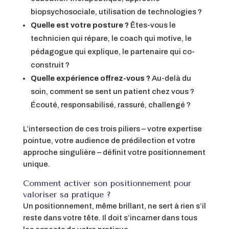
biopsychosociale, utilisation de technologies ?
Quelle est votre posture ?
Êtes-vous le
technicien qui répare, le coach qui motive, le
pédagogue qui explique, le partenaire qui co-
construit ?
Quelle expérience offrez-vous ?
Au-delà du
soin, comment se sent un patient chez vous ?
Écouté, responsabilisé, rassuré, challengé ?
L’intersection de ces trois piliers – votre expertise
pointue, votre audience de prédilection et votre
approche singulière – définit votre positionnement
unique.
Comment activer son positionnement pour
valoriser sa pratique ?
Un positionnement, même brillant, ne sert à rien s’il
reste dans votre tête. Il doit s’incarner dans tous