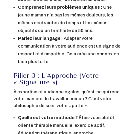
Comprenez leurs problèmes uniques :
Une
jeune maman n’a pas les mêmes douleurs, les
mêmes contraintes de temps et les mêmes
objectifs qu’un triathlète de 50 ans.
Parlez leur langage :
Adapter votre
communication à votre audience est un signe de
respect et d’empathie. Cela crée une connexion
bien plus forte.
Pilier 3 : L’Approche (Votre
« Signature »)
À expertise et audience égales, qu’est-ce qui rend
votre manière de travailler unique ? C’est votre
philosophie de soin, votre « patte ».
Quelle est votre méthode ?
Êtes-vous plutôt
orienté thérapie manuelle, exercice actif,
éducation thérapeutique, approche