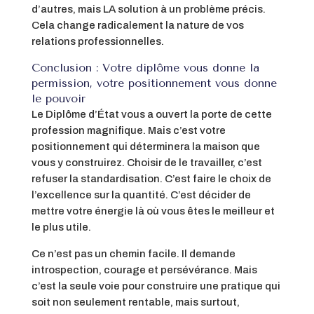
d’autres, mais LA solution à un problème précis.
Cela change radicalement la nature de vos
relations professionnelles.
Conclusion : Votre diplôme vous donne la
permission, votre positionnement vous donne
le pouvoir
Le Diplôme d’État vous a ouvert la porte de cette
profession magnifique. Mais c’est votre
positionnement qui déterminera la maison que
vous y construirez. Choisir de le travailler, c’est
refuser la standardisation. C’est faire le choix de
l’excellence sur la quantité. C’est décider de
mettre votre énergie là où vous êtes le meilleur et
le plus utile.
Ce n’est pas un chemin facile. Il demande
introspection, courage et persévérance. Mais
c’est la seule voie pour construire une pratique qui
soit non seulement rentable, mais surtout,