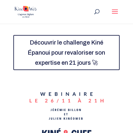
Découvrir le challenge Kiné
Épanoui pour revaloriser son
expertise en 21 jours 🚀