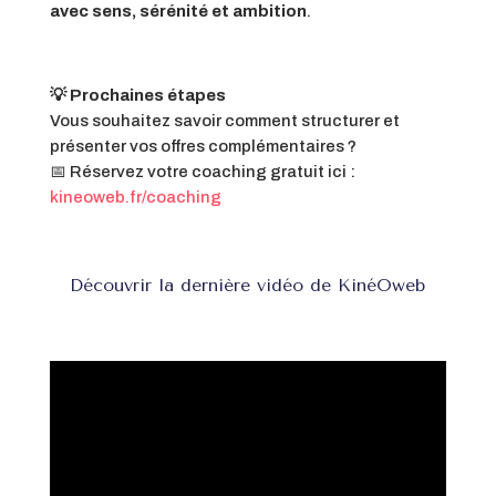
avec sens, sérénité et ambition
.
💡 Prochaines étapes
Vous souhaitez savoir comment structurer et
présenter vos offres complémentaires ?
📅 Réservez votre coaching gratuit ici :
kineoweb.fr/coaching
Découvrir la dernière vidéo de KinéOweb