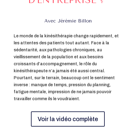
Avec Jérémie Billon
Le monde de la kinésithérapie change rapidement, et
les attentes des patients tout autant. Face à la
sédentarité, aux pathologies chroniques, au
vieillissement de la population et aux besoins
croissants d’accompagnement, le rôle du
kinésithérapeute n’a jamais été aussi central.
Pourtant, sur le terrain, beaucoup ont le sentiment
inverse : manque de temps, pression du planning,
fatigue mentale, impression de ne jamais pouvoir
travailler comme ils le voudraient.
Voir la vidéo complète