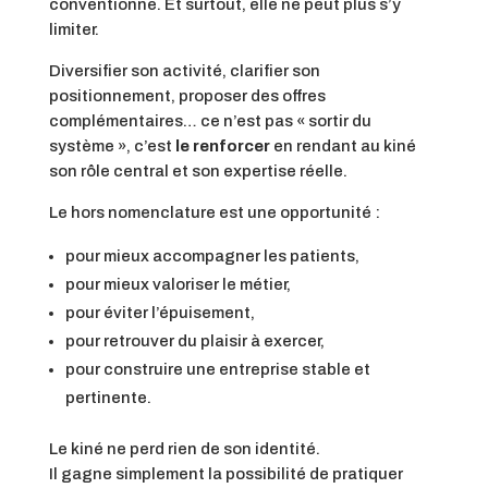
conventionné. Et surtout, elle ne peut plus s’y
limiter.
Diversifier son activité, clarifier son
positionnement, proposer des offres
complémentaires… ce n’est pas « sortir du
système », c’est
le renforcer
en rendant au kiné
son rôle central et son expertise réelle.
Le hors nomenclature est une opportunité :
pour mieux accompagner les patients,
pour mieux valoriser le métier,
pour éviter l’épuisement,
pour retrouver du plaisir à exercer,
pour construire une entreprise stable et
pertinente.
Le kiné ne perd rien de son identité.
Il gagne simplement la possibilité de pratiquer