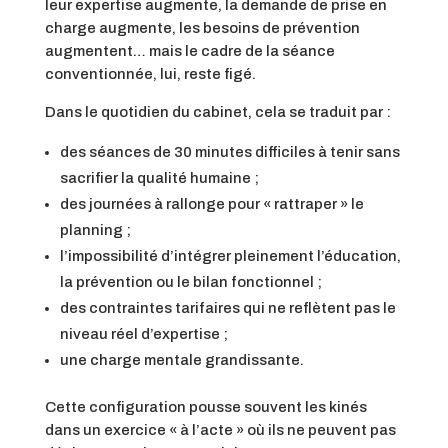
leur expertise augmente, la demande de prise en
charge augmente, les besoins de prévention
augmentent… mais le cadre de la séance
conventionnée, lui, reste figé.
Dans le quotidien du cabinet, cela se traduit par :
des séances de 30 minutes difficiles à tenir sans
sacrifier la qualité humaine ;
des journées à rallonge pour « rattraper » le
planning ;
l’impossibilité d’intégrer pleinement l’éducation,
la prévention ou le bilan fonctionnel ;
des contraintes tarifaires qui ne reflètent pas le
niveau réel d’expertise ;
une charge mentale grandissante.
Cette configuration pousse souvent les kinés
dans un exercice « à l’acte » où ils ne peuvent pas