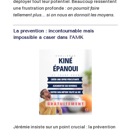
déployer tout leur potentiel. Beaucoup ressentent
une frustration profonde :
on pourrait faire
tellement plus… si on nous en donnait les moyens
.
La prévention : incontournable mais
impossible à caser dans l’AMK
Jérémie insiste sur un point crucial : la prévention