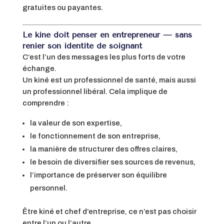
gratuites ou payantes.
Le kiné doit penser en entrepreneur — sans
renier son identité de soignant
C’est l’un des messages les plus forts de votre
échange.
Un kiné est un professionnel de santé, mais aussi
un professionnel libéral. Cela implique de
comprendre :
la valeur de son expertise,
le fonctionnement de son entreprise,
la manière de structurer des offres claires,
le besoin de diversifier ses sources de revenus,
l’importance de préserver son équilibre
personnel.
Être kiné et chef d’entreprise, ce n’est pas choisir
entre l’un ou l’autre.