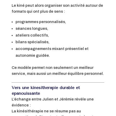
Le kiné peut alors organiser son activité autour de
formats qui ont plus de sens :
programmes personnalisés,
séances longues,
ateliers collectifs,
bilans spécialisés,
accompagnements mixant présentiel et
autonomie guidée.
Ce modèle permet non seulement un meilleur
service, mais aussi un meilleur équilibre personnel.
Vers une kinésithérapie durable et
épanouissante
L’échange entre Julien et Jérémie révèle une
évidence :
La kinésithérapie ne se résume pas au