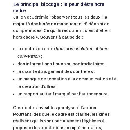
Le principal blocage : la peur d’être hors
cadre
Julien et Jérémie l’observent tous les deux : la
majorité des kinés ne manquent ni d’idées ni de
compétences. Ce qu’ils redoutent, c’est d’être «
hors cadre ». Souvent à cause de :
la confusion entre
hors nomenclature
et
hors
convention
;
des informations floues ou contradictoires ;
la crainte du jugement des confrères ;
un manque de formation à la communication et à
la création d’offres ;
un rapport au tarif marqué par l’autocensure.
Ces doutes invisibles paralysent l’action.
Pourtant, dès que le cadre est clarifié, les kinés
réalisent qu’ils sont parfaitement légitimes à
proposer des prestations complémentaires,