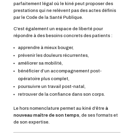
parfaitement légal où le kiné peut proposer des
prestations qui ne relèvent pas des actes définis
par le Code de la Santé Publique.
C’est également un espace de liberté pour
répondre à des besoins concrets des patients :
apprendre à mieux bouger,
prévenir les douleurs récurrentes,
améliorer sa mobilité,
bénéficier d’un accompagnement post-
opératoire plus complet,
poursuivre un travail post-natal,
retrouver de la confiance dans son corps.
Le hors nomenclature permet au kiné d’être
à
nouveau maître de son temps
, de ses formats et
de son expertise.