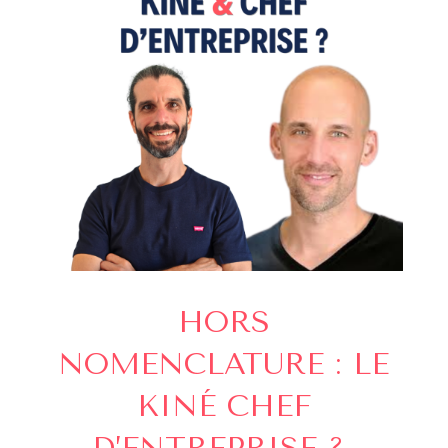
HORS
NOMENCLATURE : LE
KINÉ CHEF
D’ENTREPRISE ?