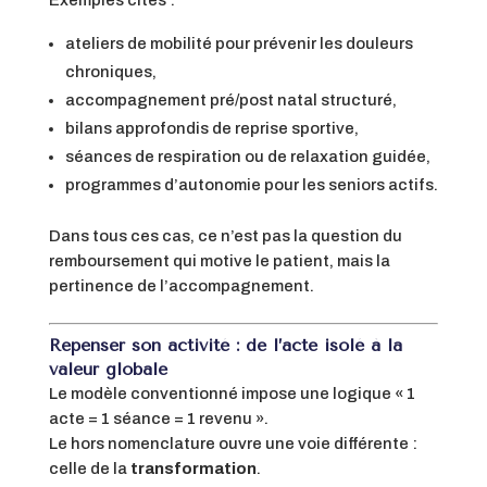
ateliers de mobilité pour prévenir les douleurs
chroniques,
accompagnement pré/post natal structuré,
bilans approfondis de reprise sportive,
séances de respiration ou de relaxation guidée,
programmes d’autonomie pour les seniors actifs.
Dans tous ces cas, ce n’est pas la question du
remboursement qui motive le patient, mais la
pertinence de l’accompagnement.
Repenser son activité : de l’acte isolé à la
valeur globale
Le modèle conventionné impose une logique « 1
acte = 1 séance = 1 revenu ».
Le hors nomenclature ouvre une voie différente :
celle de la
transformation
.