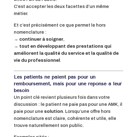
C’est accepter les deux facettes d’un même
métier.
Et c’est précisément ce que permet le hors
nomenclature :
→
continuer à soigner
,
→
tout en développant des prestations qui
améliorent la qualité du service et la qualité de
vie du professionnel
.
Les patients ne paient pas pour un
remboursement, mais pour une réponse à leur
besoin
Un point clé revient plusieurs fois dans votre
discussion : le patient ne paie pas pour une AMK, il
paie pour une
solution
. Lorsqu’une offre hors
nomenclature est claire, cohérente et utile, elle
trouve naturellement son public.
Exemples cités :