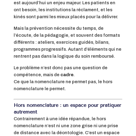
est aujourd’hui un enjeu majeur. Les patients en
ont besoin, les institutions la réclament, et les
kinés sont parmi les mieux placés pour la délivrer.
Mais la prévention nécessite du temps, de
l’écoute, de la pédagogie, et souvent des formats
différents : ateliers, exercices guidés, bilans,
programmes progressifs. Autant d’éléments qui ne
rentrent pas dans la logique du soin remboursé.
Le problème n’est donc pas une question de
compétence, mais de
cadre
.
Ce que la nomenclature ne permet pas, le hors
nomenclature le permet.
Hors nomenclature : un espace pour pratiquer
autrement
Contrairement à une idée répandue, le hors
nomenclature n’est ni une zone grise ni une prise
de distance avec la déontologie. C’est un espace