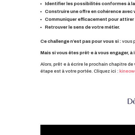
Identifier les possibilités conformes à l
Construire une offre en cohérence avec
Communiquer efficacement pour attirer la
Retrouver le sens de votre métier.
Ce challenge n’est pas pour vous si :
vous p
Mais si vous êtes prêt·e à vous engager, à 
Alors, prêt·e à écrire le prochain chapitre d
étape est à votre portée. Cliquez ici :
kineow
Dé