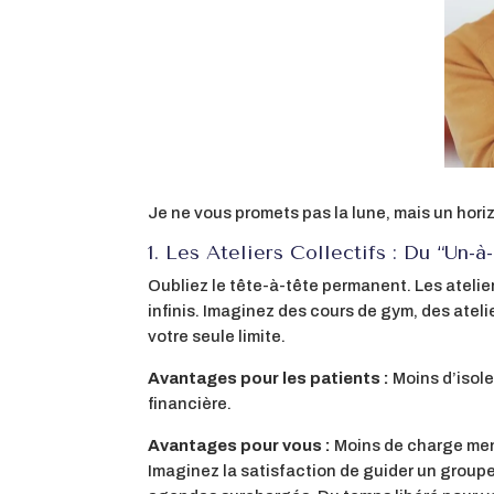
Je ne vous promets pas la lune, mais un horiz
1. Les Ateliers Collectifs : Du “Un-à
Oubliez le tête-à-tête permanent. Les atelier
infinis. Imaginez des cours de gym, des atel
votre seule limite.
Avantages pour les patients :
Moins d’isole
financière.
Avantages pour vous :
Moins de charge ment
Imaginez la satisfaction de guider un groupe