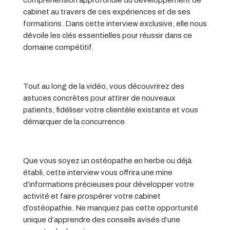
compréhension approfondie du développement de
cabinet au travers de ces expériences et de ses
formations. Dans cette interview exclusive, elle nous
dévoile les clés essentielles pour réussir dans ce
domaine compétitif.
Tout au long de la vidéo, vous découvrirez des
astuces concrètes pour attirer de nouveaux
patients, fidéliser votre clientèle existante et vous
démarquer de la concurrence.
Que vous soyez un ostéopathe en herbe ou déjà
établi, cette interview vous offrira une mine
d’informations précieuses pour développer votre
activité et faire prospérer votre cabinet
d’ostéopathie. Ne manquez pas cette opportunité
unique d’apprendre des conseils avisés d’une