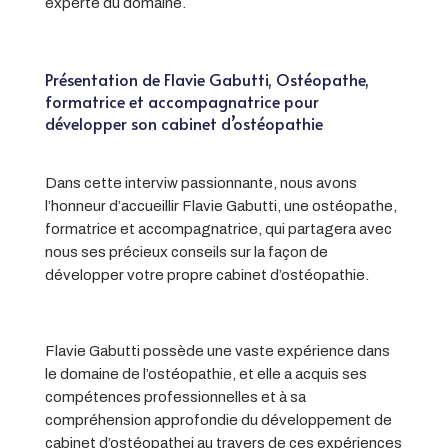
experte du domaine.
Présentation de Flavie Gabutti, Ostéopathe,
formatrice et accompagnatrice pour
développer son cabinet d’ostéopathie
Dans cette interviw passionnante, nous avons
l’honneur d’accueillir Flavie Gabutti, une ostéopathe,
formatrice et accompagnatrice, qui partagera avec
nous ses précieux conseils sur la façon de
développer votre propre cabinet d’ostéopathie.
Flavie Gabutti possède une vaste expérience dans
le domaine de l’ostéopathie, et elle a acquis ses
compétences professionnelles et à sa
compréhension approfondie du développement de
cabinet d’ostéopathei au travers de ces expériences