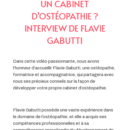
UN CABINET
D’OSTÉOPATHIE ?
INTERVIEW DE FLAVIE
GABUTTI
Dans cette vidéo passionnante, nous avons
l’honneur d’accueillir Flavie Gabutti, une ostéopathe,
formatrice et accompagnatrice, qui partagera avec
nous ses précieux conseils sur la façon de
développer votre propre cabinet d’ostéopathie.
Flavie Gabutti possède une vaste expérience dans
le domaine de l’ostéopathie, et elle a acquis ses
compétences professionnelles et à sa