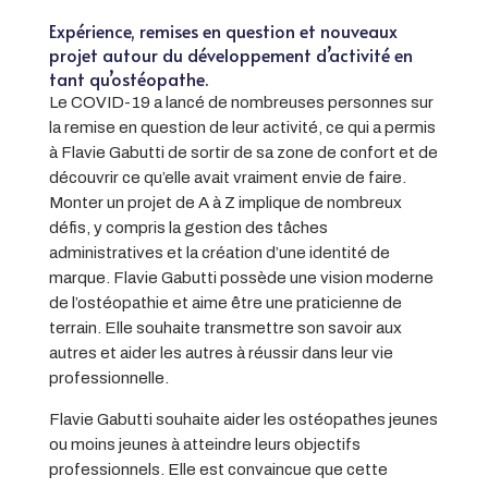
Expérience, remises en question et nouveaux
projet autour du développement d’activité en
tant qu’ostéopathe.
Le COVID-19 a lancé de nombreuses personnes sur
la remise en question de leur activité, ce qui a permis
à Flavie Gabutti de sortir de sa zone de confort et de
découvrir ce qu’elle avait vraiment envie de faire.
Monter un projet de A à Z implique de nombreux
défis, y compris la gestion des tâches
administratives et la création d’une identité de
marque. Flavie Gabutti possède une vision moderne
de l’ostéopathie et aime être une praticienne de
terrain. Elle souhaite transmettre son savoir aux
autres et aider les autres à réussir dans leur vie
professionnelle.
Flavie Gabutti souhaite aider les ostéopathes jeunes
ou moins jeunes à atteindre leurs objectifs
professionnels. Elle est convaincue que cette