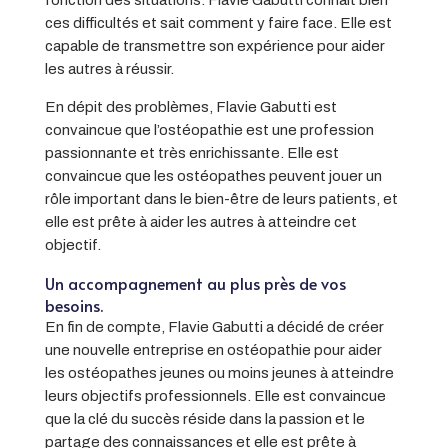
fonction des situations. Flavie Gabutti connaît bien
ces difficultés et sait comment y faire face. Elle est
capable de transmettre son expérience pour aider
les autres à réussir.
En dépit des problèmes, Flavie Gabutti est
convaincue que l’ostéopathie est une profession
passionnante et très enrichissante. Elle est
convaincue que les ostéopathes peuvent jouer un
rôle important dans le bien-être de leurs patients, et
elle est prête à aider les autres à atteindre cet
objectif.
Un accompagnement au plus près de vos
besoins.
En fin de compte, Flavie Gabutti a décidé de créer
une nouvelle entreprise en ostéopathie pour aider
les ostéopathes jeunes ou moins jeunes à atteindre
leurs objectifs professionnels. Elle est convaincue
que la clé du succès réside dans la passion et le
partage des connaissances et elle est prête à