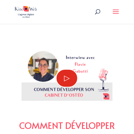
▷
COMMENT DÉVELOPPER