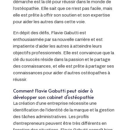
démarche est la clé pour réussir dans le monde de
l’ostéopathie. Elle sait que ce n’est pas facile, mais
elle est prête à offrir son soutien et son expertise
pour aider les autres dans cette voie.
En dépit des défis, Flavie Gabutti est
enthousiasmée par sa nouvelle carrière et est
impatiente d’aider les autres à atteindre leurs
objectifs professionnels. Elle est convaincue que la
clé du succès réside dans la passion et le partage
des connaissances, et elle est prête à partager ses
connaissances pour aider d’autres ostéopathes à
réussir.
Comment Flavie Gabutti peut aider à
développer son cabinet d’ostéopathie
La création d’une entreprise nécessite une
identification de l’identité de la marque et la gestion
des tâches administratives. Les profils
d’entrepreneurs peuvent être très différents en