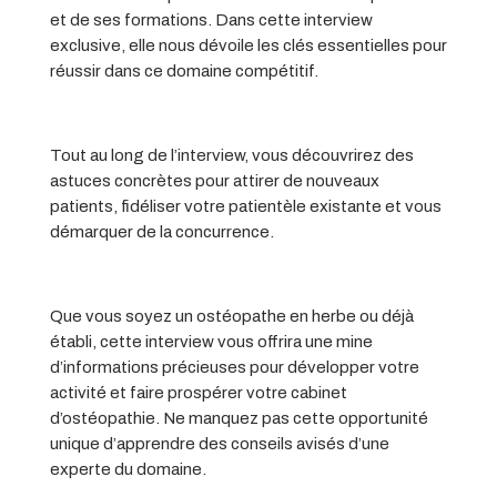
et de ses formations. Dans cette interview
exclusive, elle nous dévoile les clés essentielles pour
réussir dans ce domaine compétitif.
Tout au long de l’interview, vous découvrirez des
astuces concrètes pour attirer de nouveaux
patients, fidéliser votre patientèle existante et vous
démarquer de la concurrence.
Que vous soyez un ostéopathe en herbe ou déjà
établi, cette interview vous offrira une mine
d’informations précieuses pour développer votre
activité et faire prospérer votre cabinet
d’ostéopathie. Ne manquez pas cette opportunité
unique d’apprendre des conseils avisés d’une
experte du domaine.