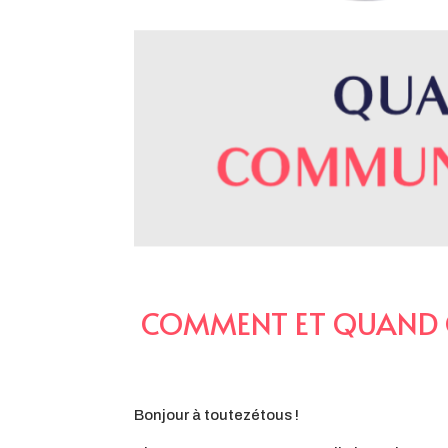
COMMENT ET QUAND C
Bonjour à toutezétous !