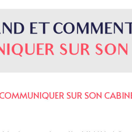
OMMUNIQUER SUR SON CABINET 