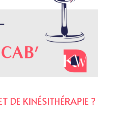
DE KINÉSITHÉRAPIE ?