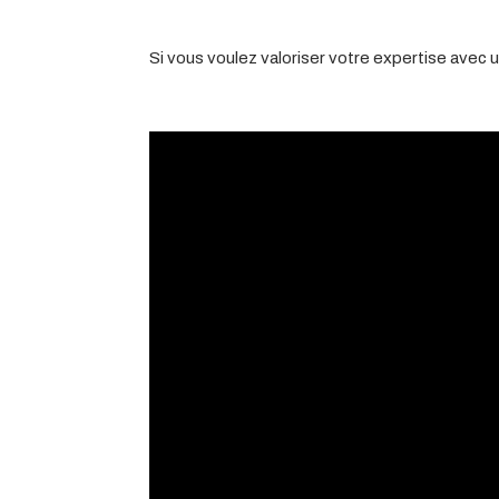
Si vous voulez valoriser votre expertise avec 